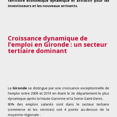
territoire économique dynamique et attractif pour les
investisseurs et les nouveaux arrivants.
Croissance dynamique de
l’emploi en Gironde : un secteur
tertiaire dominant
La
Gironde
se distingue par une croissance exceptionnelle de
l’emploi entre 2009 et 2019 en étant le 3e département le plus
dynamique après la Haute-Garonne et la Seine-Saint-Denis.
80% des emplois salariés sont dans le secteur tertiaire
(commerce et les services) soit 4 points au-dessus de la
moyenne régionale :