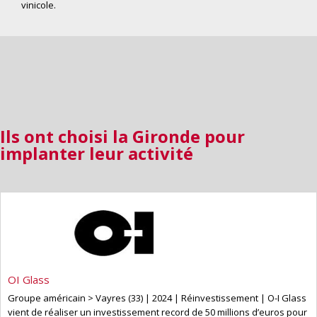
vinicole.
Ils ont choisi la Gironde pour
implanter leur activité
OI Glass
Groupe américain > Vayres (33) | 2024 | Réinvestissement | O-I Glass
vient de réaliser un investissement record de 50 millions d’euros pour