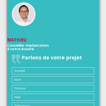
MATHIEU
Conseiller implantation
à votre écoute
Parlons de votre projet