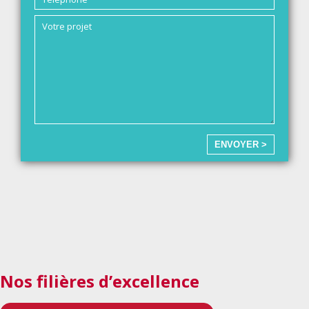
ENVOYER >
Nos filières d’excellence