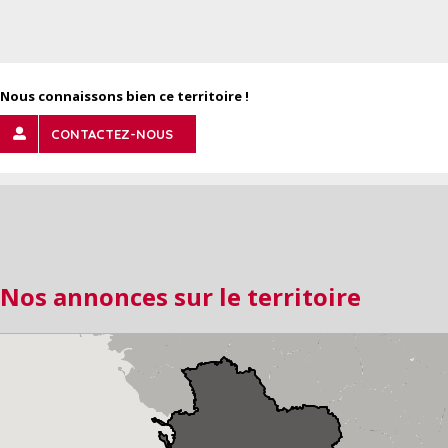
Nous connaissons bien ce territoire !
CONTACTEZ-NOUS
Nos annonces sur le territoire