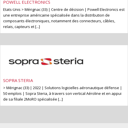
POWELL ELECTRONICS
Etats-Unis > Mérignac (33) | Centre de décision | Powell Electronics est
une entreprise américaine spécialisée dans la distribution de
composants électroniques, notamment des connecteurs, câbles,
relais, capteurs et [...]
SOPRA STERIA
> Mérignac (33) | 2022 | Solutions logicielles aéronautique défense |
50 emplois | Sopra Steria, à travers son vertical Aéroline et en appui
de sa filiale 2MoRO spécialisée [...]