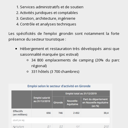
Services administratifs et de soutien
Activités juridiques et comptables
Gestion, architecture, ingénierie
Contrôle et analyses techniques
Les spécificités de l’emploi girondin sont notamment la forte
présence du secteur touristique :
Hébergement et restauration très développés ainsi que
saisonnalité marquée (pic estival)
34 800 emplacements de camping (20% du parc
régional)
331 hôtels (3 700 chambres)