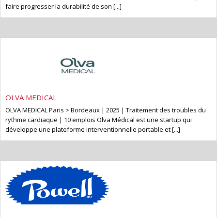
faire progresser la durabilité de son [...]
OLVA MEDICAL
OLVA MEDICAL Paris > Bordeaux | 2025 | Traitement des troubles du
rythme cardiaque | 10 emplois Olva Médical est une startup qui
développe une plateforme interventionnelle portable et [...]