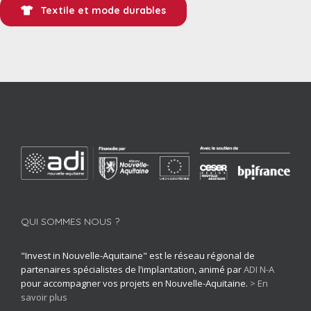
Textile et mode durables
QUI SOMMES NOUS ?
"Invest in Nouvelle-Aquitaine" est le réseau régional de
partenaires spécialistes de l’implantation, animé par
ADI N-A
pour accompagner vos projets en Nouvelle-Aquitaine.
> En
savoir plus