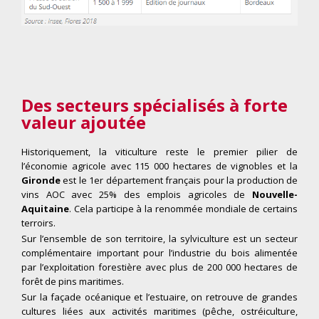
Des secteurs spécialisés à forte
valeur ajoutée
Historiquement, la viticulture reste le premier pilier de
l’économie agricole avec 115 000 hectares de vignobles et la
Gironde
est le 1er département français pour la production de
vins AOC avec 25% des emplois agricoles de
Nouvelle-
Aquitaine
. Cela participe à la renommée mondiale de certains
terroirs.
Sur l’ensemble de son territoire, la sylviculture est un secteur
complémentaire important pour l’industrie du bois alimentée
par l’exploitation forestière avec plus de 200 000 hectares de
forêt de pins maritimes.
Sur la façade océanique et l’estuaire, on retrouve de grandes
cultures liées aux activités maritimes (pêche, ostréiculture,