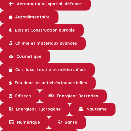
Aéronautique, spatial, défense
Agroalimentaire
Bois et Construction durable
Chimie et matériaux avancés
Cosmétique
Cuir, luxe, textile et métiers d’art
Eau dans les activités industrielles
Ed’tech
Énergies : Batteries
Énergies : Hydrogène
Nautisme
Numérique
Santé