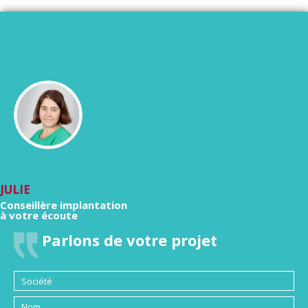
JULIE
Conseillère implantation
à votre écoute
Parlons de votre projet