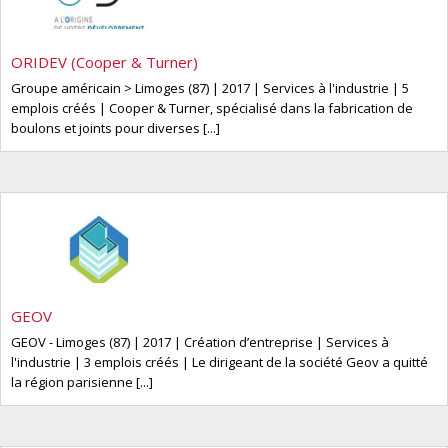
ORIDEV (Cooper & Turner)
Groupe américain > Limoges (87) | 2017 | Services à l'industrie | 5
emplois créés | Cooper & Turner, spécialisé dans la fabrication de
boulons et joints pour diverses [...]
GEOV
GEOV - Limoges (87) | 2017 | Création d’entreprise | Services à
l'industrie | 3 emplois créés | Le dirigeant de la société Geov a quitté
la région parisienne [...]