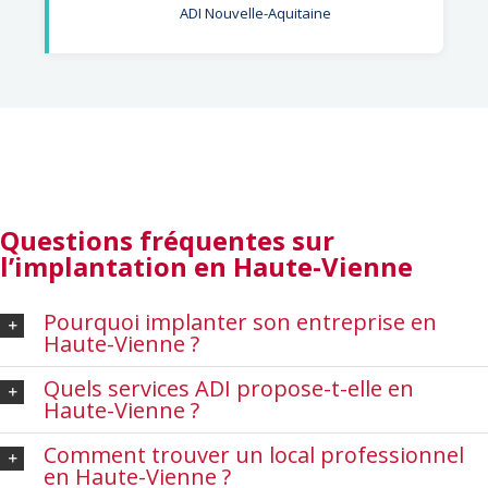
ADI Nouvelle-Aquitaine
Questions fréquentes
sur
l’implantation en Haute-Vienne
Pourquoi implanter son entreprise en
Haute-Vienne ?
Quels services ADI propose-t-elle en
Haute-Vienne ?
Comment trouver un local professionnel
en Haute-Vienne ?