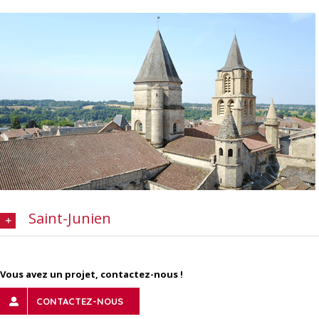
Saint-Junien
Vous avez un projet, contactez-nous !
CONTACTEZ-NOUS