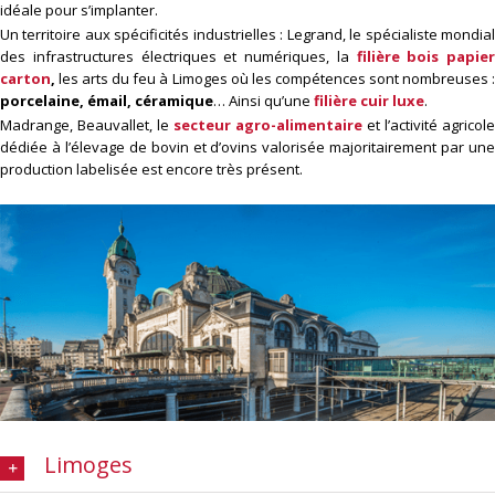
idéale pour s’implanter.
Un territoire aux spécificités industrielles : Legrand, le spécialiste mondial
des infrastructures électriques et numériques, la
filière bois papier
carton
,
les arts du feu à Limoges où les compétences sont nombreuses :
porcelaine, émail, céramique
… Ainsi qu’une
filière
cuir luxe
.
Madrange, Beauvallet, le
secteur agro-alimentaire
et l’activité agricole
dédiée à l’élevage de bovin et d’ovins valorisée majoritairement par une
production labelisée est encore très présent.
Limoges