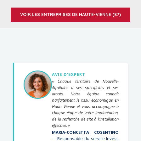
VOIR LES ENTREPRISES DE HAUTE-VIENNE (87)
AVIS D’EXPERT
« Chaque territoire de Nouvelle-
Aquitaine a ses spécificités et ses
atouts. Notre équipe connaît
parfaitement le tissu économique en
Haute-Vienne et vous accompagne à
chaque étape de votre implantation,
de la recherche de site à l’installation
effective. »
MARIA-CONCETTA COSENTINO
— Responsable du service Invest,