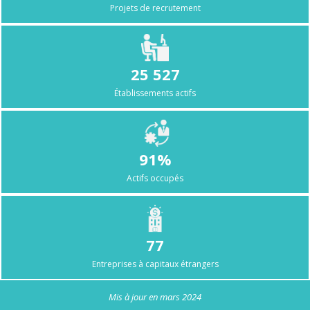
Projets de recrutement
25 527
Établissements actifs
91%
Actifs occupés
77
Entreprises à capitaux étrangers
Mis à jour en mars 2024