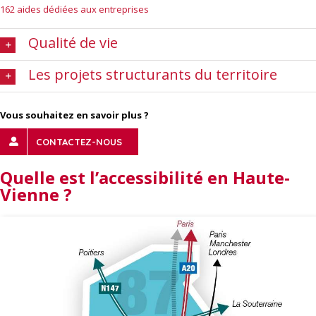
162 aides dédiées aux entreprises
Qualité de vie
Les projets structurants du territoire
Vous souhaitez en savoir plus ?
CONTACTEZ-NOUS
Quelle est l’accessibilité
en Haute-
Vienne ?