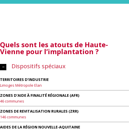
Quels sont les atouts
de Haute-
Vienne pour l’implantation ?
Dispositifs spéciaux
TERRITOIRES D’INDUSTRIE
Limoges Métropole Elan
ZONES D’AIDE À FINALITÉ RÉGIONALE (AFR)
46 communes
ZONES DE REVITALISATION RURALES (ZRR)
146 communes
AIDES DE LA RÉGION NOUVELLE-AQUITAINE