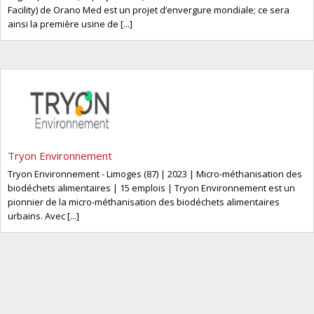
Facility) de Orano Med est un projet d’envergure mondiale; ce sera
ainsi la première usine de [...]
Tryon Environnement
Tryon Environnement - Limoges (87) | 2023 | Micro-méthanisation des
biodéchets alimentaires | 15 emplois | Tryon Environnement est un
pionnier de la micro-méthanisation des biodéchets alimentaires
urbains. Avec [...]