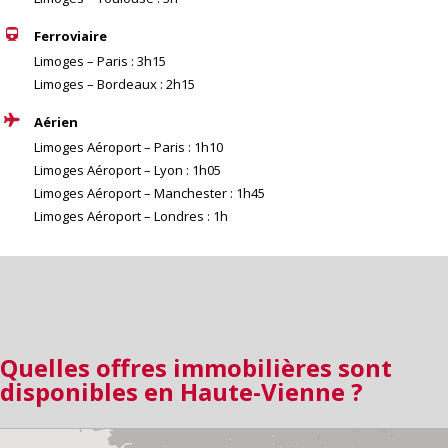
Ferroviaire
Limoges – Paris : 3h15
Limoges – Bordeaux : 2h15
Aérien
Limoges Aéroport – Paris : 1h10
Limoges Aéroport – Lyon : 1h05
Limoges Aéroport – Manchester : 1h45
Limoges Aéroport – Londres : 1h
Quelles offres immobilières
sont
disponibles en Haute-Vienne ?