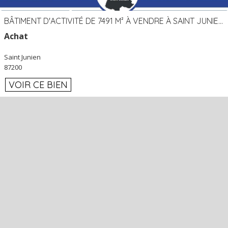
BÂTIMENT D'ACTIVITÉ DE 7491 M² À VENDRE À SAINT JUNIEN 87
Achat
Saint Junien
87200
VOIR CE BIEN