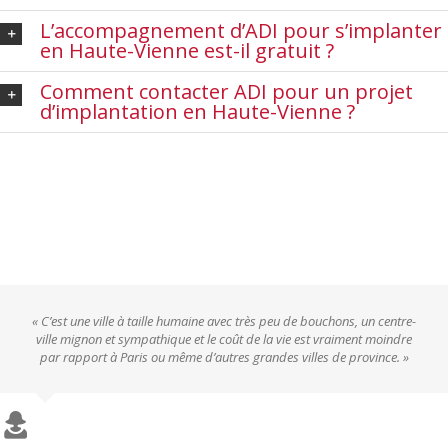
L’accompagnement d’ADI pour s’implanter
en Haute-Vienne est-il gratuit ?
Comment contacter ADI pour un projet
d’implantation en Haute-Vienne ?
« C’est une ville à taille humaine avec très peu de bouchons, un centre-
ville mignon et sympathique et le coût de la vie est vraiment moindre
par rapport à Paris ou même d’autres grandes villes de province. »