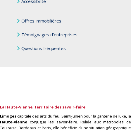
Accessibilité
Offres immobilières
Témoignages d’entreprises
Questions fréquentes
La Haute-Vienne, territoire des savoir-faire
Limoges
capitale des arts du feu, Saint-Junien pour la ganterie de luxe, la
Haute-Vienne
conjugue les savoir-faire. Reliée aux métropoles de
Toulouse, Bordeaux et Paris, elle bénéficie d’une situation géographique