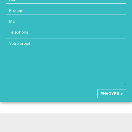
ENVOYER >