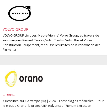
VOLVO GROUP
VOLVO GROUP Limoges (Haute-Vienne) Volvo Group, au travers de
ses marques Renault Trucks, Volvo Trucks, Volvo Bus et Volvo
Construction Equipement, repousse les limites de la rénovation des
filtres [...]
ORANO
> Bessines-sur-Gartempe (87) | 2024 | Technologies médicales | Pour
le groupe Orano, le projet ATEF (Advanced Thorium Extraction