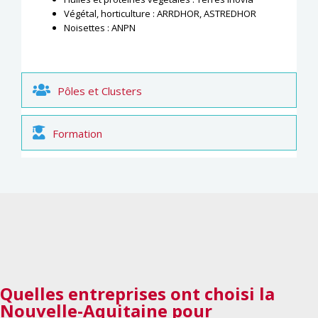
Végétal, horticulture : ARRDHOR, ASTREDHOR
Noisettes : ANPN
Pôles et Clusters
Formation
Quelles entreprises
ont choisi la
Nouvelle-Aquitaine pour