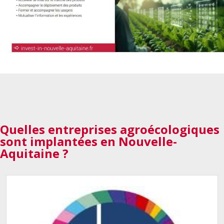
Quelles entreprises
agroécologiques
sont implantées en Nouvelle-
Aquitaine ?