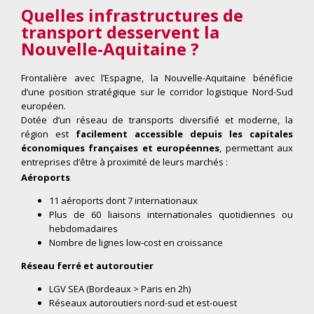
Quelles infrastructures
de
transport desservent la
Nouvelle-Aquitaine ?
Frontalière avec l’Espagne, la Nouvelle-Aquitaine bénéficie
d’une position stratégique sur le corridor logistique Nord-Sud
européen.
Dotée d’un réseau de transports diversifié et moderne, la
région est
facilement accessible depuis les capitales
économiques françaises et européennes
, permettant aux
entreprises d’être à proximité de leurs marchés :
Aéroports
11 aéroports dont 7 internationaux
Plus de 60 liaisons internationales quotidiennes ou
hebdomadaires
Nombre de lignes low-cost en croissance
Réseau ferré et autoroutier
LGV SEA (Bordeaux > Paris en 2h)
Réseaux autoroutiers nord-sud et est-ouest
Ports