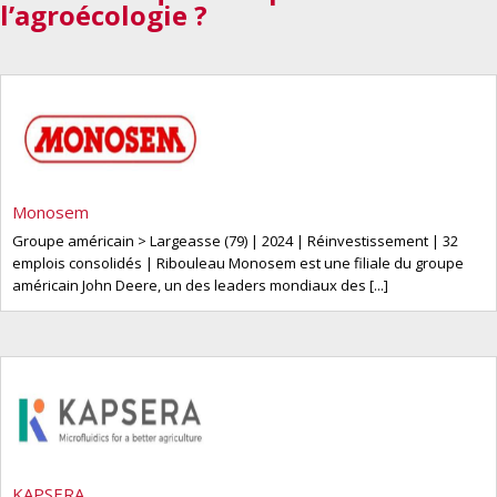
l’agroécologie ?
Monosem
Groupe américain > Largeasse (79) | 2024 | Réinvestissement | 32
emplois consolidés | Ribouleau Monosem est une filiale du groupe
américain John Deere, un des leaders mondiaux des [...]
KAPSERA