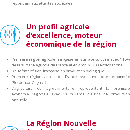
répondant aux attentes sociétales
Un profil agricole
d’excellence, moteur
économique de la région
Première région agricole française en surface cultivée avec 14.5%
de la surface agricole de France et environ 64 100 exploitations
Deuxième région française en production biologique
Première région viticole de France, avec une forte renommée
(Bordeaux, Cognac)
L’agriculture et l’agroalimentaire représentent la première
économie régionale avec 10 milliards d’euros de production
annuelle
La Région Nouvelle-