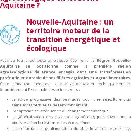
Aquitaine ?
Nouvelle-Aquitaine : un
territoire moteur de la
transition énergétique et
écologique
Avec sa feuille de route ambitieuse Néo Terra,
la Région Nouvelle-
Aquitaine se positionne comme la première région
agroécologique de France
, engagée dans
une transformatio
profonde et durable de ses filières agricoles et agroalimentaires
.
Cette démarche innovante vise à accompagner techniquement et
financièrement l’ensemble des acteurs vers :
La sortie progressive des pesticides pour une agriculture plus
saine et respectueuse de l’environnement
L’adaptation et l’atténuation du changement climatique
La généralisation des pratiques agroécologiques favorisant la
biodiversité et la résilience des écosystèmes
La production d’une alimentation durable, locale et de proximité,