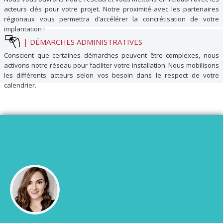
acteurs clés pour votre projet. Notre proximité avec les partenaires
régionaux vous permettra d’accélérer la concrétisation de votre
implantation !
|
DÉMARCHES ADMINISTRATIVES
Conscient que certaines démarches peuvent être complexes, nous
activons notre réseau pour faciliter votre installation. Nous mobilisons
les différents acteurs selon vos besoin dans le respect de votre
calendrier.