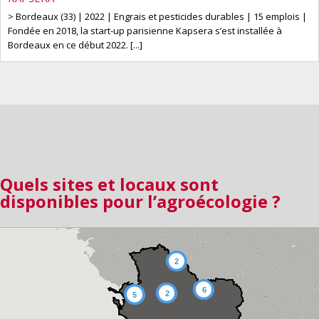
> Bordeaux (33) | 2022 | Engrais et pesticides durables | 15 emplois |
Fondée en 2018, la start-up parisienne Kapsera s’est installée à
Bordeaux en ce début 2022. [...]
Quels sites
et locaux sont
disponibles pour l’agroécologie ?
2
6
2
5