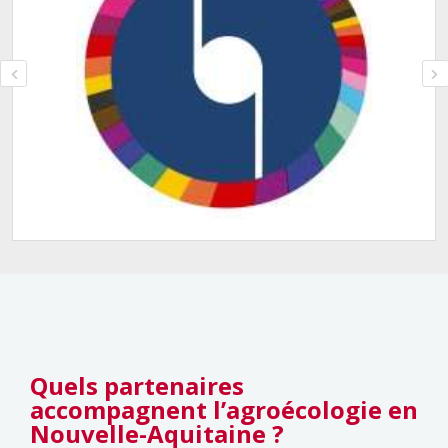
Quels partenaires
accompagnent l’agroécologie en
Nouvelle-Aquitaine ?