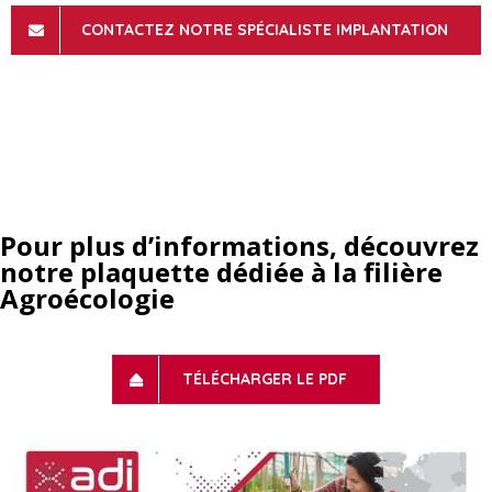
CONTACTEZ NOTRE SPÉCIALISTE IMPLANTATION
Pour plus d’informations, découvrez
notre plaquette dédiée à la filière
Agroécologie
TÉLÉCHARGER LE PDF