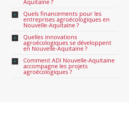
Quels financements pour les
entreprises agroécologiques en
Nouvelle-Aquitaine ?
Quelles innovations
agroécologiques se développent
en Nouvelle-Aquitaine ?
Comment ADI Nouvelle-Aquitaine
accompagne les projets
agroécologiques ?