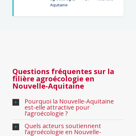
Questions fréquentes
sur la
filière agroécologie en
Nouvelle-Aquitaine
Pourquoi la Nouvelle-Aquitaine
est-elle attractive pour
l’agroécologie ?
Quels acteurs soutiennent
l’agroécologie en Nouvelle-
Aquitaine ?