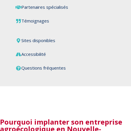
Partenaires spécialisés
Témoignages
Sites disponibles
Accessibilité
Questions fréquentes
Pourquoi
implanter son entreprise
agroécologique en Nouvelle-