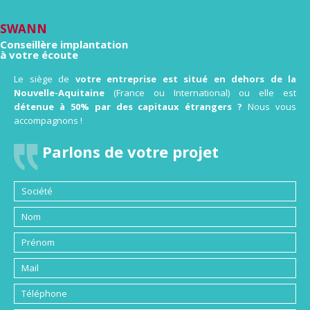
SWANN
Conseillère implantation
à votre écoute
Le siège de
votre entreprise est situé en dehors de la
Nouvelle-Aquitaine
(France ou International) ou elle est
détenue à 50% par des capitaux étrangers ?
Nous vous
accompagnons !
Parlons de votre projet