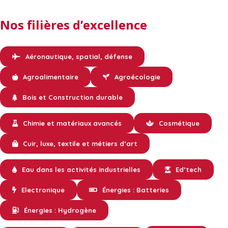
Nos filières d’excellence
Aéronautique, spatial, défense
Agroalimentaire
Agroécologie
Bois et Construction durable
Chimie et matériaux avancés
Cosmétique
Cuir, luxe, textile et métiers d’art
Eau dans les activités industrielles
Ed’tech
Electronique
Énergies : Batteries
Énergies : Hydrogène