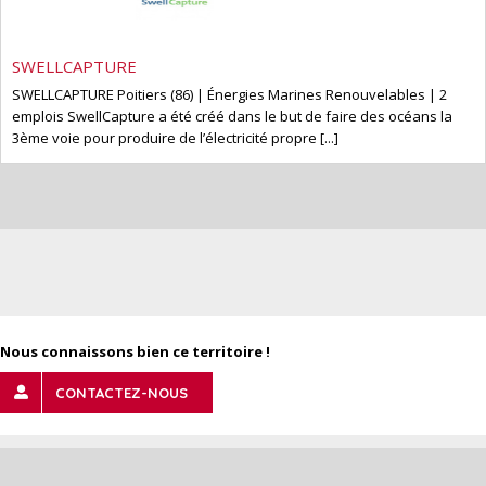
SWELLCAPTURE
SWELLCAPTURE Poitiers (86) | Énergies Marines Renouvelables | 2
emplois SwellCapture a été créé dans le but de faire des océans la
3ème voie pour produire de l’électricité propre [...]
Nous connaissons bien ce territoire !
CONTACTEZ-NOUS