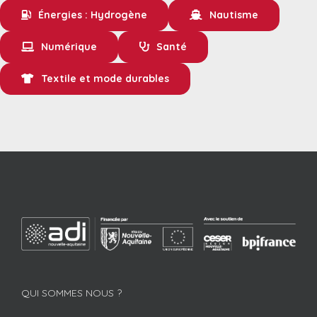
Énergies : Hydrogène
Nautisme
Numérique
Santé
Textile et mode durables
QUI SOMMES NOUS ?