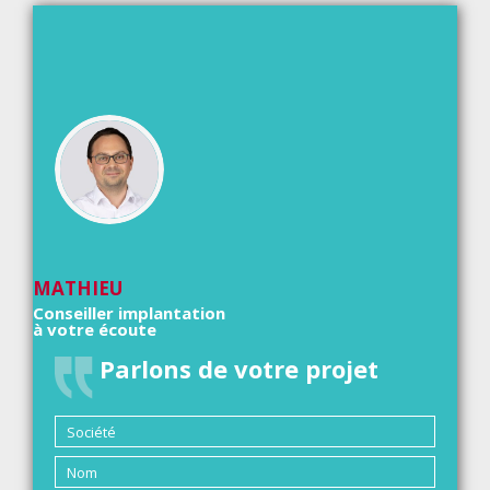
MATHIEU
Conseiller implantation
à votre écoute
Parlons de votre projet