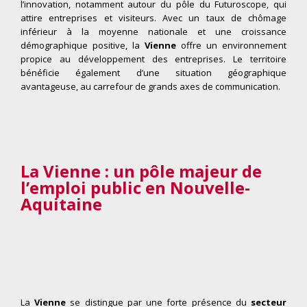
l’innovation, notamment autour du pôle du Futuroscope, qui
attire entreprises et visiteurs. Avec un taux de chômage
inférieur à la moyenne nationale et une croissance
démographique positive, la
Vienne
offre un environnement
propice au développement des entreprises. Le territoire
bénéficie également d’une situation géographique
avantageuse, au carrefour de grands axes de communication.
La Vienne : un pôle majeur de
l’emploi public en Nouvelle-
Aquitaine
La
Vienne
se distingue par une forte présence du
secteur