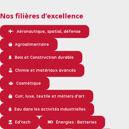
Nos filières d’excellence
Aéronautique, spatial, défense
Agroalimentaire
Bois et Construction durable
Chimie et matériaux avancés
Cosmétique
Cuir, luxe, textile et métiers d’art
Eau dans les activités industrielles
Ed’tech
Énergies : Batteries