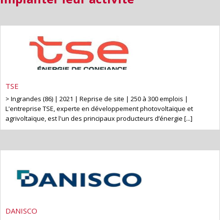
TSE
> Ingrandes (86) | 2021 | Reprise de site | 250 à 300 emplois |
L'entreprise TSE, experte en développement photovoltaïque et
agrivoltaïque, est l'un des principaux producteurs d’énergie [...]
DANISCO