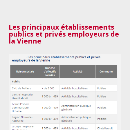
Les principaux établissements
publics et privés employeurs
de
la
Vienne