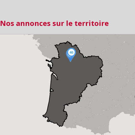
Nos annonces sur le territoire
40