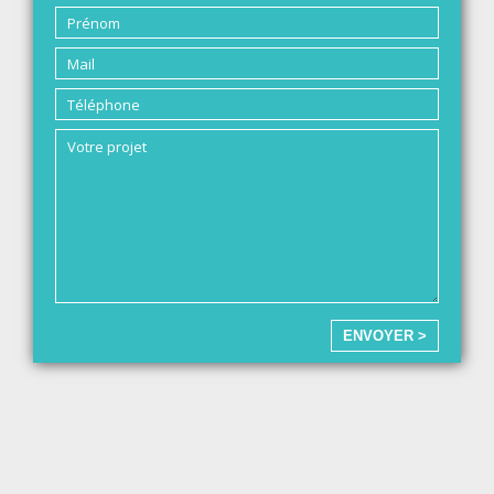
ENVOYER >