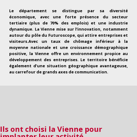
Le département se distingue par sa diversité
économique, avec une forte présence du secteur
tertiaire (plus de 70% des emplois) et une industrie
dynamique. La Vienne mise sur l’innovation, notamment
autour du pôle du Futuroscope, qui attire entreprises et
visiteurs.Avec un taux de chômage inférieur à la
moyenne nationale et une croissance démographique
positive, la Vienne offre un environnement propice au
développement des entreprises. Le territoire bénéficie
également d’une situation géographique avantageuse,
au carrefour de grands axes de communication.
Ils ont choisi la Vienne pour
implanter leur activité