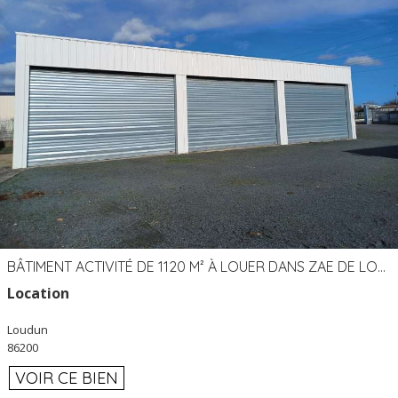
BÂTIMENT ACTIVITÉ DE 1120 M² À LOUER DANS ZAE DE LOUDUN (86)
Location
Loudun
86200
VOIR CE BIEN