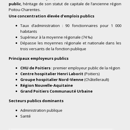
public
, héritage de son statut de capitale de l’ancienne région
Poitou-Charentes.
Une concentration élevée d’emplois publics
Taux d’administration : 90 fonctionnaires pour 1 000
habitants
Supérieur à la moyenne régionale (74 ‰)
Dépasse les moyennes régionale et nationale dans les
trois versants de la fonction publique
Principaux employeurs publics
CHU de Poitiers
: premier employeur public de la région
Centre hospitalier Henri Laborit
(Poitiers)
Groupe hospitalier Nord-Vienne
(Châtellerault)
Région Nouvelle-Aquitaine
Grand Poitiers Communauté Urbaine
Secteurs publics dominants
Administration publique
Santé