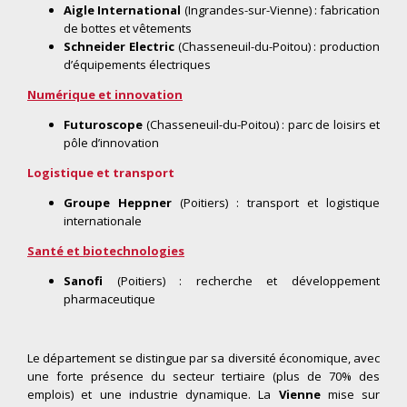
Aigle International
(Ingrandes-sur-Vienne) : fabrication
de bottes et vêtements
Schneider Electric
(Chasseneuil-du-Poitou) : production
d’équipements électriques
Numérique et innovation
Futuroscope
(Chasseneuil-du-Poitou) : parc de loisirs et
pôle d’innovation
Logistique et transport
Groupe Heppner
(Poitiers) : transport et logistique
internationale
Santé et biotechnologies
Sanofi
(Poitiers) : recherche et développement
pharmaceutique
Le département se distingue par sa diversité économique, avec
une forte présence du secteur tertiaire (plus de 70% des
emplois) et une industrie dynamique. La
Vienne
mise sur