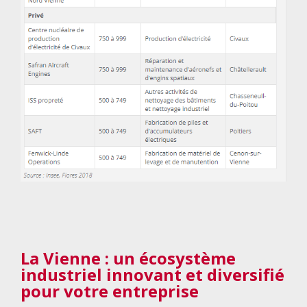
La Vienne : un écosystème
industriel innovant et diversifié
pour votre entreprise