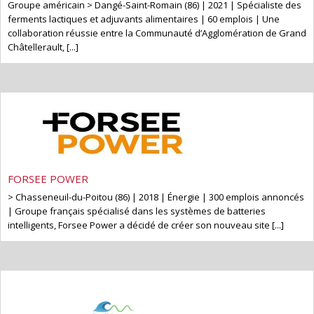
Groupe américain > Dangé-Saint-Romain (86) | 2021 | Spécialiste des
ferments lactiques et adjuvants alimentaires | 60 emplois | Une
collaboration réussie entre la Communauté d’Agglomération de Grand
Châtellerault, [...]
FORSEE POWER
> Chasseneuil-du-Poitou (86) | 2018 | Énergie | 300 emplois annoncés
| Groupe français spécialisé dans les systèmes de batteries
intelligents, Forsee Power a décidé de créer son nouveau site [...]