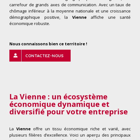
carrefour de grands axes de communication. Avec un taux de
chômage inférieur à la moyenne nationale et une croissance
démographique positive, la
Vienne
affiche une santé
économique robuste.
Nous connaissons bien ce territoire !
CONTACTEZ-NOUS
La Vienne : un écosystème
économique dynamique et
diversifié pour votre entreprise
La
Vienne
offre un tissu économique riche et varié, avec
plusieurs filières d’excellence. Voici un aperçu des principaux