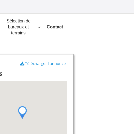
Sélection de
bureaux et
Contact
terrains
Télécharger l'annonce
S