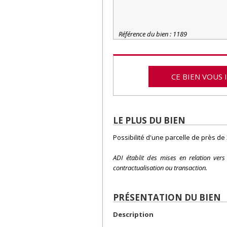
Référence du bien : 1189
CE BIEN VOUS 
LE PLUS DU BIEN
Possibilité d'une parcelle de près de
ADI établit des mises en relation ver
contractualisation ou transaction.
PRÉSENTATION DU BIEN
Description