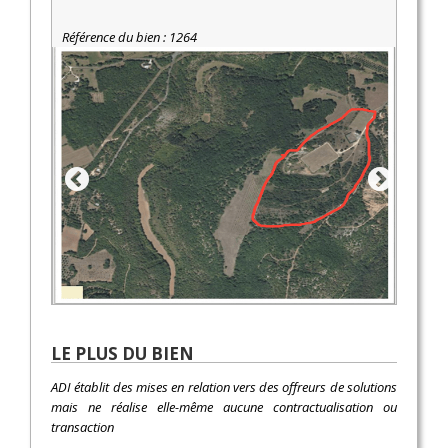
Référence du bien : 1264
LE PLUS DU BIEN
ADI établit des mises en relation vers des offreurs de solutions
mais ne réalise elle-même aucune contractualisation ou
transaction