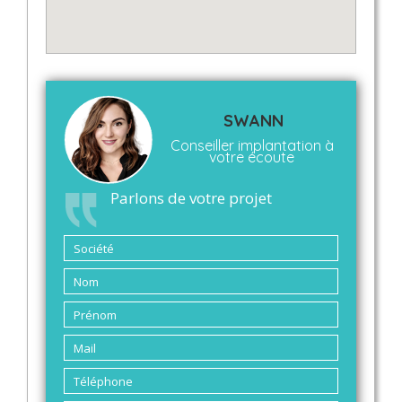
SWANN
Conseiller implantation à
votre écoute
Parlons de votre projet