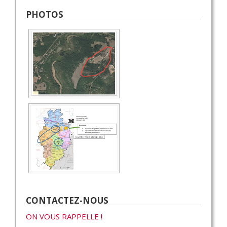
PHOTOS
CONTACTEZ-NOUS
ON VOUS RAPPELLE !