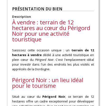
PRÉSENTATION DU BIEN
Description
À vendre : terrain de 12
hectares au cœur du Périgord
Noir pour une activité
touristique
Saisissez cette occasion unique : un
terrain de 12
hectares à vendre
dédié à une activité touristique en
plein cœur du
Périgord Noir
. C'est l'emplacement idéal
pour investir dans l'un des endroits les plus visités et
appréciés de la Dordogne.
Périgord Noir : un lieu idéal
pour le tourisme
Situé au cœur du
Périgord Noir
, ce terrain de 12
hectares offre un cadre exceptionnel pour développer