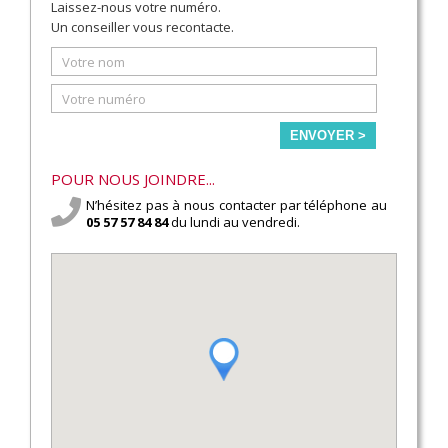
Laissez-nous votre numéro.
Un conseiller vous recontacte.
ENVOYER >
POUR NOUS JOINDRE...
N’hésitez pas à nous contacter par téléphone au
05 57 57 84 84
du lundi au vendredi.