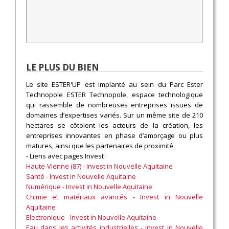
LE PLUS DU BIEN
Le site ESTER'UP est implanté au sein du Parc Ester
Technopole ESTER Technopole, espace technologique
qui rassemble de nombreuses entreprises issues de
domaines d’expertises variés. Sur un même site de 210
hectares se côtoient les acteurs de la création, les
entreprises innovantes en phase d’amorçage ou plus
matures, ainsi que les partenaires de proximité.
- Liens avec pages Invest :
Haute-Vienne (87) - Invest in Nouvelle Aquitaine
Santé - Invest in Nouvelle Aquitaine
Numérique - Invest in Nouvelle Aquitaine
Chimie et matériaux avancés - Invest in Nouvelle
Aquitaine
Electronique - Invest in Nouvelle Aquitaine
Eau dans les activités industrielles - Invest in Nouvelle