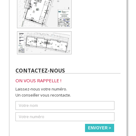
CONTACTEZ-NOUS
ON VOUS RAPPELLE !
Laissez-nous votre numéro.
Un conseiller vous recontacte.
ENVOYER >