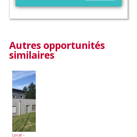
Autres opportunités
similaires
Local –