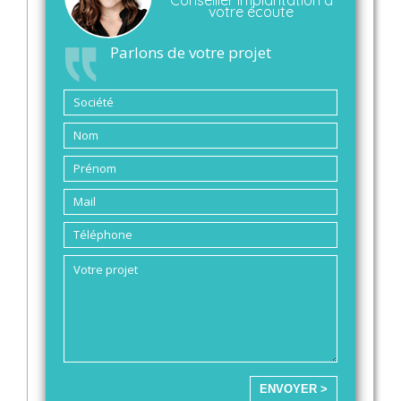
votre écoute
Parlons de votre projet
ENVOYER >