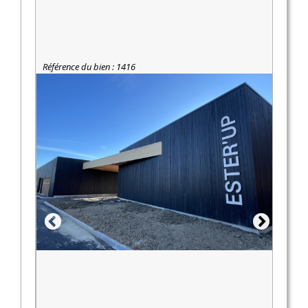
Référence du bien : 1416