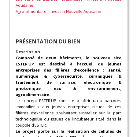
Aquitaine
Agro-alimentaire - Invest in Nouvelle Aquitaine
PRÉSENTATION DU BIEN
Description
Composé de deux bâtiments, le nouveau site
ESTER'UP est destiné à l’accueil de jeunes
entreprises des filières d’excellence : santé,
numérique & cybersécurité, céramiques &
traitement de surface, électronique &
photonique, eau & environnement,
agroalimentaire.
Le concept ESTER’UP consiste à offrir un « parcours
immobilier » aux jeunes entreprises issues de ces
filières d’excellence souhaitant s’installer sur le parc
technologique ou issues de l’incubateur situé dans la
coupole d’ESTER.
Le projet porte sur la réalisation de cellules de