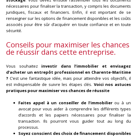
stockage
. Vous devez ensuite rassembler tous les documents
nécessaires pour finaliser la transaction, y compris les documents
juridiques, fiscaux et financiers. Enfin, il est important de se
renseigner sur les options de financement disponibles et les coûts
associés pour être sûr d’acquérir en toute confiance et en toute
sécurité.
Conseils pour maximiser les chances
de réussir dans cette entreprise.
Vous souhaitez
investir dans l’immobilier et envisagez
d’acheter un entrepôt professionnel en Charente-Maritime
?
C’est une fantastique idée, mais pour atteindre vos objectifs, il
est indispensable de suivre les étapes clés.
Voici nos astuces
pratiques pour maximiser vos chances de réussite
Faites appel à un conseiller de l’immobilier
ou à un
avocat pour vous aider à comprendre les différents types
d’accords et les papiers nécessaires pour finaliser la
transaction. Ils pourront vous guider tout au long du
processus.
Soyez conscient des choix de financement disponibles