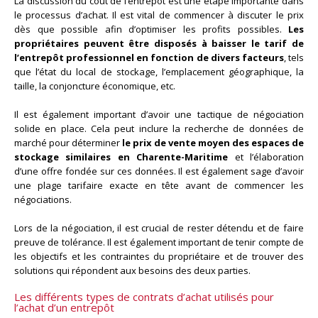
La discussion du coût de l’entrepôt est une étape importante dans
le processus d’achat. Il est vital de commencer à discuter le prix
dès que possible afin d’optimiser les profits possibles.
Les
propriétaires peuvent être disposés à baisser le tarif de
l’entrepôt professionnel en fonction de divers facteurs
, tels
que l’état du local de stockage, l’emplacement géographique, la
taille, la conjoncture économique, etc.
Il est également important d’avoir une tactique de négociation
solide en place. Cela peut inclure la recherche de données de
marché pour déterminer
le prix de vente moyen des espaces de
stockage similaires en Charente-Maritime
et l’élaboration
d’une offre fondée sur ces données. Il est également sage d’avoir
une plage tarifaire exacte en tête avant de commencer les
négociations.
Lors de la négociation, il est crucial de rester détendu et de faire
preuve de tolérance. Il est également important de tenir compte de
les objectifs et les contraintes du propriétaire et de trouver des
solutions qui répondent aux besoins des deux parties.
Les différents types de contrats d’achat utilisés pour
l’achat d’un entrepôt