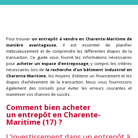
Pour trouver
un entrepôt à vendre en Charente-Maritime de
manière avantageuse
, il est essentiel de planifier
méticuleusement et de comprendre les différentes étapes de la
transaction. Ce guide vous fournit les informations nécessaires
pour
acheter un espace d’entreposage
, y compris les critères
nécessaires lors de
la recherche d’un bâtiment industriel en
Charente-Maritime
, les moyens d’obtenir un financement et les
étapes d’achèvement de la transaction. Nous vous fournissons
également des conseils pour éviter les erreurs courantes et
maximiser vos chances de succès.
Comment bien acheter
un entrepôt en Charente-
Maritime (17) ?
L’investissement dans un entrepôt à