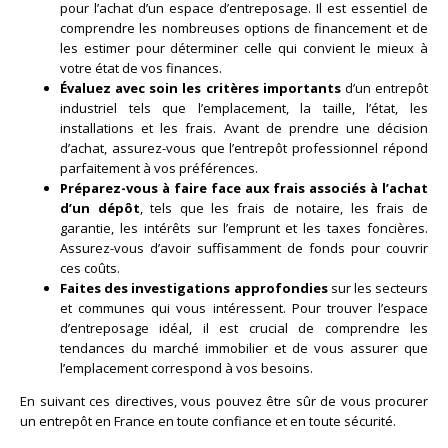
pour l’achat d’un espace d’entreposage. Il est essentiel de
comprendre les nombreuses options de financement et de
les estimer pour déterminer celle qui convient le mieux à
votre état de vos finances.
Évaluez avec soin les critères importants
d’un entrepôt
industriel tels que l’emplacement, la taille, l’état, les
installations et les frais. Avant de prendre une décision
d’achat, assurez-vous que l’entrepôt professionnel répond
parfaitement à vos préférences.
Préparez-vous à faire face aux frais associés à l’achat
d’un dépôt
, tels que les frais de notaire, les frais de
garantie, les intérêts sur l’emprunt et les taxes foncières.
Assurez-vous d’avoir suffisamment de fonds pour couvrir
ces coûts.
Faites des investigations approfondies
sur les secteurs
et communes qui vous intéressent. Pour trouver l’espace
d’entreposage idéal, il est crucial de comprendre les
tendances du marché immobilier et de vous assurer que
l’emplacement correspond à vos besoins.
En suivant ces directives, vous pouvez être sûr de vous procurer
un entrepôt en France en toute confiance et en toute sécurité.