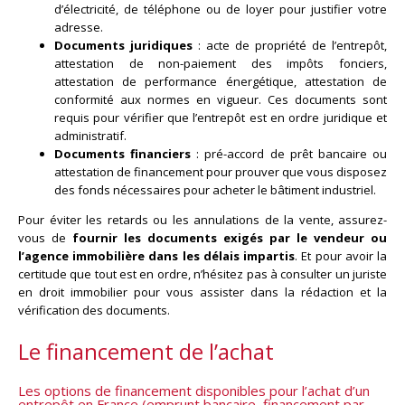
d’électricité, de téléphone ou de loyer pour justifier votre
adresse.
Documents juridiques
: acte de propriété de l’entrepôt,
attestation de non-paiement des impôts fonciers,
attestation de performance énergétique, attestation de
conformité aux normes en vigueur. Ces documents sont
requis pour vérifier que l’entrepôt est en ordre juridique et
administratif.
Documents financiers
: pré-accord de prêt bancaire ou
attestation de financement pour prouver que vous disposez
des fonds nécessaires pour acheter le bâtiment industriel.
Pour éviter les retards ou les annulations de la vente, assurez-
vous de
fournir les documents exigés par le vendeur ou
l’agence immobilière dans les délais impartis
. Et pour avoir la
certitude que tout est en ordre, n’hésitez pas à consulter un juriste
en droit immobilier pour vous assister dans la rédaction et la
vérification des documents.
Le financement de l’achat
Les options de financement disponibles pour l’achat d’un
entrepôt en France (emprunt bancaire, financement par