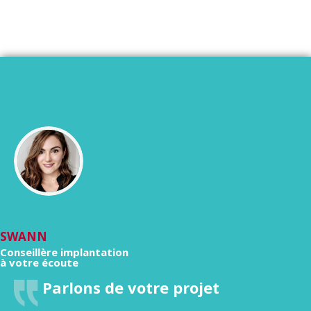
SWANN
Conseillère implantation
à votre écoute
Parlons de votre projet