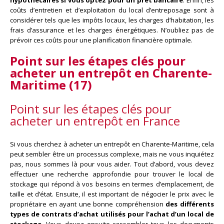
hypothécaires si vous optez pour un prêt bancaire
. Enfin, les
coûts d’entretien et d’exploitation du local d’entreposage sont à
considérer tels que les impôts locaux, les charges d’habitation, les
frais d’assurance et les charges énergétiques. N’oubliez pas de
prévoir ces coûts pour une planification financière optimale.
Point sur les étapes clés pour
acheter un entrepôt en Charente-
Maritime (17)
Point sur les étapes clés pour
acheter un entrepôt en France
Si vous cherchez à acheter un entrepôt en Charente-Maritime, cela
peut sembler être un processus complexe, mais ne vous inquiétez
pas, nous sommes là pour vous aider. Tout d’abord, vous devez
effectuer une recherche approfondie pour trouver le local de
stockage qui répond à vos besoins en termes d’emplacement, de
taille et d’état. Ensuite, il est important de négocier le prix avec le
propriétaire en ayant une bonne compréhension
des différents
types de contrats d’achat utilisés pour l’achat d’un local de