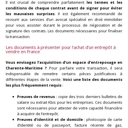
Il est crucial de comprendre parfaitement
les termes et les
conditions de chaque contrat avant de signer pour éviter
les mauvaises surprises
. Il est également recommandé de
recourir aux services d’un avocat spécialisé en droit immobilier
pour vous assister durant le processus de négociation et de
signature des contrats. Les documents nécessaires pour finaliser
la transaction.
Les documents à présenter pour l’achat d’un entrepôt à
vendre en France
Vous envisagez l’acquisition d’un espace d’entreposage en
Charente-Maritime ?
Pour parfaire votre transaction, il sera
indispensable de remettre certains pièces justificatives à
différentes étapes de la vente.
Voici une liste des documents
les plus fréquemment requis
:
Preuves de revenus
: copie des trois derniers bulletins de
salaire ou extrait Kbis pour les entreprises. Ces documents
sont nécessaires pour attester de votre capacité financière
à acquérir de l’entrepôt.
Preuves d’identité et de domicile
: photocopie de carte
d’identité ou de passeport, facture récente de gaz,