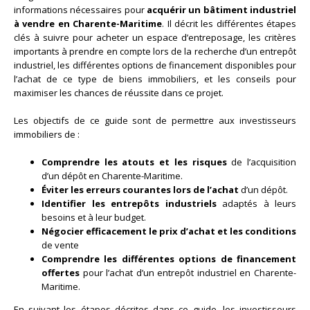
informations nécessaires pour
acquérir un bâtiment industriel
à vendre en Charente-Maritime
. Il décrit les différentes étapes
clés à suivre pour acheter un espace d’entreposage, les critères
importants à prendre en compte lors de la recherche d’un entrepôt
industriel, les différentes options de financement disponibles pour
l’achat de ce type de biens immobiliers, et les conseils pour
maximiser les chances de réussite dans ce projet.
Les objectifs de ce guide sont de permettre aux investisseurs
immobiliers de :
Comprendre les atouts et les risques
de l’acquisition
d’un dépôt en Charente-Maritime.
Éviter les erreurs courantes lors de l’achat
d’un dépôt.
Identifier les entrepôts industriels
adaptés à leurs
besoins et à leur budget.
Négocier efficacement le prix d’achat et les conditions
de vente
Comprendre les différentes options de financement
offertes
pour l’achat d’un entrepôt industriel en Charente-
Maritime.
En suivant les étapes décrites dans ce guide, les investisseurs