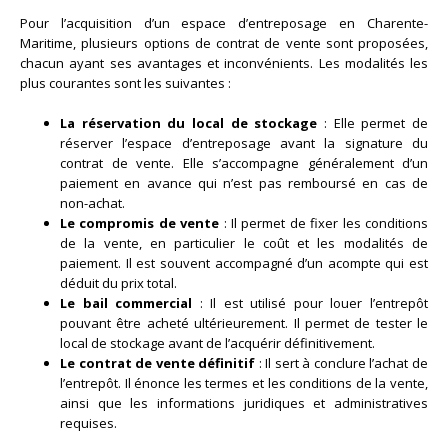
Pour l’acquisition d’un espace d’entreposage en Charente-
Maritime, plusieurs options de contrat de vente sont proposées,
chacun ayant ses avantages et inconvénients. Les modalités les
plus courantes sont les suivantes :
La réservation du local de stockage
: Elle permet de
réserver l’espace d’entreposage avant la signature du
contrat de vente. Elle s’accompagne généralement d’un
paiement en avance qui n’est pas remboursé en cas de
non-achat.
Le compromis de vente
: Il permet de fixer les conditions
de la vente, en particulier le coût et les modalités de
paiement. Il est souvent accompagné d’un acompte qui est
déduit du prix total.
Le bail commercial
: Il est utilisé pour louer l’entrepôt
pouvant être acheté ultérieurement. Il permet de tester le
local de stockage avant de l’acquérir définitivement.
Le contrat de vente définitif
: Il sert à conclure l’achat de
l’entrepôt. Il énonce les termes et les conditions de la vente,
ainsi que les informations juridiques et administratives
requises.