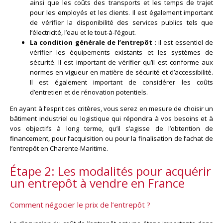
ainsi que les coûts des transports et les temps de trajet
pour les employés et les clients. Il est également important
de vérifier la disponibilité des services publics tels que
l’électricité, l’eau et le tout-à-l’égout.
La condition générale de l’entrepôt
: il est essentiel de
vérifier les équipements existants et les systèmes de
sécurité. Il est important de vérifier qu’il est conforme aux
normes en vigueur en matière de sécurité et d’accessibilité.
Il est également important de considérer les coûts
d’entretien et de rénovation potentiels.
En ayant à l’esprit ces critères, vous serez en mesure de choisir un
bâtiment industriel ou logistique qui répondra à vos besoins et à
vos objectifs à long terme, qu’il s’agisse de l’obtention de
financement, pour l’acquisition ou pour la finalisation de l’achat de
l’entrepôt en Charente-Maritime.
Étape 2: Les modalités pour acquérir
un entrepôt à vendre en France
Comment négocier le prix de l’entrepôt ?