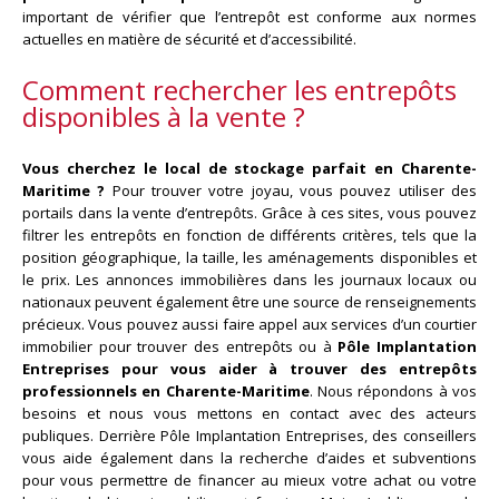
important de vérifier que l’entrepôt est conforme aux normes
actuelles en matière de sécurité et d’accessibilité.
Comment rechercher les entrepôts
disponibles à la vente ?
Vous cherchez le local de stockage parfait en Charente-
Maritime ?
Pour trouver votre joyau, vous pouvez utiliser des
portails dans la vente d’entrepôts. Grâce à ces sites, vous pouvez
filtrer les entrepôts en fonction de différents critères, tels que la
position géographique, la taille, les aménagements disponibles et
le prix. Les annonces immobilières dans les journaux locaux ou
nationaux peuvent également être une source de renseignements
précieux. Vous pouvez aussi faire appel aux services d’un courtier
immobilier pour trouver des entrepôts ou à
Pôle Implantation
Entreprises pour vous aider à trouver des entrepôts
professionnels en Charente-Maritime
. Nous répondons à vos
besoins et nous vous mettons en contact avec des acteurs
publiques. Derrière Pôle Implantation Entreprises, des conseillers
vous aide également dans la recherche d’aides et subventions
pour vous permettre de financer au mieux votre achat ou votre