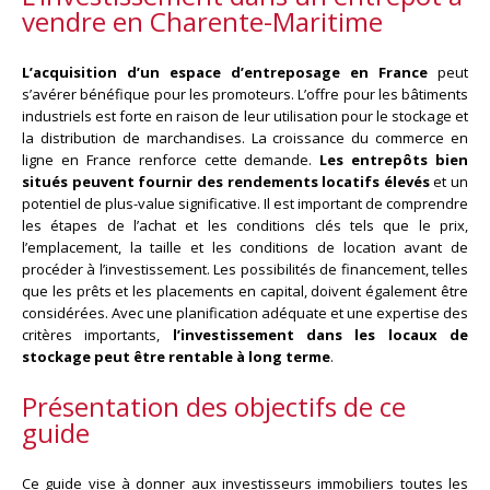
vendre en Charente-Maritime
L’acquisition d’un espace d’entreposage en France
peut
s’avérer bénéfique pour les promoteurs. L’offre pour les bâtiments
industriels est forte en raison de leur utilisation pour le stockage et
la distribution de marchandises. La croissance du commerce en
ligne en France renforce cette demande.
Les entrepôts bien
situés peuvent fournir des rendements locatifs élevés
et un
potentiel de plus-value significative. Il est important de comprendre
les étapes de l’achat et les conditions clés tels que le prix,
l’emplacement, la taille et les conditions de location avant de
procéder à l’investissement. Les possibilités de financement, telles
que les prêts et les placements en capital, doivent également être
considérées. Avec une planification adéquate et une expertise des
critères importants,
l’investissement dans les locaux de
stockage peut être rentable à long terme
.
Présentation des objectifs de ce
guide
Ce guide vise à donner aux investisseurs immobiliers toutes les