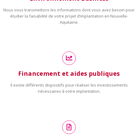
Nous vous transmettons les informations dont vous avez besoin pour
étudier la faisabilité de votre projet d’implantation en Nouvelle-
Aquitaine.
Financement et aides publiques
Il existe différents dispositifs pour réaliser les investissements
nécessaires à votre implantation.