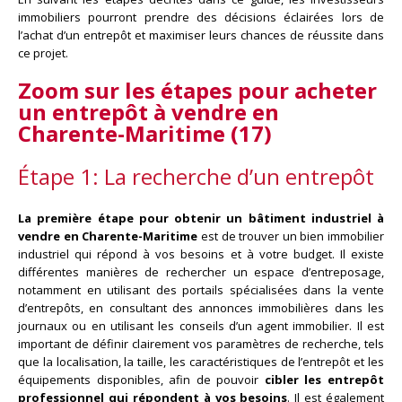
immobiliers pourront prendre des décisions éclairées lors de
l’achat d’un entrepôt et maximiser leurs chances de réussite dans
ce projet.
Zoom sur les étapes pour acheter
un
entrepôt à vendre en
Charente-Maritime (17)
Étape 1: La recherche d’un entrepôt
La première étape pour obtenir un bâtiment industriel à
vendre en Charente-Maritime
est de trouver un bien immobilier
industriel qui répond à vos besoins et à votre budget. Il existe
différentes manières de rechercher un espace d’entreposage,
notamment en utilisant des portails spécialisées dans la vente
d’entrepôts, en consultant des annonces immobilières dans les
journaux ou en utilisant les conseils d’un agent immobilier. Il est
important de définir clairement vos paramètres de recherche, tels
que la localisation, la taille, les caractéristiques de l’entrepôt et les
équipements disponibles, afin de pouvoir
cibler les entrepôt
professionnel qui répondent à vos besoins
. Il est également