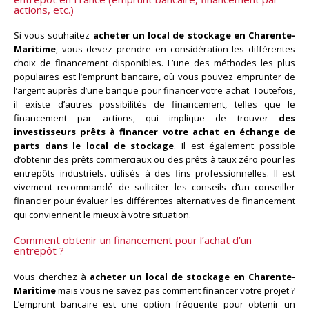
actions, etc.)
Si vous souhaitez
acheter un local de stockage en Charente-
Maritime
, vous devez prendre en considération les différentes
choix de financement disponibles. L’une des méthodes les plus
populaires est l’emprunt bancaire, où vous pouvez emprunter de
l’argent auprès d’une banque pour financer votre achat. Toutefois,
il existe d’autres possibilités de financement, telles que le
financement par actions, qui implique de trouver
des
investisseurs prêts à financer votre achat en échange de
parts dans le local de stockage
. Il est également possible
d’obtenir des prêts commerciaux ou des prêts à taux zéro pour les
entrepôts industriels. utilisés à des fins professionnelles. Il est
vivement recommandé de solliciter les conseils d’un conseiller
financier pour évaluer les différentes alternatives de financement
qui conviennent le mieux à votre situation.
Comment obtenir un financement pour l’achat d’un
entrepôt ?
Vous cherchez à
acheter un local de stockage en Charente-
Maritime
mais vous ne savez pas comment financer votre projet ?
L’emprunt bancaire est une option fréquente pour obtenir un