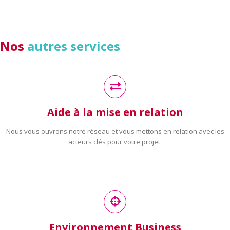
Nos
autres services
Aide à la mise en relation
Nous vous ouvrons notre réseau et vous mettons en relation avec les
acteurs clés pour votre projet.
Environnement Business