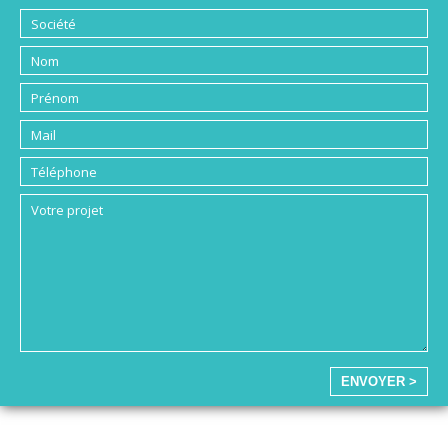
ENVOYER >