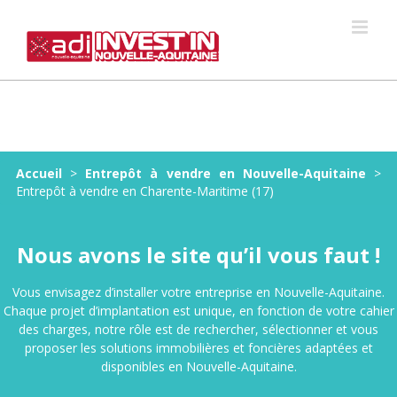
Skip
to
content
Accueil
>
Entrepôt à vendre en Nouvelle-Aquitaine
>
Entrepôt à vendre en Charente-Maritime (17)
Nous avons le site qu’il vous faut !
Vous envisagez d’installer votre entreprise en Nouvelle-Aquitaine.
Chaque projet d’implantation est unique, en fonction de votre cahier
des charges, notre rôle est de rechercher, sélectionner et vous
proposer les solutions immobilières et foncières adaptées et
disponibles en Nouvelle-Aquitaine.