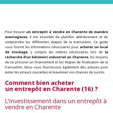
Pour trouver
un entrepôt à vendre en Charente de manière
avantageuse
, il est essentiel de planifier attentivement et de
comprendre les différentes étapes de la transaction. Ce guide
vous fournit les informations nécessaires pour
acheter un local
de stockage
, y compris les critères nécessaires lors de
la
recherche d’un bâtiment industriel en Charente
, les moyens
de se procurer un financement et les étapes de finalisation de la
transaction. Nous vous fournissons également des astuces pour
éviter les erreurs courantes et maximiser vos chances de succès.
Comment bien acheter
un entrepôt en Charente (16) ?
L’investissement dans un entrepôt à
vendre en Charente