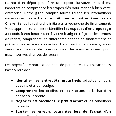
L’achat d’un dépôt peut être une option lucrative, mais il est
important de comprendre les étapes clés pour mener à bien cette
entreprise. Notre guide complet fournit toutes les informations
nécessaires pour
acheter un bâtiment industriel à vendre en
Charente
, de la recherche initiale à la recherche de financement.
Vous apprendrez comment identifier
les espaces d’entreposage
adaptés à vos besoins et à votre budget
, négocier les termes
de l’achat, comprendre les différentes options de financement, et
prévenir les erreurs courantes. En suivant nos conseils, vous
serez en mesure de prendre des décisions éclairées pour
maximiser vos chances de réussir.
Les objectifs de notre guide sont de permettre aux investisseurs
immobiliers de :
Identifier les entrepôts industriels
adaptés à leurs
besoins et à leur budget
Comprendre les profits et les risques
de l’achat d’un
dépôt en Charente
Négocier efficacement le prix d’achat
et les conditions
de vente
Écarter les erreurs courantes lors de l’achat
d’un