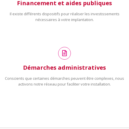
Financement et aides publiques
Il existe différents dispositifs pour réaliser les investissements
nécessaires à votre implantation.
Démarches administratives
Conscients que certaines démarches peuvent être complexes, nous
activons notre réseau pour faciliter votre installation.