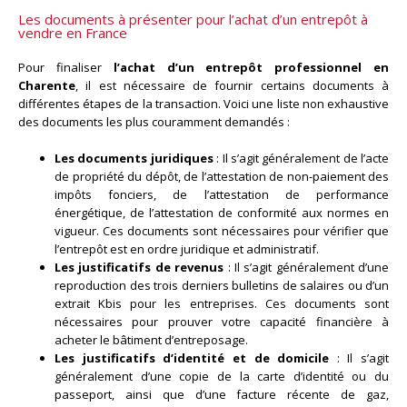
Les documents à présenter pour l’achat d’un entrepôt à
vendre en France
Pour finaliser
l’achat d’un entrepôt professionnel en
Charente
, il est nécessaire de fournir certains documents à
différentes étapes de la transaction. Voici une liste non exhaustive
des documents les plus couramment demandés :
Les documents juridiques
: Il s’agit généralement de l’acte
de propriété du dépôt, de l’attestation de non-paiement des
impôts fonciers, de l’attestation de performance
énergétique, de l’attestation de conformité aux normes en
vigueur. Ces documents sont nécessaires pour vérifier que
l’entrepôt est en ordre juridique et administratif.
Les justificatifs de revenus
: Il s’agit généralement d’une
reproduction des trois derniers bulletins de salaires ou d’un
extrait Kbis pour les entreprises. Ces documents sont
nécessaires pour prouver votre capacité financière à
acheter le bâtiment d’entreposage.
Les justificatifs d’identité et de domicile
: Il s’agit
généralement d’une copie de la carte d’identité ou du
passeport, ainsi que d’une facture récente de gaz,