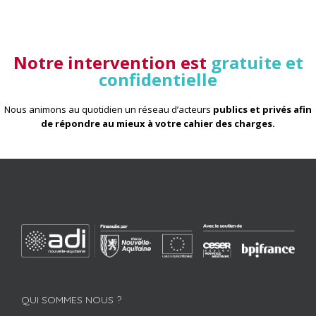
Notre intervention est
gratuite et
confidentielle
Nous animons au quotidien un réseau d’acteurs
publics et privés afin
de répondre au mieux à votre cahier des charges
.
QUI SOMMES NOUS ?