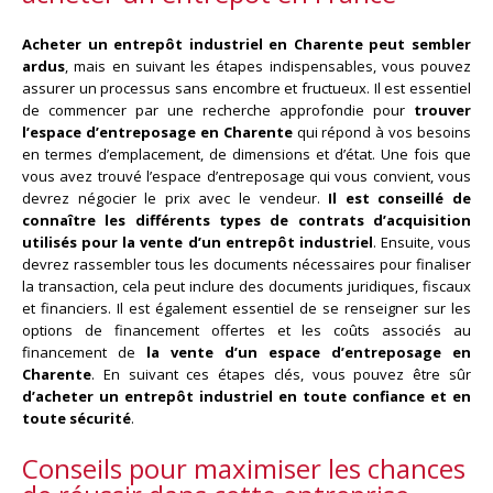
Acheter un entrepôt industriel en Charente peut sembler
ardus
, mais en suivant les étapes indispensables, vous pouvez
assurer un processus sans encombre et fructueux. Il est essentiel
de commencer par une recherche approfondie pour
trouver
l’espace d’entreposage en Charente
qui répond à vos besoins
en termes d’emplacement, de dimensions et d’état. Une fois que
vous avez trouvé l’espace d’entreposage qui vous convient, vous
devrez négocier le prix avec le vendeur.
Il est conseillé de
connaître les différents types de contrats d’acquisition
utilisés pour la vente d’un entrepôt industriel
. Ensuite, vous
devrez rassembler tous les documents nécessaires pour finaliser
la transaction, cela peut inclure des documents juridiques, fiscaux
et financiers. Il est également essentiel de se renseigner sur les
options de financement offertes et les coûts associés au
financement de
la vente d’un espace d’entreposage en
Charente
. En suivant ces étapes clés, vous pouvez être sûr
d’acheter un entrepôt industriel en toute confiance et en
toute sécurité
.
Conseils pour maximiser les chances