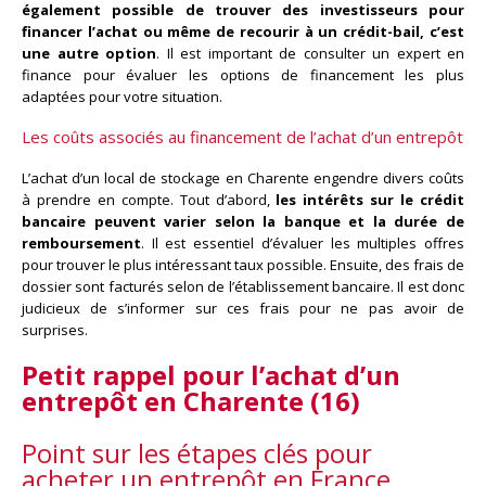
également possible de trouver des investisseurs pour
financer l’achat ou même de recourir à un crédit-bail, c’est
une autre option
. Il est important de consulter un expert en
finance pour évaluer les options de financement les plus
adaptées pour votre situation.
Les coûts associés au financement de l’achat d’un entrepôt
L’achat d’un local de stockage en Charente engendre divers coûts
à prendre en compte. Tout d’abord,
les intérêts sur le crédit
bancaire peuvent varier selon la banque et la durée de
remboursement
. Il est essentiel d’évaluer les multiples offres
pour trouver le plus intéressant taux possible. Ensuite, des frais de
dossier sont facturés selon de l’établissement bancaire. Il est donc
judicieux de s’informer sur ces frais pour ne pas avoir de
surprises.
Petit rappel pour l’achat d’un
entrepôt en Charente (16)
Point sur les étapes clés pour
acheter un entrepôt en France