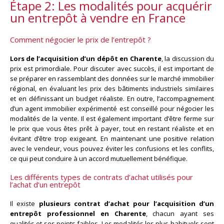
Étape 2: Les modalités pour acquérir
un entrepôt à vendre en France
Comment négocier le prix de l’entrepôt ?
Lors de l’acquisition d’un dépôt en Charente
, la discussion du
prix est primordiale. Pour discuter avec succès, il est important de
se préparer en rassemblant des données sur le marché immobilier
régional, en évaluant les prix des bâtiments industriels similaires
et en définissant un budget réaliste. En outre, l’accompagnement
d’un agent immobilier expérimenté est conseillé pour négocier les
modalités de la vente. Il est également important d’être ferme sur
le prix que vous êtes prêt à payer, tout en restant réaliste et en
évitant d’être trop exigeant. En maintenant une positive relation
avec le vendeur, vous pouvez éviter les confusions et les conflits,
ce qui peut conduire à un accord mutuellement bénéfique.
Les différents types de contrats d’achat utilisés pour
l’achat d’un entrepôt
Il existe
plusieurs contrat d’achat pour l’acquisition d’un
entrepôt professionnel en Charente
, chacun ayant ses
qualités et ses points faibles. Les modalités les plus habituels sont