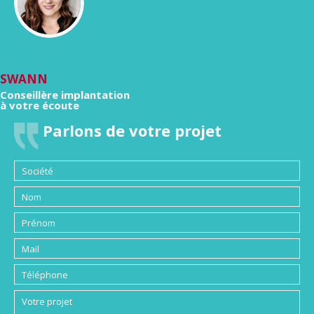
SWANN
Conseillère implantation
à votre écoute
Parlons de votre projet