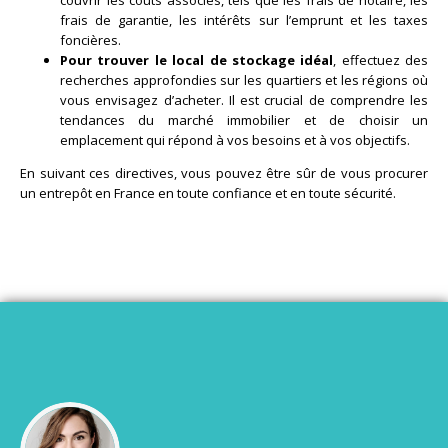
couvrir les coûts associés, tels que les frais de notaire, les
frais de garantie, les intérêts sur l’emprunt et les taxes
foncières.
Pour trouver le local de stockage idéal
, effectuez des
recherches approfondies sur les quartiers et les régions où
vous envisagez d’acheter. Il est crucial de comprendre les
tendances du marché immobilier et de choisir un
emplacement qui répond à vos besoins et à vos objectifs.
En suivant ces directives, vous pouvez être sûr de vous procurer
un entrepôt en France en toute confiance et en toute sécurité.