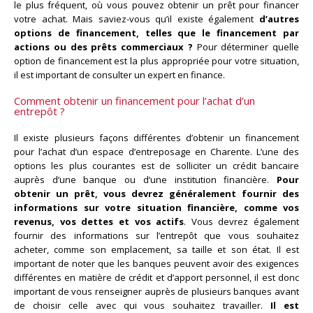
le plus fréquent, où vous pouvez obtenir un prêt pour financer
votre achat. Mais saviez-vous qu’il existe également
d’autres
options de financement, telles que le financement par
actions ou des prêts commerciaux ?
Pour déterminer quelle
option de financement est la plus appropriée pour votre situation,
il est important de consulter un expert en finance.
Comment obtenir un financement pour l’achat d’un
entrepôt ?
Il existe plusieurs façons différentes d’obtenir un financement
pour l’achat d’un espace d’entreposage en Charente. L’une des
options les plus courantes est de solliciter un crédit bancaire
auprès d’une banque ou d’une institution financière.
Pour
obtenir un prêt, vous devrez généralement fournir des
informations sur votre situation financière, comme vos
revenus, vos dettes et vos actifs
. Vous devrez également
fournir des informations sur l’entrepôt que vous souhaitez
acheter, comme son emplacement, sa taille et son état. Il est
important de noter que les banques peuvent avoir des exigences
différentes en matière de crédit et d’apport personnel, il est donc
important de vous renseigner auprès de plusieurs banques avant
de choisir celle avec qui vous souhaitez travailler.
Il est