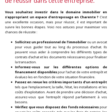
de réussir dans cette entreprise.
Vous souhaitez investir dans le domaine immobilier en
s’appropriant un espace d’entreposage en Charente ?
C’est
une excellente occasion, mais pour réussir, il est important de
suivre les bonnes étapes. Voici nos astuces pour maximiser vos
chances de réussite :
Sollicitez un professionnel de l’immobilier
ou un avocat
pour vous guider tout au long du processus d’achat. Ils
peuvent vous aider à comprendre les différents types de
contrats d’achat et les documents nécessaires pour finaliser
la transaction.
Informez-vous sur les différentes options de
financement disponibles
pour l’achat de votre entrepôt et
évaluez-les en fonction de votre situation financière.
Passez en revue les critères importants d’un entrepôt
tels que l’emplacement, la taille, l’état, les installations et les
coûts d’exploitation. Avant de prendre une décision d’achat,
assurez-vous que l’entrepôt répond parfaitement à vos
besoins.
Vérifiez que vous disposez des fonds nécessaires
pour