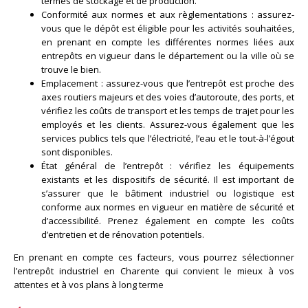
termes de stockage et de production.
Conformité aux normes et aux règlementations : assurez-
vous que le dépôt est éligible pour les activités souhaitées,
en prenant en compte les différentes normes liées aux
entrepôts en vigueur dans le département ou la ville où se
trouve le bien.
Emplacement : assurez-vous que l’entrepôt est proche des
axes routiers majeurs et des voies d’autoroute, des ports, et
vérifiez les coûts de transport et les temps de trajet pour les
employés et les clients. Assurez-vous également que les
services publics tels que l’électricité, l’eau et le tout-à-l’égout
sont disponibles.
État général de l’entrepôt : vérifiez les équipements
existants et les dispositifs de sécurité. Il est important de
s’assurer que le bâtiment industriel ou logistique est
conforme aux normes en vigueur en matière de sécurité et
d’accessibilité. Prenez également en compte les coûts
d’entretien et de rénovation potentiels.
En prenant en compte ces facteurs, vous pourrez sélectionner
l’entrepôt industriel en Charente qui convient le mieux à vos
attentes et à vos plans à long terme