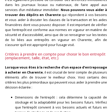
dans les journaux locaux ou nationaux, de faire appel aux
services d’un médiateur immobilier.
Nous pouvons vous aider à
trouver des dépôts en Charente
qui répondent à vos besoins
et vous aider à discuter les clauses de la transaction et les aides
financières dont vous pouvez disposer. Il est important de vérifier
que l’entrepôt est conforme aux normes en vigueur en matière de
sécurité et d’accessibilité, ainsi que de se renseigner sur les textes
de loi liées aux entrepôts en vigueur en Charente, afin de
s’assurer qu’il est approprié pour l’usage visé.
Critères à prendre en compte pour choisir le bon entrepôt
(emplacement, taille, état, etc.)
Lorsque vous êtes à la recherche d’un espace d’entreposage
à acheter en Charente
, il est crucial de tenir compte de plusieurs
éléments afin de trouver le meilleur choix. Voici certains des
critères les plus primordiaux qui peuvent vous aider à prendre une
décision éclairée :
Dimensions de l’entrepôt : cela détermine la capacité de
stockage et la adaptabilité pour les besoins futurs. Vérifiez
que l’entrepôt convient à vos besoins actuels et futurs en