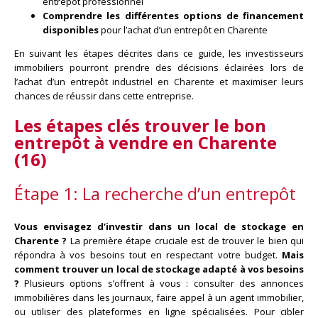
entrepôt professionnel
Comprendre les différentes options de financement
disponibles
pour l’achat d’un entrepôt en Charente
En suivant les étapes décrites dans ce guide, les investisseurs
immobiliers pourront prendre des décisions éclairées lors de
l’achat d’un entrepôt industriel en Charente et maximiser leurs
chances de réussir dans cette entreprise.
Les étapes clés trouver le bon
entrepôt à vendre en Charente
(16)
Étape 1: La recherche d’un entrepôt
Vous envisagez d’investir dans un local de stockage en
Charente ?
La première étape cruciale est de trouver le bien qui
répondra à vos besoins tout en respectant votre budget.
Mais
comment trouver un local de stockage adapté à vos besoins
?
Plusieurs options s’offrent à vous : consulter des annonces
immobilières dans les journaux, faire appel à un agent immobilier,
ou utiliser des plateformes en ligne spécialisées. Pour cibler