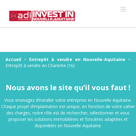
Skip
to
content
Accueil
>
Entrepôt à vendre en Nouvelle-Aquitaine
>
Entrepôt à vendre en Charente (16)
Nous avons le site qu’il vous faut !
Vous envisagez d’installer votre entreprise en Nouvelle-Aquitaine.
Chaque projet d’implantation est unique, en fonction de votre cahier
des charges, notre rôle est de rechercher, sélectionner et vous
proposer les solutions immobilières et foncières adaptées et
disponibles en Nouvelle-Aquitaine.