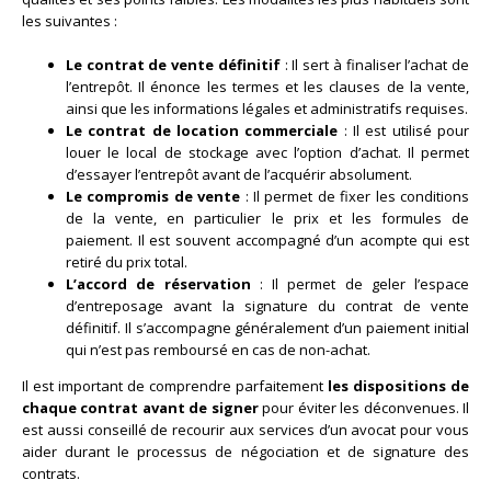
les suivantes :
Le contrat de vente définitif
: Il sert à finaliser l’achat de
l’entrepôt. Il énonce les termes et les clauses de la vente,
ainsi que les informations légales et administratifs requises.
Le contrat de location commerciale
: Il est utilisé pour
louer le local de stockage avec l’option d’achat. Il permet
d’essayer l’entrepôt avant de l’acquérir absolument.
Le compromis de vente
: Il permet de fixer les conditions
de la vente, en particulier le prix et les formules de
paiement. Il est souvent accompagné d’un acompte qui est
retiré du prix total.
L’accord de réservation
: Il permet de geler l’espace
d’entreposage avant la signature du contrat de vente
définitif. Il s’accompagne généralement d’un paiement initial
qui n’est pas remboursé en cas de non-achat.
Il est important de comprendre parfaitement
les dispositions de
chaque contrat avant de signer
pour éviter les déconvenues. Il
est aussi conseillé de recourir aux services d’un avocat pour vous
aider durant le processus de négociation et de signature des
contrats.