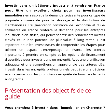
Investir dans un bâtiment industriel à vendre en France
peut être un excellent choix pour les investisseurs
immobiliers
en raison de la demande croissante pour ce type de
propriété commerciale pour le stockage et la distribution de
marchandises. L’augmentation constante de l’économie et du e-
commerce en France renforce la demande pour les entrepôts
industriels bien situés, qui peuvent offrir des rendements locatifs
élevés et un bon potentiel de plus-value à long terme. Il est
important pour les investisseurs de comprendre les étapes pour
acheter un espace d’entreposage en France, les critères
importants à prendre en compte et les options de financement
disponibles pour investir dans un entrepôt. Avec une planification
adéquate et une compréhension approfondie des critères clés,
investir dans les entrepôts professionnels peut être une décision
avantageuse pour les promoteurs en quête de bons rendements
à long terme.
Présentation des objectifs de ce
guide
Vous cherchez à investir dans l’immobilier en Charente ?