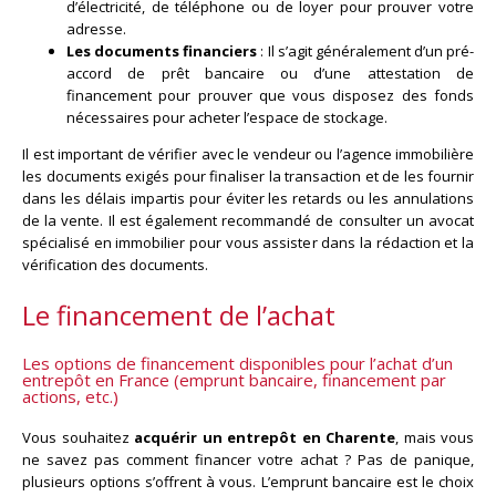
d’électricité, de téléphone ou de loyer pour prouver votre
adresse.
Les documents financiers
: Il s’agit généralement d’un pré-
accord de prêt bancaire ou d’une attestation de
financement pour prouver que vous disposez des fonds
nécessaires pour acheter l’espace de stockage.
Il est important de vérifier avec le vendeur ou l’agence immobilière
les documents exigés pour finaliser la transaction et de les fournir
dans les délais impartis pour éviter les retards ou les annulations
de la vente. Il est également recommandé de consulter un avocat
spécialisé en immobilier pour vous assister dans la rédaction et la
vérification des documents.
Le financement de l’achat
Les options de financement disponibles pour l’achat d’un
entrepôt en France (emprunt bancaire, financement par
actions, etc.)
Vous souhaitez
acquérir un entrepôt en Charente
, mais vous
ne savez pas comment financer votre achat ? Pas de panique,
plusieurs options s’offrent à vous. L’emprunt bancaire est le choix