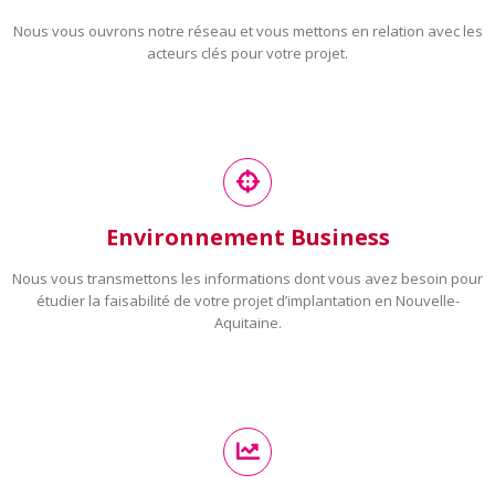
Nous vous ouvrons notre réseau et vous mettons en relation avec les
acteurs clés pour votre projet.
Environnement Business
Nous vous transmettons les informations dont vous avez besoin pour
étudier la faisabilité de votre projet d’implantation en Nouvelle-
Aquitaine.