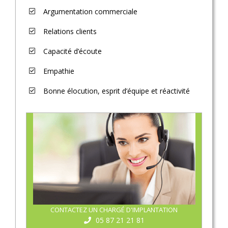
Argumentation commerciale
Relations clients
Capacité d’écoute
Empathie
Bonne élocution, esprit d’équipe et réactivité
CONTACTEZ UN CHARGÉ D'IMPLANTATION
05 87 21 21 81