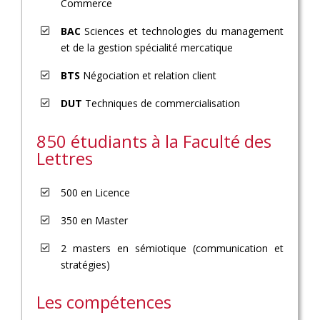
Commerce
BAC
Sciences et technologies du management
et de la gestion spécialité mercatique
BTS
Négociation et relation client
DUT
Techniques de commercialisation
850 étudiants à la Faculté des
Lettres
500 en Licence
350 en Master
2 masters en sémiotique (communication et
stratégies)
Les compétences