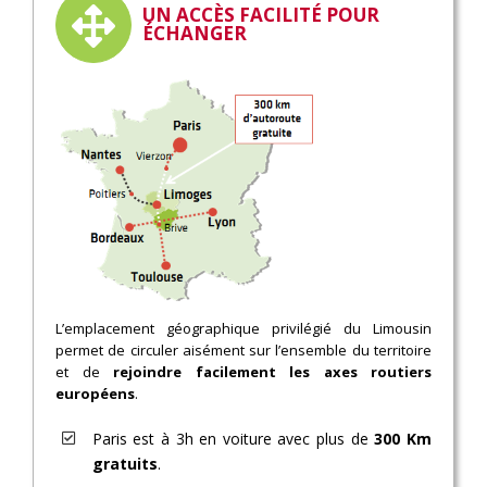
UN ACCÈS FACILITÉ POUR
ÉCHANGER
L’emplacement géographique privilégié du Limousin
permet de circuler aisément sur l’ensemble du territoire
et de
rejoindre facilement les axes routiers
européens
.
Paris est à 3h en voiture avec plus de
300 Km
gratuits
.