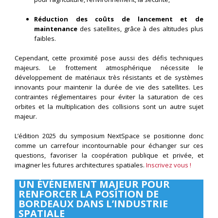
Réduction des coûts de lancement et de
maintenance
des satellites, grâce à des altitudes plus
faibles.
Cependant, cette proximité pose aussi des défis techniques
majeurs. Le frottement atmosphérique nécessite le
développement de matériaux très résistants et de systèmes
innovants pour maintenir la durée de vie des satellites. Les
contraintes réglementaires pour éviter la saturation de ces
orbites et la multiplication des collisions sont un autre sujet
majeur.
L’édition 2025 du symposium NextSpace se positionne donc
comme un carrefour incontournable pour échanger sur ces
questions, favoriser la coopération publique et privée, et
imaginer les futures architectures spatiales.
Inscrivez vous !
UN ÉVÉNEMENT MAJEUR POUR
RENFORCER LA POSITION DE
BORDEAUX DANS L’INDUSTRIE
SPATIALE