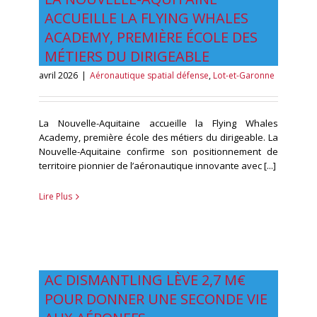
ACCUEILLE LA FLYING WHALES
ACADEMY, PREMIÈRE ÉCOLE DES
MÉTIERS DU DIRIGEABLE
avril 2026
|
Aéronautique spatial défense
,
Lot-et-Garonne
La Nouvelle-Aquitaine accueille la Flying Whales
Academy, première école des métiers du dirigeable. La
Nouvelle-Aquitaine confirme son positionnement de
territoire pionnier de l’aéronautique innovante avec [...]
Lire Plus
AC DISMANTLING LÈVE 2,7 M€
POUR DONNER UNE SECONDE VIE