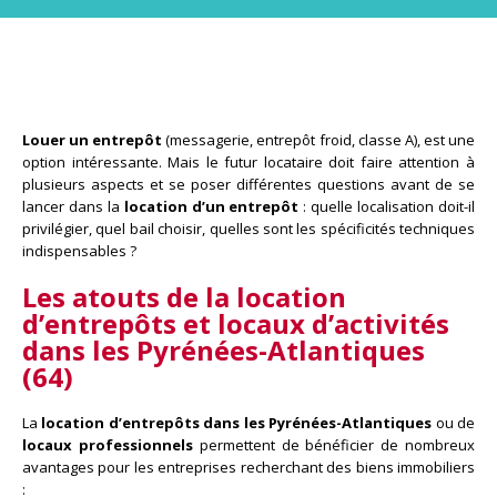
Louer un entrepôt
(messagerie, entrepôt froid, classe A), est une
option intéressante. Mais le futur locataire doit faire attention à
plusieurs aspects et se poser différentes questions avant de se
lancer dans la
location d’un entrepôt
: quelle localisation doit-il
privilégier, quel bail choisir, quelles sont les spécificités techniques
indispensables ?
Les atouts de
la location
d’entrepôts et locaux d’activités
dans les Pyrénées-Atlantiques
(64)
La
location d’entrepôts dans les Pyrénées-Atlantiques
ou de
locaux professionnels
permettent de bénéficier de nombreux
avantages pour les entreprises recherchant des biens immobiliers
: