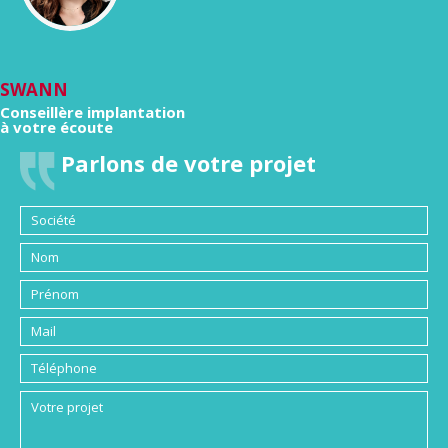
SWANN
Conseillère implantation
à votre écoute
Parlons de votre projet