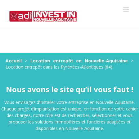
Skip
to
content
Accueil
>
Location entrepôt en Nouvelle-Aquitaine
>
Location entrepôt dans les Pyrénées-Atlantiques (64)
Nous avons le site qu’il vous faut !
Vous envisagez d’installer votre entreprise en Nouvelle-Aquitaine.
Chaque projet d’implantation est unique, en fonction de votre cahier
des charges, notre rôle est de rechercher, sélectionner et vous
proposer les solutions immobilières et foncières adaptées et
disponibles en Nouvelle-Aquitaine.