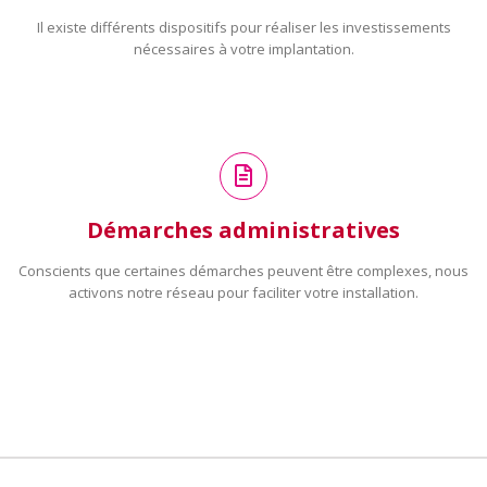
Il existe différents dispositifs pour réaliser les investissements
nécessaires à votre implantation.
Démarches administratives
Conscients que certaines démarches peuvent être complexes, nous
activons notre réseau pour faciliter votre installation.