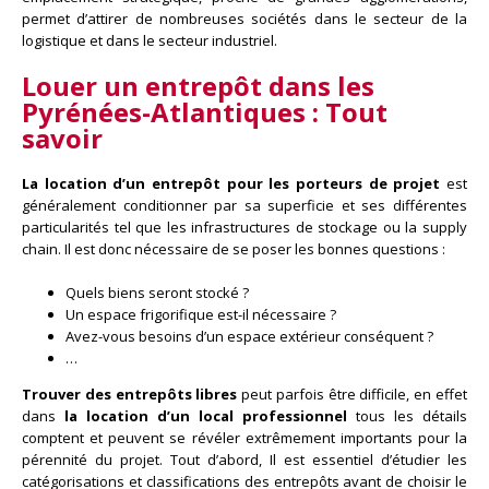
permet d’attirer de nombreuses sociétés dans le secteur de la
logistique et dans le secteur industriel.
Louer un entrepôt dans
les
Pyrénées-Atlantiques
: Tout
savoir
La location d’un entrepôt pour les porteurs de projet
est
généralement conditionner par sa superficie et ses différentes
particularités tel que les infrastructures de stockage ou la supply
chain. Il est donc nécessaire de se poser les bonnes questions :
Quels biens seront stocké ?
Un espace frigorifique est-il nécessaire ?
Avez-vous besoins d’un espace extérieur conséquent ?
…
Trouver des entrepôts libres
peut parfois être difficile, en effet
dans
la location d’un local professionnel
tous les détails
comptent et peuvent se révéler extrêmement importants pour la
pérennité du projet. Tout d’abord, Il est essentiel d’étudier les
catégorisations et classifications des entrepôts avant de choisir le