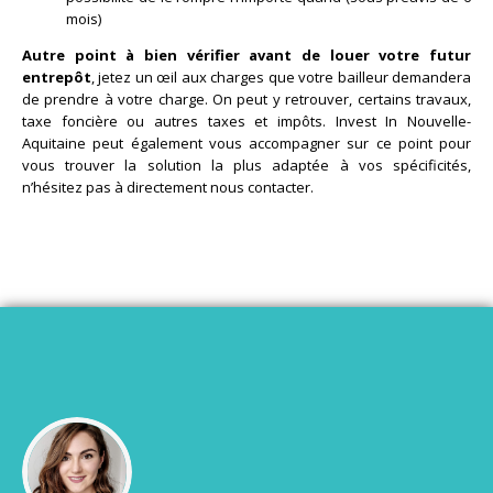
mois)
Autre point à bien vérifier avant de louer votre futur
entrepôt
, jetez un œil aux charges que votre bailleur demandera
de prendre à votre charge. On peut y retrouver, certains travaux,
taxe foncière ou autres taxes et impôts. Invest In Nouvelle-
Aquitaine peut également vous accompagner sur ce point pour
vous trouver la solution la plus adaptée à vos spécificités,
n’hésitez pas à directement nous contacter.