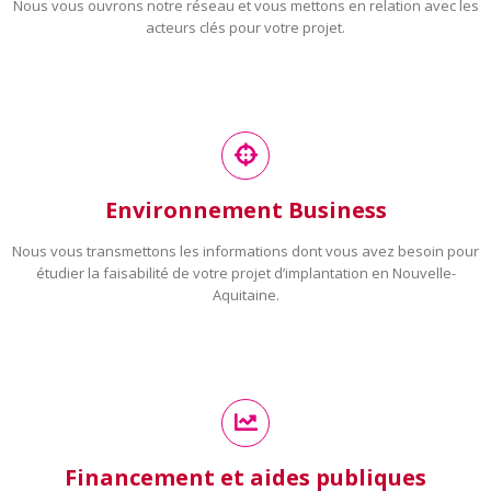
Nous vous ouvrons notre réseau et vous mettons en relation avec les
acteurs clés pour votre projet.
Environnement Business
Nous vous transmettons les informations dont vous avez besoin pour
étudier la faisabilité de votre projet d’implantation en Nouvelle-
Aquitaine.
Financement et aides publiques