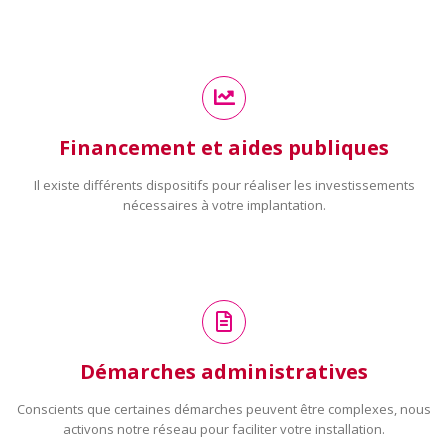
Financement et aides publiques
Il existe différents dispositifs pour réaliser les investissements
nécessaires à votre implantation.
Démarches administratives
Conscients que certaines démarches peuvent être complexes, nous
activons notre réseau pour faciliter votre installation.