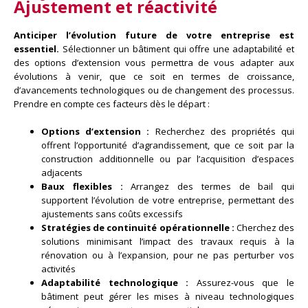
Ajustement et réactivité
Anticiper l’évolution future de votre entreprise est
essentiel.
Sélectionner un bâtiment qui offre une adaptabilité et
des options d’extension vous permettra de vous adapter aux
évolutions à venir, que ce soit en termes de croissance,
d’avancements technologiques ou de changement des processus.
Prendre en compte ces facteurs dès le départ :
Options d’extension :
Recherchez des propriétés qui
offrent l’opportunité d’agrandissement, que ce soit par la
construction additionnelle ou par l’acquisition d’espaces
adjacents
Baux flexibles :
Arrangez des termes de bail qui
supportent l’évolution de votre entreprise, permettant des
ajustements sans coûts excessifs
Stratégies de continuité opérationnelle :
Cherchez des
solutions minimisant l’impact des travaux requis à la
rénovation ou à l’expansion, pour ne pas perturber vos
activités
Adaptabilité technologique :
Assurez-vous que le
bâtiment peut gérer les mises à niveau technologiques