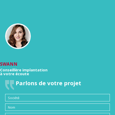
SWANN
Conseillère implantation
à votre écoute
Parlons de votre projet