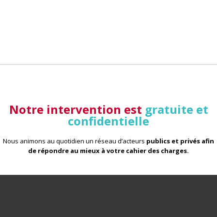
Notre intervention est
gratuite et
confidentielle
Nous animons au quotidien un réseau d’acteurs
publics et privés afin
de répondre au mieux à votre cahier des charges
.