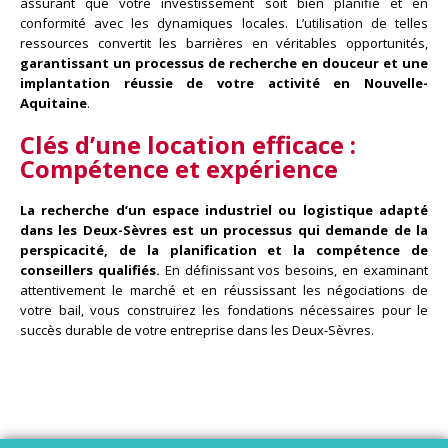
assurant que votre investissement soit bien planifié et en
conformité avec les dynamiques locales. L’utilisation de telles
ressources convertit les barrières en véritables opportunités,
garantissant un processus de recherche en douceur et une
implantation réussie de votre activité en Nouvelle-
Aquitaine
.
Clés d’une location efficace :
Compétence et expérience
La recherche d’un espace industriel ou logistique adapté
dans les Deux-Sèvres est un processus qui demande de la
perspicacité, de la planification et la compétence de
conseillers qualifiés.
En définissant vos besoins, en examinant
attentivement le marché et en réussissant les négociations de
votre bail, vous construirez les fondations nécessaires pour le
succès durable de votre entreprise dans les Deux-Sèvres.