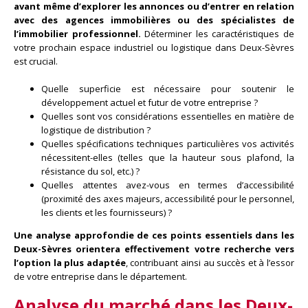
avant même d’explorer les annonces ou d’entrer en relation
avec des agences immobilières ou des spécialistes de
l’immobilier professionnel.
Déterminer les caractéristiques de
votre prochain espace industriel ou logistique dans Deux-Sèvres
est crucial.
Quelle superficie est nécessaire pour soutenir le
développement actuel et futur de votre entreprise ?
Quelles sont vos considérations essentielles en matière de
logistique de distribution ?
Quelles spécifications techniques particulières vos activités
nécessitent-elles (telles que la hauteur sous plafond, la
résistance du sol, etc.) ?
Quelles attentes avez-vous en termes d’accessibilité
(proximité des axes majeurs, accessibilité pour le personnel,
les clients et les fournisseurs) ?
Une analyse approfondie de ces points essentiels dans les
Deux-Sèvres orientera effectivement votre recherche vers
l’option la plus adaptée
, contribuant ainsi au succès et à l’essor
de votre entreprise dans le département.
Analyse du marché dans les Deux-