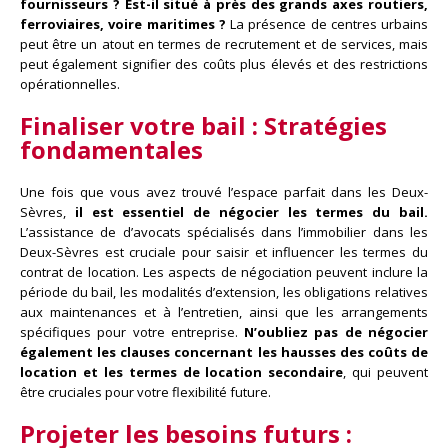
fournisseurs ? Est-il situé à près des grands axes routiers,
ferroviaires, voire maritimes ?
La présence de centres urbains
peut être un atout en termes de recrutement et de services, mais
peut également signifier des coûts plus élevés et des restrictions
opérationnelles.
Finaliser votre bail :
Stratégies
fondamentales
Une fois que vous avez trouvé l’espace parfait dans les Deux-
Sèvres,
il est essentiel de négocier les termes du bail.
L’assistance de d’avocats spécialisés dans l’immobilier dans les
Deux-Sèvres est cruciale pour saisir et influencer les termes du
contrat de location. Les aspects de négociation peuvent inclure la
période du bail, les modalités d’extension, les obligations relatives
aux maintenances et à l’entretien, ainsi que les arrangements
spécifiques pour votre entreprise.
N’oubliez pas de négocier
également les clauses concernant les hausses des coûts de
location et les termes de location secondaire
, qui peuvent
être cruciales pour votre flexibilité future.
Projeter les besoins futurs :