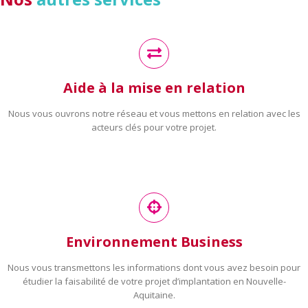
Aide à la mise en relation
Nous vous ouvrons notre réseau et vous mettons en relation avec les
acteurs clés pour votre projet.
Environnement Business
Nous vous transmettons les informations dont vous avez besoin pour
étudier la faisabilité de votre projet d’implantation en Nouvelle-
Aquitaine.