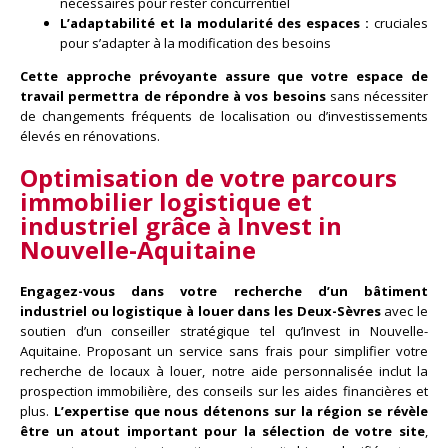
nécessaires pour rester concurrentiel
L’adaptabilité et la modularité des espaces :
cruciales
pour s’adapter à la modification des besoins
Cette approche prévoyante assure que votre espace de
travail permettra de répondre à vos besoins
sans nécessiter
de changements fréquents de localisation ou d’investissements
élevés en rénovations.
Optimisation de votre parcours
immobilier logistique et
industriel grâce à
Invest in
Nouvelle-Aquitaine
Engagez-vous dans votre recherche d’un bâtiment
industriel ou logistique à louer dans les Deux-Sèvres
avec le
soutien d’un conseiller stratégique tel qu’Invest in Nouvelle-
Aquitaine. Proposant un service sans frais pour simplifier votre
recherche de locaux à louer, notre aide personnalisée inclut la
prospection immobilière, des conseils sur les aides financières et
plus.
L’expertise que nous détenons sur la région se révèle
être un atout important pour la sélection de votre site
,