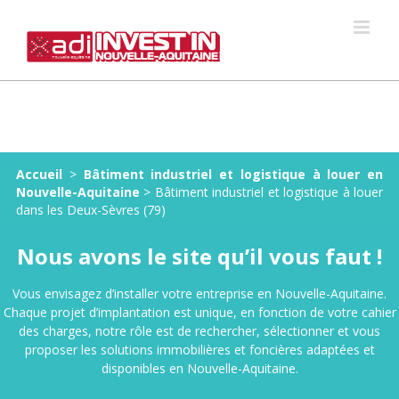
Skip
to
content
Accueil
>
Bâtiment industriel et logistique à louer en
Nouvelle-Aquitaine
>
Bâtiment industriel et logistique à louer
dans les Deux-Sèvres (79)
Nous avons le site qu’il vous faut !
Vous envisagez d’installer votre entreprise en Nouvelle-Aquitaine.
Chaque projet d’implantation est unique, en fonction de votre cahier
des charges, notre rôle est de rechercher, sélectionner et vous
proposer les solutions immobilières et foncières adaptées et
disponibles en Nouvelle-Aquitaine.