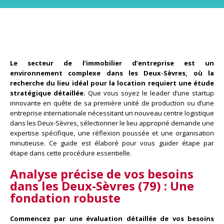
Le secteur de l’immobilier d’entreprise est un
environnement complexe dans les Deux-Sèvres, où la
recherche du lieu idéal pour la location requiert une étude
stratégique détaillée.
Que vous soyez le leader d’une startup
innovante en quête de sa première unité de production ou d’une
entreprise internationale nécessitant un nouveau centre logistique
dans les Deux-Sèvres, sélectionner le lieu approprié demande une
expertise spécifique, une réflexion poussée et une organisation
minutieuse. Ce guide est élaboré pour vous guider étape par
étape dans cette procédure essentielle.
Analyse précise de vos besoins
dans les Deux-Sèvres (79) :
Une
fondation robuste
Commencez par une évaluation détaillée de vos besoins