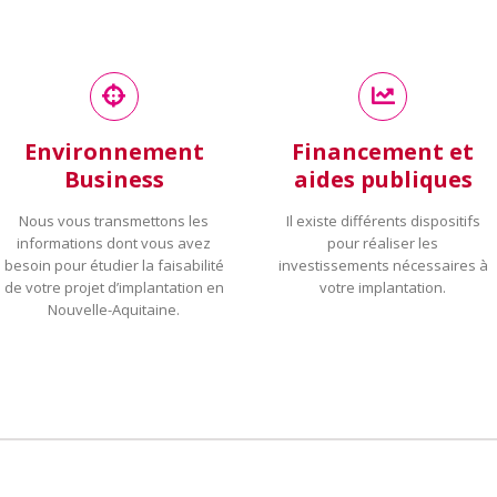
Environnement
Financement et
Business
aides publiques
Nous vous transmettons les
Il existe différents dispositifs
informations dont vous avez
pour réaliser les
besoin pour étudier la faisabilité
investissements nécessaires à
de votre projet d’implantation en
votre implantation.
Nouvelle-Aquitaine.