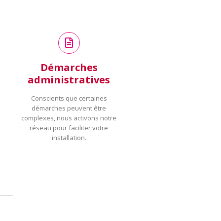
Démarches
administratives
Conscients que certaines
démarches peuvent être
complexes, nous activons notre
réseau pour faciliter votre
installation.