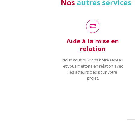
Nos
autres services
Aide à la mise en
relation
Nous vous ouvrons notre réseau
et vous mettons en relation avec
les acteurs clés pour votre
projet.