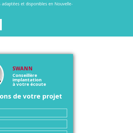
s adaptées et disponibles en Nouvelle-
SWANN
Conseillère
implantation
à votre écoute
ons de votre projet