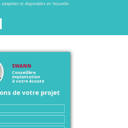
s adaptées et disponibles en Nouvelle-
SWANN
Conseillère
implantation
à votre écoute
ons de votre projet