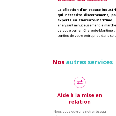
La sélection d’un espace industr
qui nécessite discernement, pr
experts en Charente-Maritime .
analysant minutieusement le marché 
de votre bail en Charente-Maritime ,
continu de votre entreprise dans ce
Nos
autres services
Aide à la mise en
relation
Nous vous ouvrons notre réseau