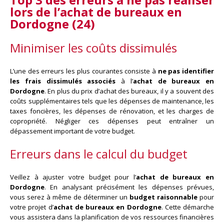
lors de
l’achat de bureaux en
Dordogne (24)
Minimiser les coûts dissimulés
L’une des erreurs les plus courantes consiste à
ne pas identifier
les frais dissimulés associés
à l’
achat de bureaux en
Dordogne
. En plus du prix d’achat des bureaux, il y a souvent des
coûts supplémentaires tels que les dépenses de maintenance, les
taxes foncières, les dépenses de rénovation, et les charges de
copropriété. Négliger ces dépenses peut entraîner un
dépassement important de votre budget.
Erreurs dans le calcul du budget
Veillez à ajuster votre budget pour l’
achat de bureaux en
Dordogne
. En analysant précisément les dépenses prévues,
vous serez à même de déterminer un
budget raisonnable
pour
votre projet d’
achat de bureaux en Dordogne
. Cette démarche
vous assistera dans la planification de vos ressources financières