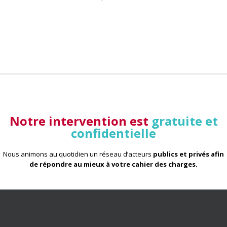
Notre intervention est
gratuite et
confidentielle
Nous animons au quotidien un réseau d’acteurs
publics et privés afin
de répondre au mieux à votre cahier des charges
.