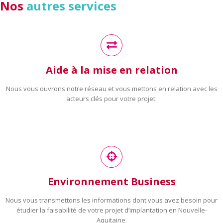
Nos
autres services
Aide à la mise en relation
Nous vous ouvrons notre réseau et vous mettons en relation avec les
acteurs clés pour votre projet.
Environnement Business
Nous vous transmettons les informations dont vous avez besoin pour
étudier la faisabilité de votre projet d’implantation en Nouvelle-
Aquitaine.