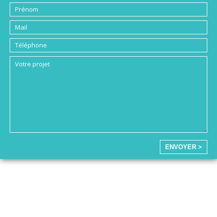
ENVOYER >