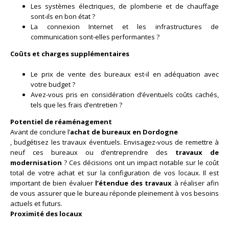
Les systèmes électriques, de plomberie et de chauffage
sont-ils en bon état ?
La connexion Internet et les infrastructures de
communication sont-elles performantes ?
Coûts et charges supplémentaires
Le prix de vente des bureaux est-il en adéquation avec
votre budget ?
Avez-vous pris en considération d’éventuels coûts cachés,
tels que les frais d’entretien ?
Potentiel de réaménagement
Avant de conclure l’
achat de bureaux en Dordogne
, budgétisez les travaux éventuels. Envisagez-vous de remettre à
neuf ces bureaux ou d’entreprendre des
travaux de
modernisation
? Ces décisions ont un impact notable sur le coût
total de votre achat et sur la configuration de vos locaux. Il est
important de bien évaluer
l’étendue des travaux
à réaliser afin
de vous assurer que le bureau réponde pleinement à vos besoins
actuels et futurs.
Proximité des locaux