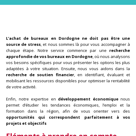
L’achat de bureaux en Dordogne ne doit pas être une
source de stress
, et nous sommes là pour vous accompagner à
chaque étape. Notre service commence par une
recherche
approfondie de vos bureaux en Dordogne
, où nous analysons
vos besoins spécifiques pour vous présenter les options les plus
adaptées à votre situation. Ensuite, nous vous aidons dans la
recherche de soutien financier
, en identifiant, évaluant et
mobilisant les ressources disponibles pour optimiser la rentabilité
de votre activité.
Enfin, notre expertise en
développement économique
nous
permet d’étudier les tendances économiques, l’emploi et la
formation dans la région, afin de vous orienter vers des
opportunités qui correspondent parfaitement à vos
projets et objectifs
Eléments à prendre en compte