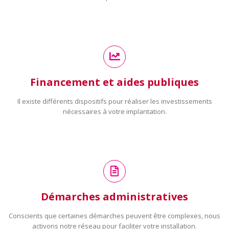
Financement et aides publiques
Il existe différents dispositifs pour réaliser les investissements
nécessaires à votre implantation.
Démarches administratives
Conscients que certaines démarches peuvent être complexes, nous
activons notre réseau pour faciliter votre installation.