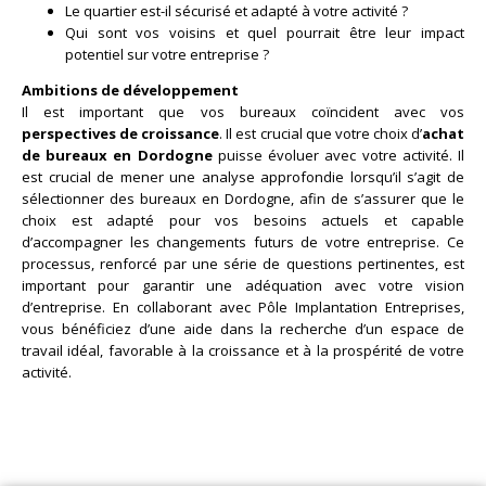
Le quartier est-il sécurisé et adapté à votre activité ?
Qui sont vos voisins et quel pourrait être leur impact
potentiel sur votre entreprise ?
Ambitions de développement
Il est important que vos bureaux coïncident avec vos
perspectives de croissance
. Il est crucial que votre choix d’
achat
de bureaux en Dordogne
puisse évoluer avec votre activité. Il
est crucial de mener une analyse approfondie lorsqu’il s’agit de
sélectionner des bureaux en Dordogne, afin de s’assurer que le
choix est adapté pour vos besoins actuels et capable
d’accompagner les changements futurs de votre entreprise. Ce
processus, renforcé par une série de questions pertinentes, est
important pour garantir une adéquation avec votre vision
d’entreprise. En collaborant avec Pôle Implantation Entreprises,
vous bénéficiez d’une aide dans la recherche d’un espace de
travail idéal, favorable à la croissance et à la prospérité de votre
activité.