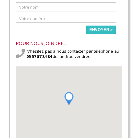
ENVOYER >
POUR NOUS JOINDRE...
N’hésitez pas à nous contacter par téléphone au
05 57 57 84 84
du lundi au vendredi.