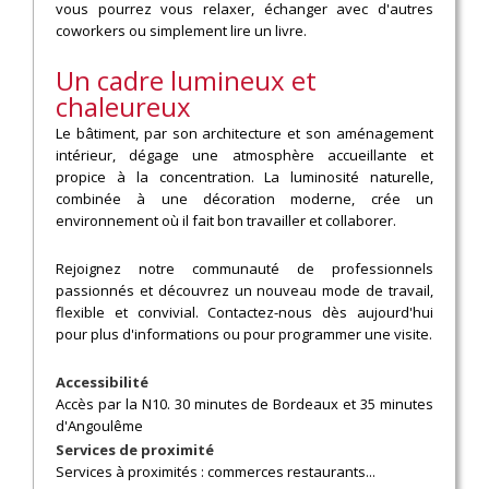
vous pourrez vous relaxer, échanger avec d'autres
coworkers ou simplement lire un livre.
Un cadre lumineux et
chaleureux
Le bâtiment, par son architecture et son aménagement
intérieur, dégage une atmosphère accueillante et
propice à la concentration. La luminosité naturelle,
combinée à une décoration moderne, crée un
environnement où il fait bon travailler et collaborer.
Rejoignez notre communauté de professionnels
passionnés et découvrez un nouveau mode de travail,
flexible et convivial. Contactez-nous dès aujourd'hui
pour plus d'informations ou pour programmer une visite.
Accessibilité
Accès par la N10. 30 minutes de Bordeaux et 35 minutes
d'Angoulême
Services de proximité
Services à proximités : commerces restaurants...