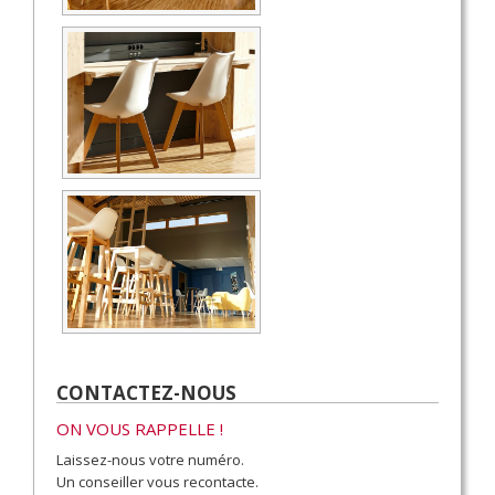
CONTACTEZ-NOUS
ON VOUS RAPPELLE !
Laissez-nous votre numéro.
Un conseiller vous recontacte.