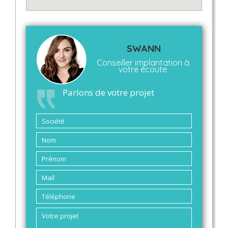
SWANN
Conseiller implantation à
votre écoute
Parlons de votre projet