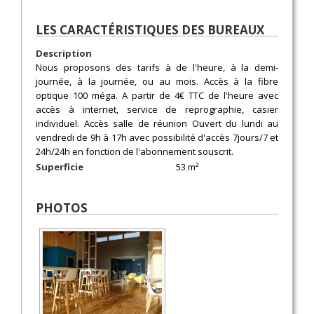
LES CARACTÉRISTIQUES DES BUREAUX
Description
Nous proposons des tarifs à de l'heure, à la demi-
journée, à la journée, ou au mois. Accès à la fibre
optique 100 méga. A partir de 4€ TTC de l'heure avec
accès à internet, service de reprographie, casier
individuel. Accès salle de réunion Ouvert du lundi au
vendredi de 9h à 17h avec possibilité d'accès 7jours/7 et
24h/24h en fonction de l'abonnement souscrit.
Superficie
53 m²
PHOTOS