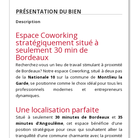
PRÉSENTATION DU BIEN
Description
Espace Coworking
stratégiquement situé à
seulement 30 min de
Bordeaux
Recherchez-vous un lieu de travail stimulant à proximité
de Bordeaux? Notre espace Coworking, situé à deux pas
de la
Nationale 10
sur la commune de
Montlieu la
Garde
, se positionne comme le choix idéal pour tous les
professionnels modernes et entrepreneurs
dynamiques.
Une localisation parfaite
Situé à seulement
30 minutes de Bordeaux
et
35
minutes d'Angoulême
, cet espace bénéficie d'une
position stratégique pour ceux qui souhaitent allier la
tranquillité d'une commune charmante avec la proximité