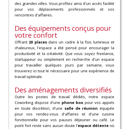
des grandes villes. Vous profitez ainsi d'un accès facilité
pour vos déplacements professionnels et vos
rencontres d'affaires.
Des équipements conçus pour
votre confort
Offrant
20 places
dans un cadre à la fois lumineux et
chaleureux, l'espace a été pensé pour encourager la
productivité et la créativité. Que vous soyez freelance,
startuppeur ou simplement en recherche d'un espace
pour travailler quelques jours par semaine, vous
trouverez ici tout le nécessaire pour une expérience de
travail optimale.
Des aménagements diversifiés
Outre les postes de travail dédiés, notre espace
Coworking dispose d'une
phone box
pour vos appels
en toute discrétion, d'une
salle de réunion
équipée
pour vos rendez-vous d'affaires et d'une cuisine
fonctionnelle pour vos pauses déjeuner ou café. Le
point fort reste sans aucun doute l'
espace détente
où