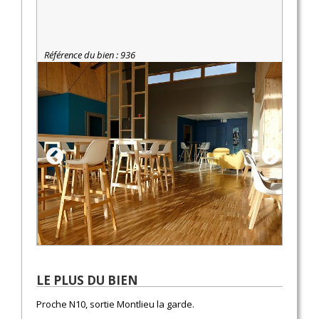
Référence du bien : 936
LE PLUS DU BIEN
Proche N10, sortie Montlieu la garde.