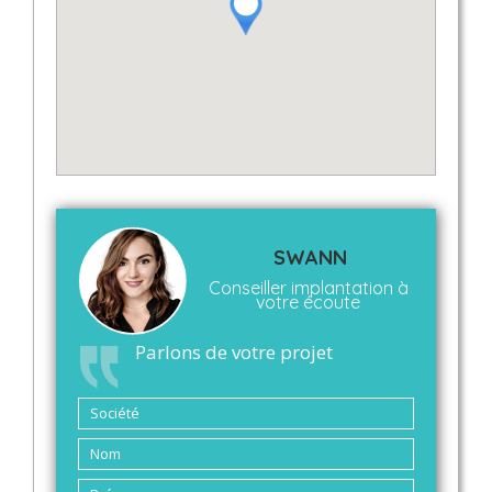
SWANN
Conseiller implantation à
votre écoute
Parlons de votre projet