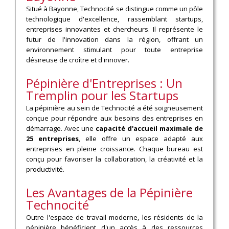
Situé à Bayonne, Technocité se distingue comme un pôle
technologique d'excellence, rassemblant startups,
entreprises innovantes et chercheurs. Il représente le
futur de l'innovation dans la région, offrant un
environnement stimulant pour toute entreprise
désireuse de croître et d'innover.
Pépinière d'Entreprises : Un
Tremplin pour les Startups
La pépinière au sein de Technocité a été soigneusement
conçue pour répondre aux besoins des entreprises en
démarrage. Avec une
capacité d'accueil maximale de
25 entreprises
, elle offre un espace adapté aux
entreprises en pleine croissance. Chaque bureau est
conçu pour favoriser la collaboration, la créativité et la
productivité.
Les Avantages de la Pépinière
Technocité
Outre l'espace de travail moderne, les résidents de la
pépinière bénéficient d'un accès à des ressources