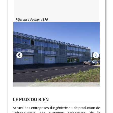
Référence du bien : 879
LE PLUS DU BIEN
Accueil des entreprises d’ingénierie ou de production de
l’aéronautique, des systèmes embarqués, de la