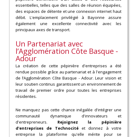
essentielles, telles que des salles de réunion équipées,
des espaces de détente et une connexion internet haut
débit. L'emplacement privilégié à Bayonne assure
également une excellente connectivité avec les
principaux axes de transport.
Un Partenariat avec
l’Agglomération Côte Basque -
Adour
La création de cette pépinière d'entreprises a été
rendue possible grâce au partenariat et à l'engagement
de l’Agglomération Côte Basque - Adour. Leur vision et
leur soutien continus garantissent un environnement de
travail de premier ordre pour toutes les entreprises
résidentes.
Ne manquez pas cette chance inégalée d'intégrer une
communauté dynamique d'innovateurs et
d'entrepreneurs.
Rejoignez la pépinière
d'entreprises de Technocité
et donnez à votre
entreprise la plateforme qu'elle mérite pour se