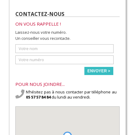
CONTACTEZ-NOUS
ON VOUS RAPPELLE !
Laissez-nous votre numéro.
Un conseiller vous recontacte.
ENVOYER >
POUR NOUS JOINDRE...
N’hésitez pas à nous contacter par téléphone au
05 57 57 84 84
du lundi au vendredi.