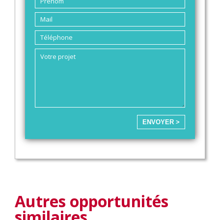
ENVOYER >
Autres opportunités
similaires