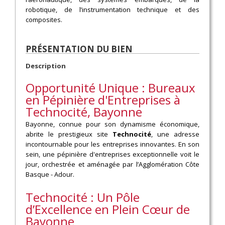
robotique, de l’instrumentation technique et des
composites.
PRÉSENTATION DU BIEN
Description
Opportunité Unique : Bureaux
en Pépinière d'Entreprises à
Technocité, Bayonne
Bayonne, connue pour son dynamisme économique,
abrite le prestigieux site
Technocité
, une adresse
incontournable pour les entreprises innovantes. En son
sein, une pépinière d'entreprises exceptionnelle voit le
jour, orchestrée et aménagée par l’Agglomération Côte
Basque - Adour.
Technocité : Un Pôle
d’Excellence en Plein Cœur de
Bayonne