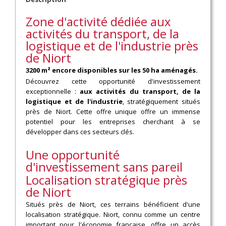
Zone d'activité dédiée aux
activités du transport, de la
logistique et de l'industrie près
de Niort
3200 m² encore disponibles sur les 50 ha aménagés.
Découvrez cette opportunité d'investissement
exceptionnelle :
aux activités du transport, de la
logistique et de l'industrie
, stratégiquement situés
près de Niort. Cette offre unique offre un immense
potentiel pour les entreprises cherchant à se
développer dans ces secteurs clés.
Une opportunité
d'investissement sans pareil
Localisation stratégique près
de Niort
Situés près de Niort, ces terrains bénéficient d'une
localisation stratégique. Niort, connu comme un centre
important pour l'économie française, offre un accès