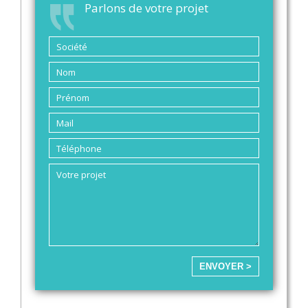
Parlons de votre projet
ENVOYER >