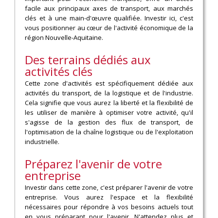
facile aux principaux axes de transport, aux marchés
clés et à une main-d'œuvre qualifiée. Investir ici, c'est
vous positionner au cœur de l'activité économique de la
région Nouvelle-Aquitaine.
Des terrains dédiés aux
activités clés
Cette zone d'activités est spécifiquement dédiée aux
activités du transport, de la logistique et de l'industrie.
Cela signifie que vous aurez la liberté et la flexibilité de
les utiliser de manière à optimiser votre activité, qu'il
s'agisse de la gestion des flux de transport, de
l'optimisation de la chaîne logistique ou de l'exploitation
industrielle.
Préparez l'avenir de votre
entreprise
Investir dans cette zone, c'est préparer l'avenir de votre
entreprise. Vous aurez l'espace et la flexibilité
nécessaires pour répondre à vos besoins actuels tout
en vous préparant pour l'avenir. N'attendez plus et