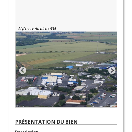
Référence du bien : 834
PRÉSENTATION DU BIEN
Description