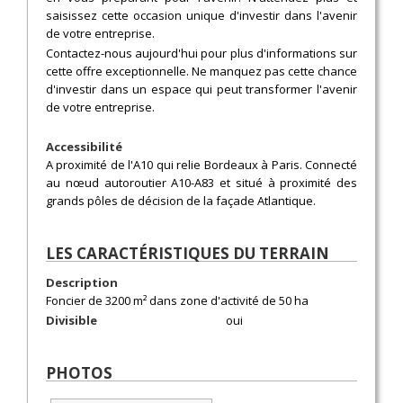
saisissez cette occasion unique d'investir dans l'avenir
de votre entreprise.
Contactez-nous aujourd'hui pour plus d'informations sur
cette offre exceptionnelle. Ne manquez pas cette chance
d'investir dans un espace qui peut transformer l'avenir
de votre entreprise.
Accessibilité
A proximité de l'A10 qui relie Bordeaux à Paris. Connecté
au nœud autoroutier A10-A83 et situé à proximité des
grands pôles de décision de la façade Atlantique.
LES CARACTÉRISTIQUES DU TERRAIN
Description
Foncier de 3200 m² dans zone d'activité de 50 ha
Divisible
oui
PHOTOS