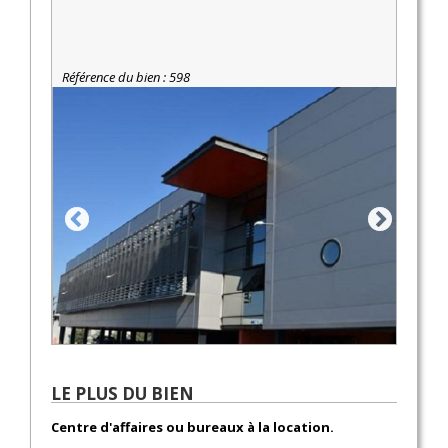
Référence du bien : 598
LE PLUS DU BIEN
Centre d'affaires ou bureaux à la location.