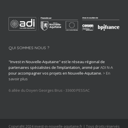
QUI SOMMES NOUS ?
"Invest in Nouvelle-Aquitaine" est le réseau régional de
partenaires spécialistes de l’implantation, animé par
ADI N-A
pour accompagner vos projets en Nouvelle-Aquitaine.
> En
savoir plus
6 allée du Doyen Georges Brus - 33600 PESSAC
Copyright 2024 invest-in-nouvelle-aquitaine.fr | Tous droits réservés