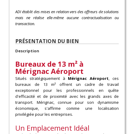
ADI établit des mises en relation vers des offreurs de solutions
mais ne réalise elle-même aucune contractualisation ou
transaction.
PRÉSENTATION DU BIEN
Description
Bureaux de 13 m² à
Mérignac Aéroport
Situés stratégiquement à
Mérignac Aéroport
, ces
bureaux de 13 m² offrent un cadre de travail
exceptionnel pour les professionnels en quête
d'efficacité et de proximité avec les grands axes de
transport. Mérignac, connue pour son dynamisme
économique, s'affirme comme une localisation
privilégiée pour les entreprises.
Un Emplacement Idéal