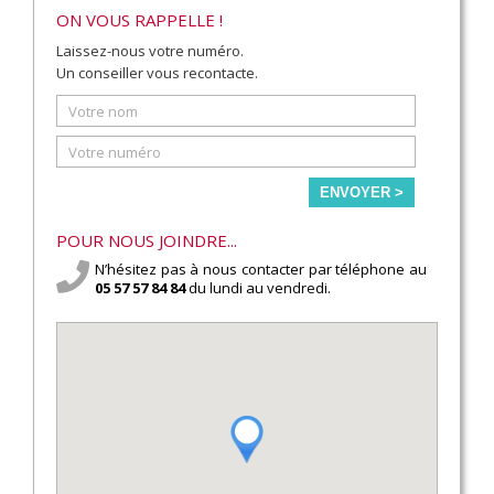
ON VOUS RAPPELLE !
Laissez-nous votre numéro.
Un conseiller vous recontacte.
ENVOYER >
POUR NOUS JOINDRE...
N’hésitez pas à nous contacter par téléphone au
05 57 57 84 84
du lundi au vendredi.