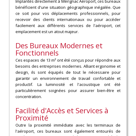
Implantés directement à Mérignac Aéroport, ces bureaux
bénéficient d'une situation géographique inégalée. Que
ce soit pour vos déplacements professionnels, pour
recevoir des clients internationaux ou pour accéder
facilement aux différents services de l'aéroport, cet
emplacement est un atout majeur.
Des Bureaux Modernes et
Fonctionnels
Ces espaces de 13 m² ont été conçus pour répondre aux
besoins des entreprises modernes. Alliant ergonomie et
design, ils sont équipés de tout le nécessaire pour
garantir un environnement de travail confortable et
productif. La luminosité et l'acoustique ont été
particulièrement soignées pour assurer bien-être et
concentration.
Facilité d'Accès et Services à
Proximité
Outre la proximité immédiate avec les terminaux de
l'aéroport, ces bureaux sont également entourés de