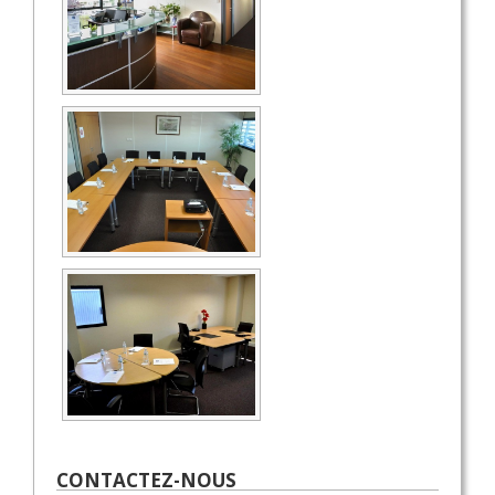
CONTACTEZ-NOUS