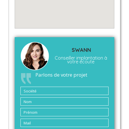
SWANN
Conseiller implantation à
votre écoute
Parlons de votre projet