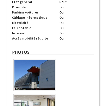
Etat général
Neuf
Divisible
Oui
Parking voitures
Oui
Câblage informatique
Oui
Électricité
Oui
Eau potable
Oui
Internet
Oui
Accès mobilité réduite
Oui
PHOTOS