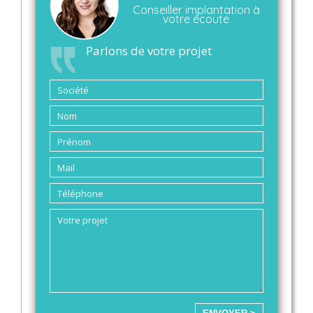
Conseiller implantation à
votre écoute
Parlons de votre projet