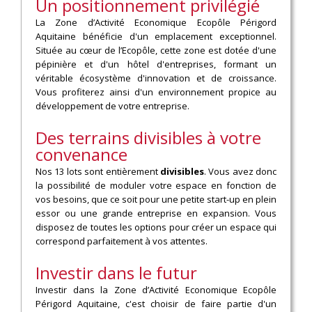
Un positionnement privilégié
La Zone d’Activité Economique Ecopôle Périgord
Aquitaine bénéficie d'un emplacement exceptionnel.
Située au cœur de l’Ecopôle, cette zone est dotée d'une
pépinière et d'un hôtel d'entreprises, formant un
véritable écosystème d'innovation et de croissance.
Vous profiterez ainsi d'un environnement propice au
développement de votre entreprise.
Des terrains divisibles à votre
convenance
Nos 13 lots sont entièrement
divisibles
. Vous avez donc
la possibilité de moduler votre espace en fonction de
vos besoins, que ce soit pour une petite start-up en plein
essor ou une grande entreprise en expansion. Vous
disposez de toutes les options pour créer un espace qui
correspond parfaitement à vos attentes.
Investir dans le futur
Investir dans la Zone d’Activité Economique Ecopôle
Périgord Aquitaine, c'est choisir de faire partie d'un