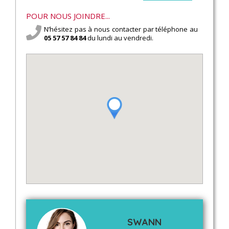
POUR NOUS JOINDRE...
N’hésitez pas à nous contacter par téléphone au
05 57 57 84 84
du lundi au vendredi.
SWANN