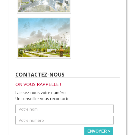
CONTACTEZ-NOUS
ON VOUS RAPPELLE !
Laissez-nous votre numéro.
Un conseiller vous recontacte.
ENVOYER >