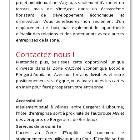
projet ambitieux. Il ne s'agit pas seulement d'acheter un
terrain, mais de s'intégrer dans un écosystème
florissant de développement économique et
d'innovation. Vous bénéficierez non seulement d'un
emplacement de choix, mais également de l'opportunité
d'établir des relations et des partenariats avec d'autres
entreprises de la zone.
Contactez-nous !
N'attendez plus, saisissez cette opportunité unique
d'investir dans la Zone d’Activité Economique Ecopôle
Périgord Aquitaine. Avec nos terrains divisibles et notre
positionnement stratégique, vous avez toutes les cartes
en main pour faire prospérer votre entreprise.
Accessibilité
Idéalement situé à Vélines, entre Bergerac à Libourne,
l'hôtel d'entreprise sont à proximité de l’autoroute A89 et
des aéroports de Bergerac et de Bordeaux.
Services de proximité
L’accès au Cœur d’Ecopôle est commun. Le
stationnement des utilisateurs du Cour d’Ecopôle se fait