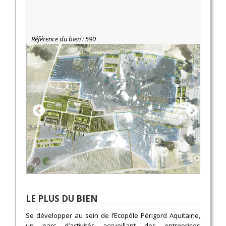
Référence du bien : 590
LE PLUS DU BIEN
Se développer au sein de l’Ecopôle Périgord Aquitaine,
un parc d’activités accueillant des entreprises