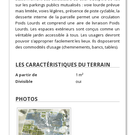
sur les parkings publics mutualisés : voie lourde prévue
mais limitée, voies légères, présence de piste cyclable, la
desserte interne de la parcelle permet une circulation
Poids Lourds et comprend une aire de livraison Poids
Lourds. Les espaces extérieurs sont conçus comme un
véritable jardin accessible à tous. Les usagers devront
pouvoir s’approprier facilement les lieux. Ils disposeront
des commodités d’usage (cheminements, bancs, tables).
LES CARACTÉRISTIQUES DU TERRAIN
A partir de
1 m²
Divisible
oui
PHOTOS