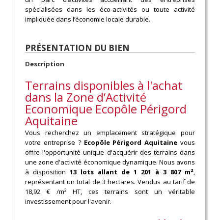
spécialisées dans les éco-activités ou toute activité
impliquée dans l’économie locale durable.
PRÉSENTATION DU BIEN
Description
Terrains disponibles à l'achat
dans la Zone d’Activité
Economique Ecopôle Périgord
Aquitaine
Vous recherchez un emplacement stratégique pour
votre entreprise ?
Ecopôle Périgord Aquitaine
vous
offre l'opportunité unique d'acquérir des terrains dans
une zone d'activité économique dynamique. Nous avons
à disposition
13 lots allant de 1 201 à 3 807 m²
,
représentant un total de 3 hectares. Vendus au tarif de
18,92 € /m² HT, ces terrains sont un véritable
investissement pour l'avenir.