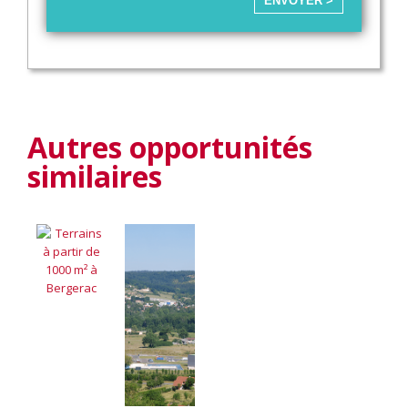
ENVOYER >
Autres opportunités
similaires