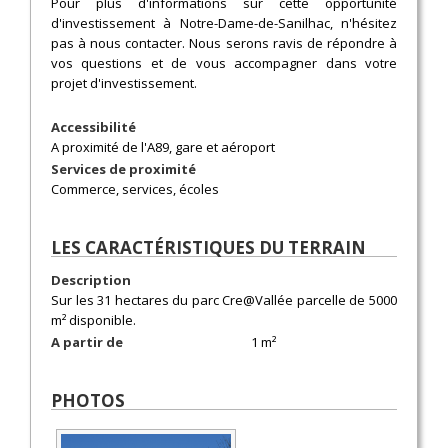
Pour plus d'informations sur cette opportunité
d'investissement à Notre-Dame-de-Sanilhac, n'hésitez
pas à nous contacter. Nous serons ravis de répondre à
vos questions et de vous accompagner dans votre
projet d'investissement.
Accessibilité
A proximité de l'A89, gare et aéroport
Services de proximité
Commerce, services, écoles
LES CARACTÉRISTIQUES DU TERRAIN
Description
Sur les 31 hectares du parc Cre@Vallée parcelle de 5000
m² disponible.
A partir de
1 m²
PHOTOS