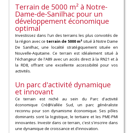
Terrain de 5000 m² à Notre-
Dame-de-Sanilhac pour un
développement économique
optimal
Investissez dans l'un des terrains les plus convoités de
la région avec ce
terrain de 5000 m²
situé à Notre Dame
De Sanilhac, une localité stratégiquement située en
Nouvelle-Aquitaine. Ce terrain est idéalement situé à
l'échangeur de l'A89 avec un accès direct à la RN21 et à
la RD8, offrant une excellente accessibilité pour vos
activités.
Un parc d'activité dynamique
et innovant
Ce terrain est niché au sein du Parc d'activité
économique Cré@Vallée Sud, un parc généraliste
reconnu pour son dynamisme économique. Ses pôles
dominants sont la logistique, le tertiaire et les PME-PMI
innovantes. Investir dans ce terrain, c'est s'inscrire dans
une dynamique de croissance et d'innovation.