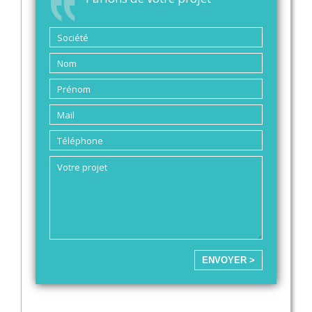
ENVOYER >