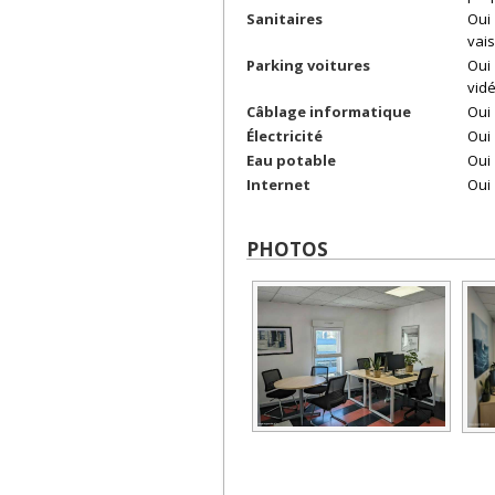
Sanitaires
Oui
vais
Parking voitures
Oui
vidé
Câblage informatique
Oui
Électricité
Oui
Eau potable
Oui
Internet
Oui
PHOTOS