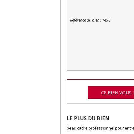
Référence du bien : 1498
CE BIEN VOUS 
LE PLUS DU BIEN
beau cadre professionnel pour entr