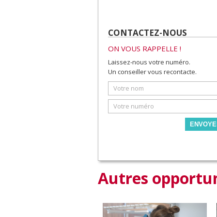
CONTACTEZ-NOUS
ON VOUS RAPPELLE !
Laissez-nous votre numéro.
Un conseiller vous recontacte.
ENVOYE
Autres opportun