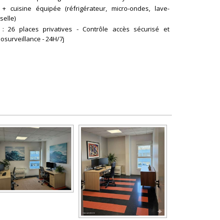
 + cuisine équipée (réfrigérateur, micro-ondes, lave-
selle)
 : 26 places privatives - Contrôle accès sécurisé et
osurveillance - 24H/7j