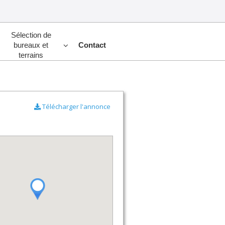
Sélection de
bureaux et
Contact
terrains
Télécharger l'annonce