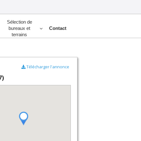
Sélection de
bureaux et
Contact
terrains
Télécharger l'annonce
7)