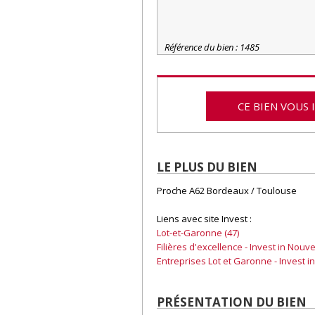
Référence du bien : 1485
CE BIEN VOUS 
LE PLUS DU BIEN
Proche A62 Bordeaux / Toulouse
Liens avec site Invest :
Lot-et-Garonne (47)
Filières d'excellence - Invest in Nouv
Entreprises Lot et Garonne - Invest i
PRÉSENTATION DU BIEN