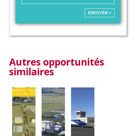
ENVOYER >
Autres opportunités
similaires