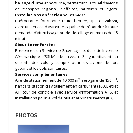
balisage diurne et nocturne, permettant l’accueil d’avions
de transport régional, d’affaires, militaires et légers.
Installations opérationnelles 24/7 :
L’aérodrome fonctionne toute l’année, 7j/7 et 24h/24,
avec un service d’astreinte capable de répondre à toute
demande d’atterrissage ou de décollage en moins de 15
minutes.
Sécurité renforcée :
Présence d’un Service de Sauvetage et de Lutte Incendie
Aéronautique (SSLIA) de niveau 2, garantissant la
sécurité des vols, y compris pour les avions de fort
gabarit et les vols sanitaires.
Services complémentaires :
Aire de stationnement de 10 000 m², aérogare de 150 m²,
hangars, station d’avitaillement en carburant (100LL et Jet
A1), tour de contrôle avec service d’information AFIS, et
installations pour le vol de nuit et aux instruments (IFR).
PHOTOS