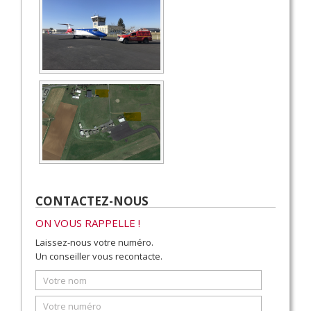
CONTACTEZ-NOUS
ON VOUS RAPPELLE !
Laissez-nous votre numéro.
Un conseiller vous recontacte.