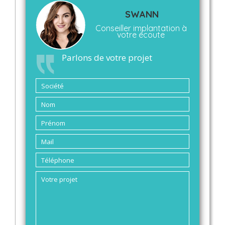
SWANN
Conseiller implantation à
votre écoute
Parlons de votre projet