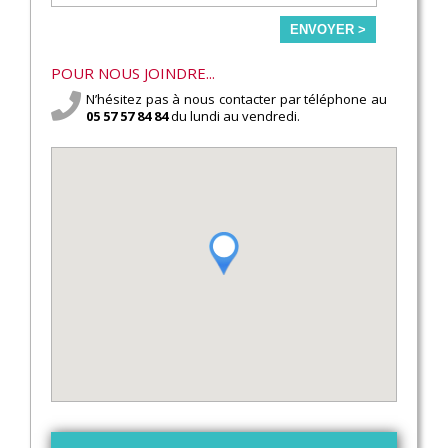
ENVOYER >
POUR NOUS JOINDRE...
N’hésitez pas à nous contacter par téléphone au
05 57 57 84 84
du lundi au vendredi.