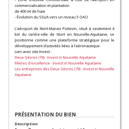
commercialisation et plantation
de 400 ml de haie
- Évolution du SSLIA vers un niveau 5 OACI
L’aéroport de Niort-Marais Poitevin, situé à seulement 4
km du centre-ville de Niort en Nouvelle-Aquitaine, se
positionne comme une plateforme stratégique pour le
développement d’activités liées à l’aéronautique.
Lien avec site Invest :
Deux-Sèvres (79) - Invest in Nouvelle Aquitaine
Filières d'excellence - Invest in Nouvelle Aquitaine
Les entreprises des Deux-Sèvres (79) - Invest in Nouvelle
Aquitaine
PRÉSENTATION DU BIEN
Description