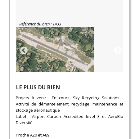
Référence du bien : 1433
LE PLUS DU BIEN
Projets à venir : En cours, Sky Recycling Solutions -
Activité de démantèlement, recyclage, maintenance et
stockage aéronautique
Label : Airport Carbon Accredited level 3 et AeroBio
Diversité
Proche A20 et A89