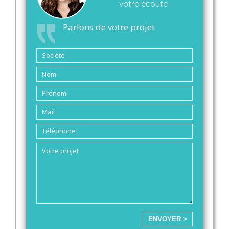
votre écoute
Parlons de votre projet
ENVOYER >