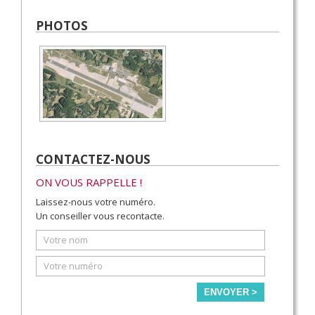
PHOTOS
CONTACTEZ-NOUS
ON VOUS RAPPELLE !
Laissez-nous votre numéro.
Un conseiller vous recontacte.
ENVOYER >