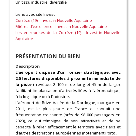
Un tissu industriel diversifié
Liens avec site Invest :
Corrèze (19) - Invest in Nouvelle Aquitaine
Filières d'excellence - Invest in Nouvelle Aquitaine
Les entreprises de la Corrèze (19) - Invest in Nouvelle
Aquitaine
PRÉSENTATION DU BIEN
Description
L’aéroport dispose d’un foncier stratégique, avec
2.5 hectares disponibles à proximité immédiate de
la piste
( revêtue, 2 100 m de long et 45 m de large),
facilitant l’implantation d’activités liées à l’aéronautique,
à la logistique ou à l’industrie.
L’aéroport de Brive Vallée de la Dordogne, inauguré en
2011, est le plus jeune de France et connaît une
fréquentation croissante (près de 98 000 passagers en
2023), ce qui témoigne de son attractivité et de sa
capacité à relier efficacement le territoire avec Paris et
d’autres destinations européennes (notamment Porto).