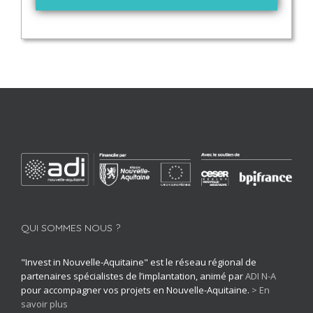
QUI SOMMES NOUS ?
"Invest in Nouvelle-Aquitaine" est le réseau régional de
partenaires spécialistes de l’implantation, animé par
ADI N-A
pour accompagner vos projets en Nouvelle-Aquitaine.
> En
savoir plus