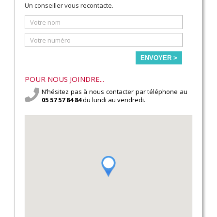
Un conseiller vous recontacte.
ENVOYER >
POUR NOUS JOINDRE...
N’hésitez pas à nous contacter par téléphone au
05 57 57 84 84
du lundi au vendredi.