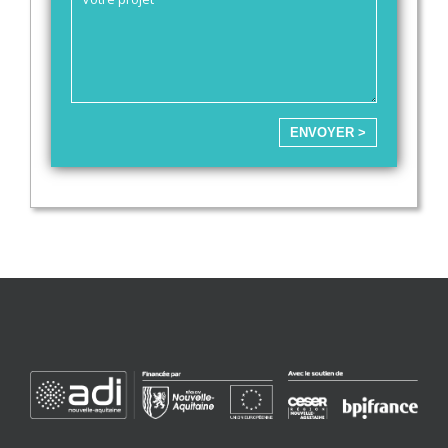
ENVOYER >