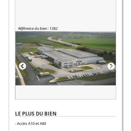
Référence du bien : 1382
LE PLUS DU BIEN
- Accès A10 et A83