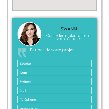
SWANN
Conseiller implantation à
votre écoute
Parlons de votre projet