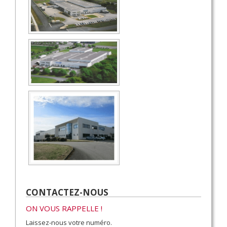
CONTACTEZ-NOUS
ON VOUS RAPPELLE !
Laissez-nous votre numéro.