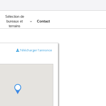
Sélection de
bureaux et
Contact
terrains
Télécharger l'annonce