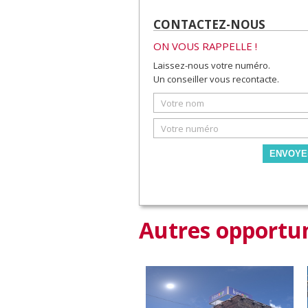
CONTACTEZ-NOUS
ON VOUS RAPPELLE !
Laissez-nous votre numéro.
Un conseiller vous recontacte.
ENVOYE
Autres opportun