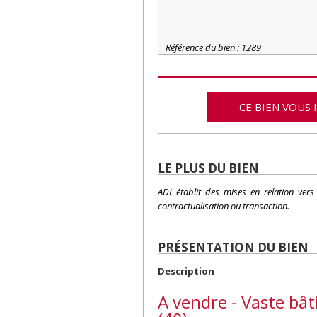
Référence du bien : 1289
CE BIEN VOUS 
LE PLUS DU BIEN
ADI établit des mises en relation ver
contractualisation ou transaction.
PRÉSENTATION DU BIEN
Description
A vendre - Vaste bâ