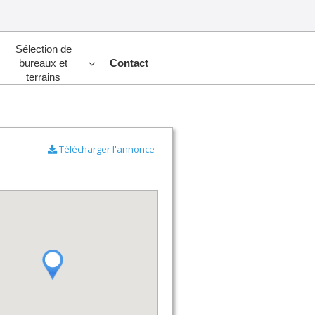
Sélection de
bureaux et
Contact
terrains
Télécharger l'annonce