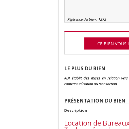
Référence du bien : 1272
CE BIEN VOUS 
LE PLUS DU BIEN
ADI établit des mises en relation ver
contractualisation ou transaction.
PRÉSENTATION DU BIEN
Description
Location de Bureaux