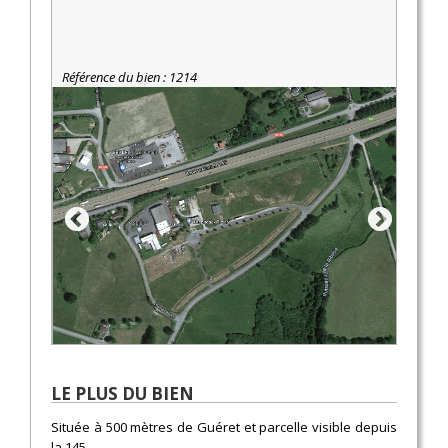
Référence du bien : 1214
LE PLUS DU BIEN
Située à 500 mètres de Guéret et parcelle visible depuis
la 145.