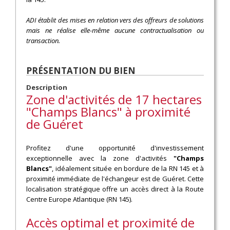
ADI établit des mises en relation vers des offreurs de solutions
mais ne réalise elle-même aucune contractualisation ou
transaction.
PRÉSENTATION DU BIEN
Description
Zone d'activités de 17 hectares
"Champs Blancs" à proximité
de Guéret
Profitez d'une opportunité d'investissement
exceptionnelle avec la zone d'activités
"Champs
Blancs"
, idéalement située en bordure de la RN 145 et à
proximité immédiate de l'échangeur est de Guéret. Cette
localisation stratégique offre un accès direct à la Route
Centre Europe Atlantique (RN 145).
Accès optimal et proximité de