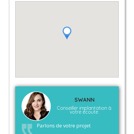
SWANN
Conseiller implantation à
votre écoute
Parlons de votre projet