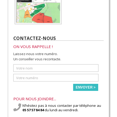
CONTACTEZ-NOUS
ON VOUS RAPPELLE !
Laissez-nous votre numéro.
Un conseiller vous recontacte.
ENVOYER >
POUR NOUS JOINDRE...
N’hésitez pas à nous contacter par téléphone au
05 57 57 84 84
du lundi au vendredi.