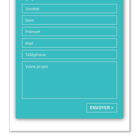
ENVOYER >