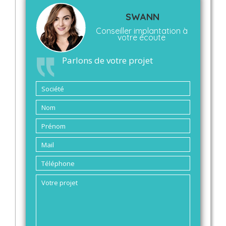
SWANN
Conseiller implantation à
votre écoute
Parlons de votre projet