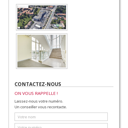
CONTACTEZ-NOUS
ON VOUS RAPPELLE !
Laissez-nous votre numéro.
Un conseiller vous recontacte.