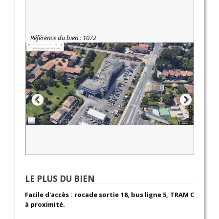
Référence du bien : 1072
LE PLUS DU BIEN
Facile d'accès : rocade sortie 18, bus ligne 5, TRAM C
à proximité.