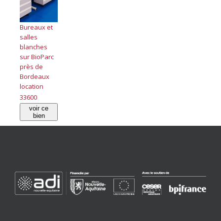
Bureaux et
salles
blanches
sur BioParc
près de
Bordeaux
location
33600
voir ce
bien