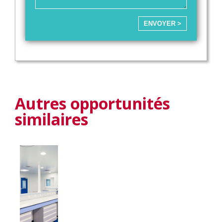
ENVOYER >
Autres opportunités
similaires