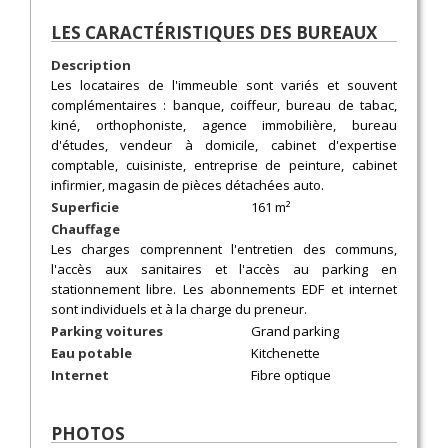
LES CARACTÉRISTIQUES DES BUREAUX
Description
Les locataires de l'immeuble sont variés et souvent
complémentaires : banque, coiffeur, bureau de tabac,
kiné, orthophoniste, agence immobilière, bureau
d'études, vendeur à domicile, cabinet d'expertise
comptable, cuisiniste, entreprise de peinture, cabinet
infirmier, magasin de pièces détachées auto.
Superficie
161 m²
Chauffage
Les charges comprennent l'entretien des communs,
l'accès aux sanitaires et l'accès au parking en
stationnement libre. Les abonnements EDF et internet
sont individuels et à la charge du preneur.
Parking voitures
Grand parking
Eau potable
Kitchenette
Internet
Fibre optique
PHOTOS