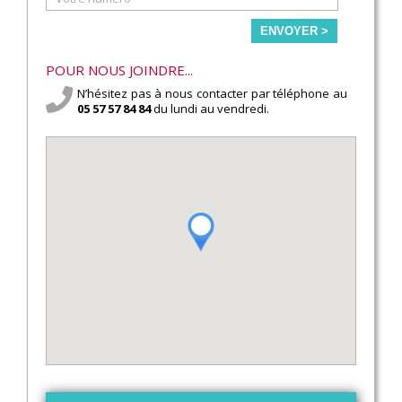
ENVOYER >
POUR NOUS JOINDRE...
N’hésitez pas à nous contacter par téléphone au
05 57 57 84 84
du lundi au vendredi.