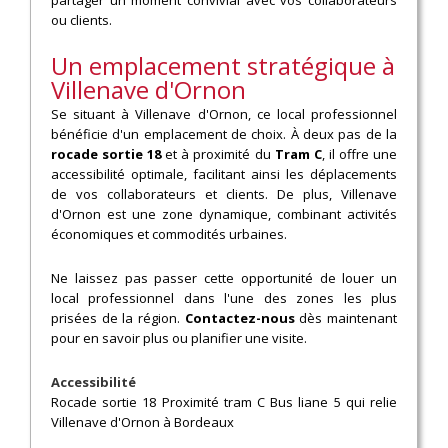
ou clients.
Un emplacement stratégique à
Villenave d'Ornon
Se situant à Villenave d'Ornon, ce local professionnel
bénéficie d'un emplacement de choix. À deux pas de la
rocade sortie 18
et à proximité du
Tram C
, il offre une
accessibilité optimale, facilitant ainsi les déplacements
de vos collaborateurs et clients. De plus, Villenave
d'Ornon est une zone dynamique, combinant activités
économiques et commodités urbaines.
Ne laissez pas passer cette opportunité de louer un
local professionnel dans l'une des zones les plus
prisées de la région.
Contactez-nous
dès maintenant
pour en savoir plus ou planifier une visite.
Accessibilité
Rocade sortie 18 Proximité tram C Bus liane 5 qui relie
Villenave d'Ornon à Bordeaux