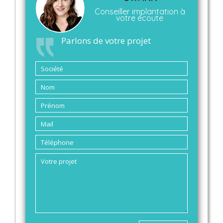
Conseiller implantation à
votre écoute
Parlons de votre projet