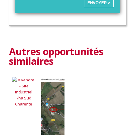
ENVOYER >
Autres opportunités
similaires