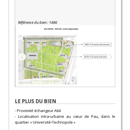
Référence du bien : 1486
LE PLUS DU BIEN
- Proximité échangeur A64
- Localisation intra‑urbaine au cœur de Pau, dans le
quartier « Université‑Technopole »