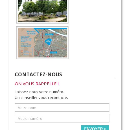
CONTACTEZ-NOUS
ON VOUS RAPPELLE !
Laissez-nous votre numéro.
Un conseiller vous recontacte.
ENVOYER >