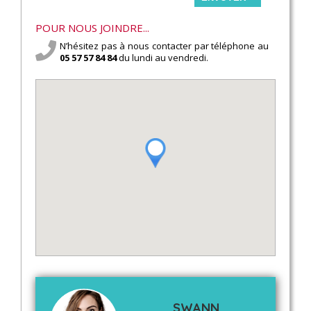
POUR NOUS JOINDRE...
N’hésitez pas à nous contacter par téléphone au
05 57 57 84 84
du lundi au vendredi.
SWANN