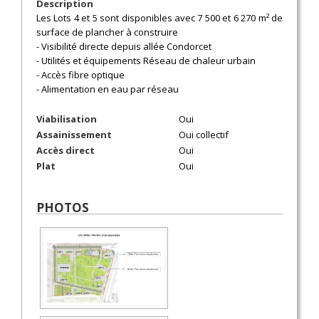
Description
Les Lots 4 et 5 sont disponibles avec 7 500 et 6 270 m² de
surface de plancher à construire
- Visibilité directe depuis allée Condorcet
- Utilités et équipements Réseau de chaleur urbain
- Accès fibre optique
- Alimentation en eau par réseau
Viabilisation
Oui
Assainissement
Oui collectif
Accès direct
Oui
Plat
Oui
PHOTOS