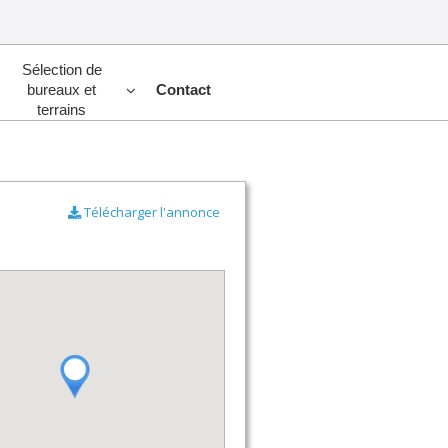
Sélection de
bureaux et
Contact
terrains
Télécharger l'annonce