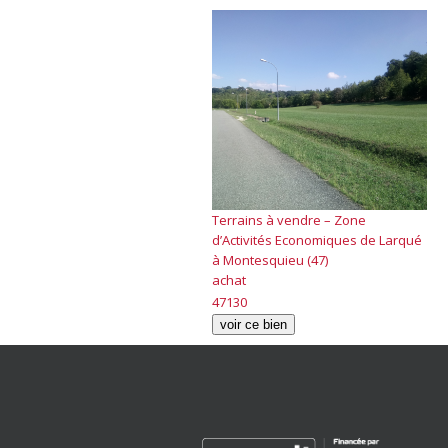
Terrains à vendre – Zone
d’Activités Economiques de Larqué
à Montesquieu (47)
achat
47130
voir ce bien