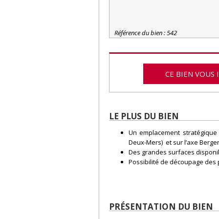
Référence du bien : 542
CE BIEN VOUS 
LE PLUS DU BIEN
Un emplacement stratégique 
Deux-Mers) et sur l’axe Berg
Des grandes surfaces disponi
Possibilité de découpage des 
PRÉSENTATION DU BIEN