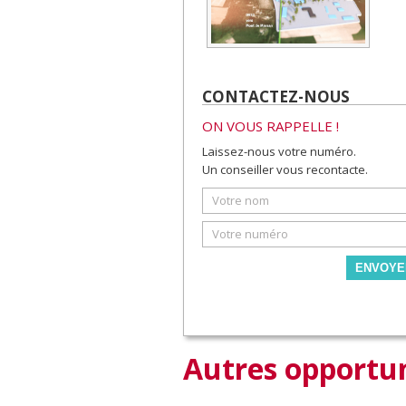
CONTACTEZ-NOUS
ON VOUS RAPPELLE !
Laissez-nous votre numéro.
Un conseiller vous recontacte.
ENVOYE
Autres opportun