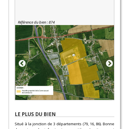
Référence du bien : 874
LE PLUS DU BIEN
Situé à la jonction de 3 départements (79, 16, 86). Bonne