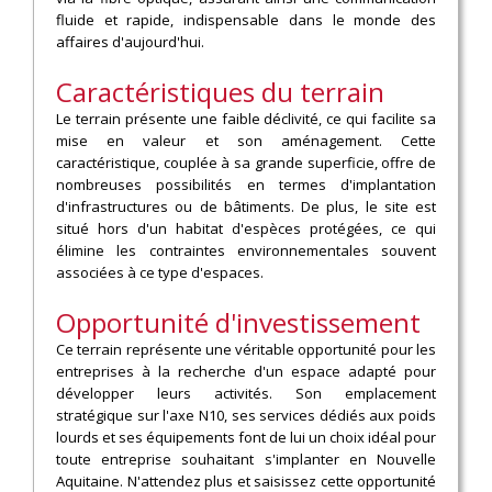
fluide et rapide, indispensable dans le monde des
affaires d'aujourd'hui.
Caractéristiques du terrain
Le terrain présente une faible déclivité, ce qui facilite sa
mise en valeur et son aménagement. Cette
caractéristique, couplée à sa grande superficie, offre de
nombreuses possibilités en termes d'implantation
d'infrastructures ou de bâtiments. De plus, le site est
situé hors d'un habitat d'espèces protégées, ce qui
élimine les contraintes environnementales souvent
associées à ce type d'espaces.
Opportunité d'investissement
Ce terrain représente une véritable opportunité pour les
entreprises à la recherche d'un espace adapté pour
développer leurs activités. Son emplacement
stratégique sur l'axe N10, ses services dédiés aux poids
lourds et ses équipements font de lui un choix idéal pour
toute entreprise souhaitant s'implanter en Nouvelle
Aquitaine. N'attendez plus et saisissez cette opportunité