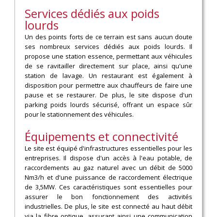
Services dédiés aux poids
lourds
Un des points forts de ce terrain est sans aucun doute
ses nombreux services dédiés aux poids lourds. Il
propose une station essence, permettant aux véhicules
de se ravitailler directement sur place, ainsi qu'une
station de lavage. Un restaurant est également à
disposition pour permettre aux chauffeurs de faire une
pause et se restaurer. De plus, le site dispose d'un
parking poids lourds sécurisé, offrant un espace sûr
pour le stationnement des véhicules.
Équipements et connectivité
Le site est équipé d'infrastructures essentielles pour les
entreprises. Il dispose d'un accès à l'eau potable, de
raccordements au gaz naturel avec un débit de 5000
Nm3/h et d'une puissance de raccordement électrique
de 3,5MW. Ces caractéristiques sont essentielles pour
assurer le bon fonctionnement des activités
industrielles. De plus, le site est connecté au haut débit
via la fibre optique, assurant ainsi une communication