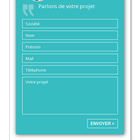
Parlons de votre projet
ENVOYER >