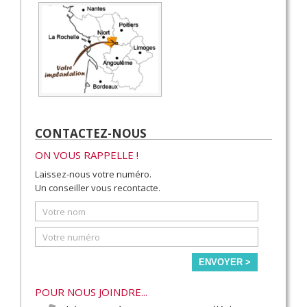
CONTACTEZ-NOUS
ON VOUS RAPPELLE !
Laissez-nous votre numéro.
Un conseiller vous recontacte.
ENVOYER >
POUR NOUS JOINDRE...