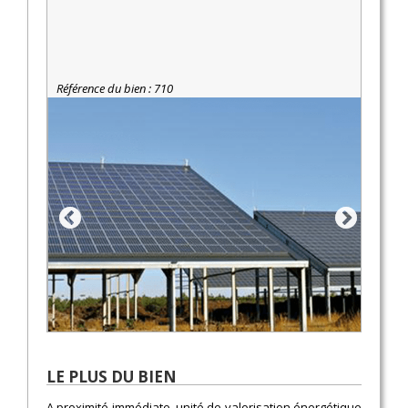
Référence du bien : 710
LE PLUS DU BIEN
A proximité immédiate, unité de valorisation énergétique