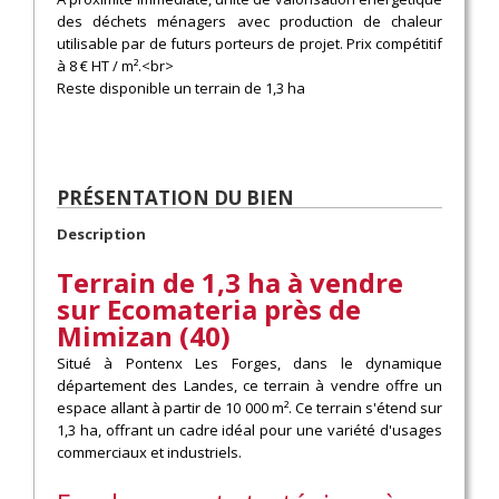
des déchets ménagers avec production de chaleur
utilisable par de futurs porteurs de projet. Prix compétitif
à 8 € HT / m².<br>
Reste disponible un terrain de 1,3 ha
PRÉSENTATION DU BIEN
Description
Terrain de 1,3 ha à vendre
sur Ecomateria près de
Mimizan (40)
Situé à Pontenx Les Forges, dans le dynamique
département des Landes, ce terrain à vendre offre un
espace allant à partir de 10 000 m². Ce terrain s'étend sur
1,3 ha, offrant un cadre idéal pour une variété d'usages
commerciaux et industriels.