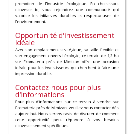
promotion de l'industrie écologique. En choisissant
d'investir ici, vous rejoindrez une communauté qui
valorise les initiatives durables et respectueuses de
l'environnement.
Opportunité d'investissement
idéale
Avec son emplacement stratégique, sa taille flexible et
son engagement envers l'écologie, ce terrain de 1,3 ha
sur Ecomateria près de Mimizan offre une occasion
idéale pour les investisseurs qui cherchent à faire une
impression durable.
Contactez-nous pour plus
d'informations
Pour plus d'informations sur ce terrain à vendre sur
Ecomateria près de Mimizan, veuillez nous contacter dès
aujourd'hui. Nous serons ravis de discuter de comment
cette opportunité peut répondre à vos besoins
d'investissement spécifiques.