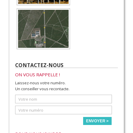
CONTACTEZ-NOUS
ON VOUS RAPPELLE !
Laissez-nous votre numéro.
Un conseiller vous recontacte.
ENVOYER >