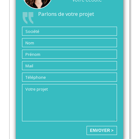
Parlons de votre projet
ENVOYER >