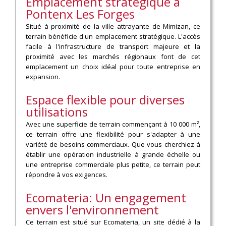
Emplacement stratégique à
Pontenx Les Forges
Situé à proximité de la ville attrayante de Mimizan, ce
terrain bénéficie d'un emplacement stratégique. L'accès
facile à l'infrastructure de transport majeure et la
proximité avec les marchés régionaux font de cet
emplacement un choix idéal pour toute entreprise en
expansion.
Espace flexible pour diverses
utilisations
Avec une superficie de terrain commençant à 10 000 m²,
ce terrain offre une flexibilité pour s'adapter à une
variété de besoins commerciaux. Que vous cherchiez à
établir une opération industrielle à grande échelle ou
une entreprise commerciale plus petite, ce terrain peut
répondre à vos exigences.
Ecomateria: Un engagement
envers l'environnement
Ce terrain est situé sur Ecomateria, un site dédié à la