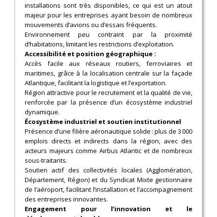
installations sont très disponibles, ce qui est un atout
majeur pour les entreprises ayant besoin de nombreux
mouvements d’avions ou d’essais fréquents.
Environnement peu contraint par la proximité
d’habitations, limitant les restrictions d’exploitation.
Accessibilité et position géographique :
Accès facile aux réseaux routiers, ferroviaires et
maritimes, grâce à la localisation centrale sur la façade
Atlantique, facilitant la logistique et l’exportation.
Région attractive pour le recrutement et la qualité de vie,
renforcée par la présence d’un écosystème industriel
dynamique.
Écosystème industriel et soutien institutionnel
Présence d’une filière aéronautique solide : plus de 3 000
emplois directs et indirects dans la région, avec des
acteurs majeurs comme Airbus Atlantic et de nombreux
sous-traitants.
Soutien actif des collectivités locales (Agglomération,
Département, Région) et du Syndicat Mixte gestionnaire
de l’aéroport, facilitant l’installation et l’accompagnement
des entreprises innovantes.
Engagement pour l’innovation et le