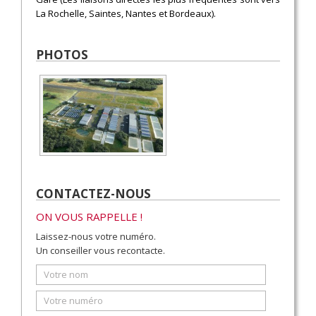
La Rochelle, Saintes, Nantes et Bordeaux).
PHOTOS
CONTACTEZ-NOUS
ON VOUS RAPPELLE !
Laissez-nous votre numéro.
Un conseiller vous recontacte.