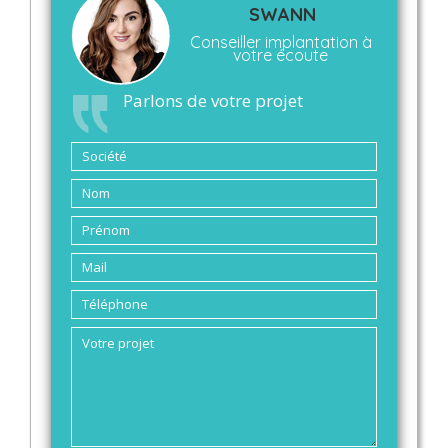
SWANN
Conseiller implantation à
votre écoute
Parlons de votre projet