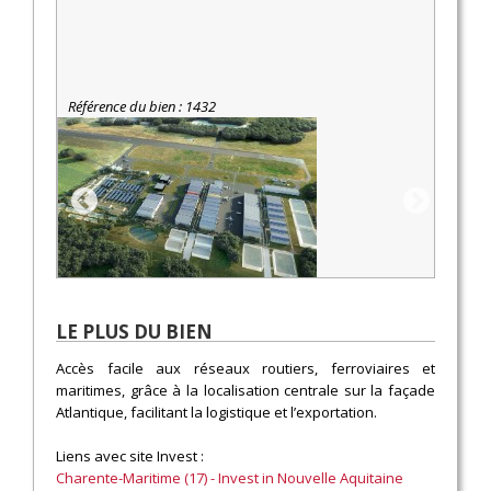
Référence du bien : 1432
LE PLUS DU BIEN
Accès facile aux réseaux routiers, ferroviaires et
maritimes, grâce à la localisation centrale sur la façade
Atlantique, facilitant la logistique et l’exportation.
Liens avec site Invest :
Charente-Maritime (17) - Invest in Nouvelle Aquitaine