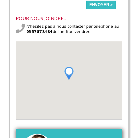
ENVOYER >
POUR NOUS JOINDRE...
N’hésitez pas à nous contacter par téléphone au
05 57 57 84 84
du lundi au vendredi.