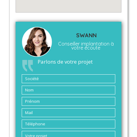
SWANN
Conseiller implantation à
votre écoute
Parlons de votre projet