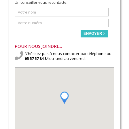
Un conseiller vous recontacte.
ENVOYER >
POUR NOUS JOINDRE...
N’hésitez pas à nous contacter par téléphone au
05 57 57 84 84
du lundi au vendredi.