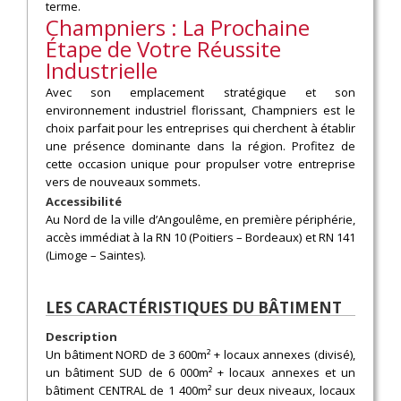
terme.
Champniers : La Prochaine
Étape de Votre Réussite
Industrielle
Avec son emplacement stratégique et son
environnement industriel florissant, Champniers est le
choix parfait pour les entreprises qui cherchent à établir
une présence dominante dans la région. Profitez de
cette occasion unique pour propulser votre entreprise
vers de nouveaux sommets.
Accessibilité
Au Nord de la ville d’Angoulême, en première périphérie,
accès immédiat à la RN 10 (Poitiers – Bordeaux) et RN 141
(Limoge – Saintes).
LES CARACTÉRISTIQUES DU BÂTIMENT
Description
Un bâtiment NORD de 3 600m² + locaux annexes (divisé),
un bâtiment SUD de 6 000m² + locaux annexes et un
bâtiment CENTRAL de 1 400m² sur deux niveaux, locaux