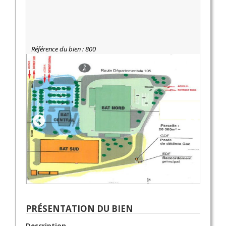
Référence du bien : 800
PRÉSENTATION DU BIEN
Description