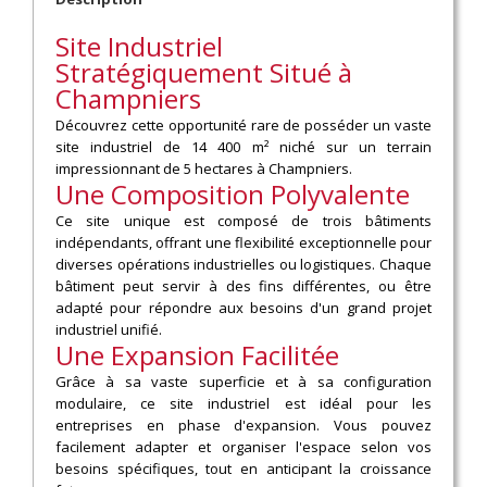
Site Industriel
Stratégiquement Situé à
Champniers
Découvrez cette opportunité rare de posséder un vaste
site industriel de 14 400 m² niché sur un terrain
impressionnant de 5 hectares à Champniers.
Une Composition Polyvalente
Ce site unique est composé de trois bâtiments
indépendants, offrant une flexibilité exceptionnelle pour
diverses opérations industrielles ou logistiques. Chaque
bâtiment peut servir à des fins différentes, ou être
adapté pour répondre aux besoins d'un grand projet
industriel unifié.
Une Expansion Facilitée
Grâce à sa vaste superficie et à sa configuration
modulaire, ce site industriel est idéal pour les
entreprises en phase d'expansion. Vous pouvez
facilement adapter et organiser l'espace selon vos
besoins spécifiques, tout en anticipant la croissance