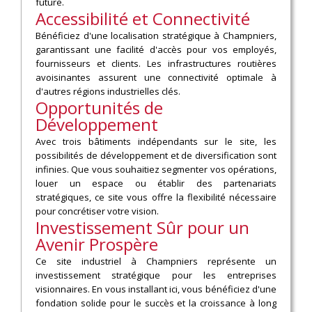
future.
Accessibilité et Connectivité
Bénéficiez d'une localisation stratégique à Champniers,
garantissant une facilité d'accès pour vos employés,
fournisseurs et clients. Les infrastructures routières
avoisinantes assurent une connectivité optimale à
d'autres régions industrielles clés.
Opportunités de
Développement
Avec trois bâtiments indépendants sur le site, les
possibilités de développement et de diversification sont
infinies. Que vous souhaitiez segmenter vos opérations,
louer un espace ou établir des partenariats
stratégiques, ce site vous offre la flexibilité nécessaire
pour concrétiser votre vision.
Investissement Sûr pour un
Avenir Prospère
Ce site industriel à Champniers représente un
investissement stratégique pour les entreprises
visionnaires. En vous installant ici, vous bénéficiez d'une
fondation solide pour le succès et la croissance à long