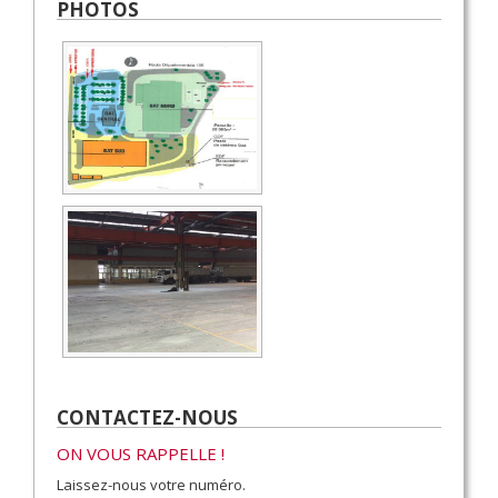
PHOTOS
CONTACTEZ-NOUS
ON VOUS RAPPELLE !
Laissez-nous votre numéro.