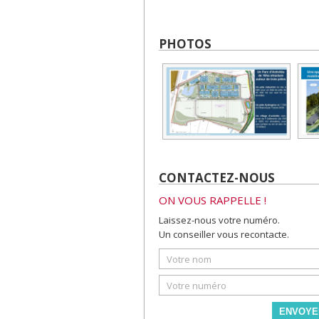
PHOTOS
CONTACTEZ-NOUS
ON VOUS RAPPELLE !
Laissez-nous votre numéro.
Un conseiller vous recontacte.
ENVOYE