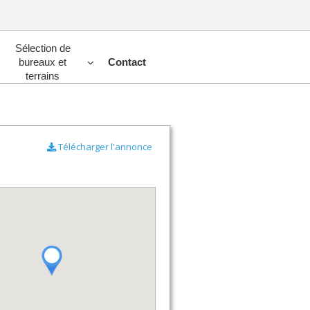
Sélection de
bureaux et
Contact
terrains
Télécharger l'annonce