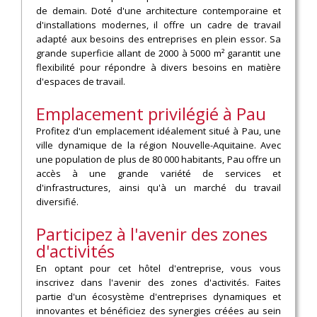
de demain. Doté d'une architecture contemporaine et
d'installations modernes, il offre un cadre de travail
adapté aux besoins des entreprises en plein essor. Sa
grande superficie allant de 2000 à 5000 m² garantit une
flexibilité pour répondre à divers besoins en matière
d'espaces de travail.
Emplacement privilégié à Pau
Profitez d'un emplacement idéalement situé à Pau, une
ville dynamique de la région Nouvelle-Aquitaine. Avec
une population de plus de 80 000 habitants, Pau offre un
accès à une grande variété de services et
d'infrastructures, ainsi qu'à un marché du travail
diversifié.
Participez à l'avenir des zones
d'activités
En optant pour cet hôtel d'entreprise, vous vous
inscrivez dans l'avenir des zones d'activités. Faites
partie d'un écosystème d'entreprises dynamiques et
innovantes et bénéficiez des synergies créées au sein