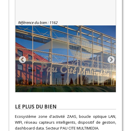
Référence du bien : 1162
LE PLUS DU BIEN
Ecosystème zone d'activité ZAAS, boucle optique LAN,
WIFI, réseau capteurs intelligents, dispositif de gestion,
dashboard data. Secteur PAU CITE MULTIMEDIA.