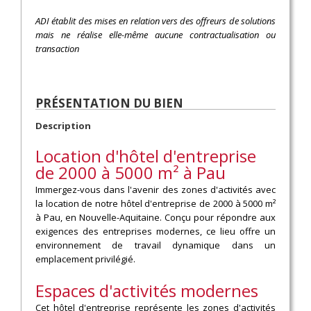
ADI établit des mises en relation vers des offreurs de solutions
mais ne réalise elle-même aucune contractualisation ou
transaction
PRÉSENTATION DU BIEN
Description
Location d'hôtel d'entreprise
de 2000 à 5000 m² à Pau
Immergez-vous dans l'avenir des zones d'activités avec
la location de notre hôtel d'entreprise de 2000 à 5000 m²
à Pau, en Nouvelle-Aquitaine. Conçu pour répondre aux
exigences des entreprises modernes, ce lieu offre un
environnement de travail dynamique dans un
emplacement privilégié.
Espaces d'activités modernes
Cet hôtel d'entreprise représente les zones d'activités