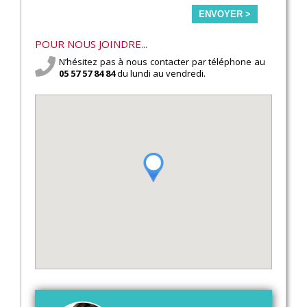
ENVOYER >
POUR NOUS JOINDRE...
N’hésitez pas à nous contacter par téléphone au
05 57 57 84 84
du lundi au vendredi.