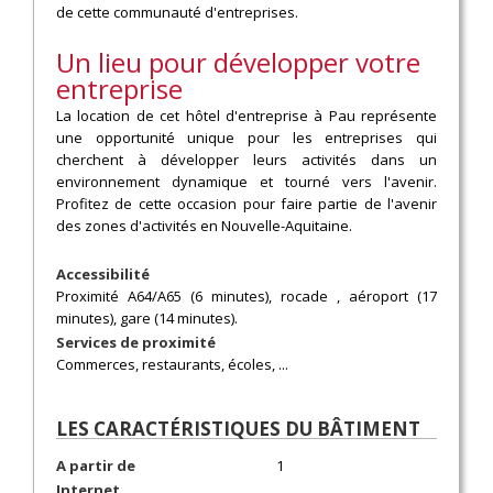
de cette communauté d'entreprises.
Un lieu pour développer votre
entreprise
La location de cet hôtel d'entreprise à Pau représente
une opportunité unique pour les entreprises qui
cherchent à développer leurs activités dans un
environnement dynamique et tourné vers l'avenir.
Profitez de cette occasion pour faire partie de l'avenir
des zones d'activités en Nouvelle-Aquitaine.
Accessibilité
Proximité A64/A65 (6 minutes), rocade , aéroport (17
minutes), gare (14 minutes).
Services de proximité
Commerces, restaurants, écoles, ...
LES CARACTÉRISTIQUES DU BÂTIMENT
A partir de
1
Internet