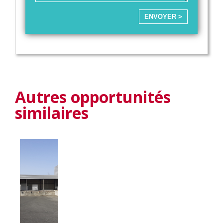
ENVOYER >
Autres opportunités
similaires