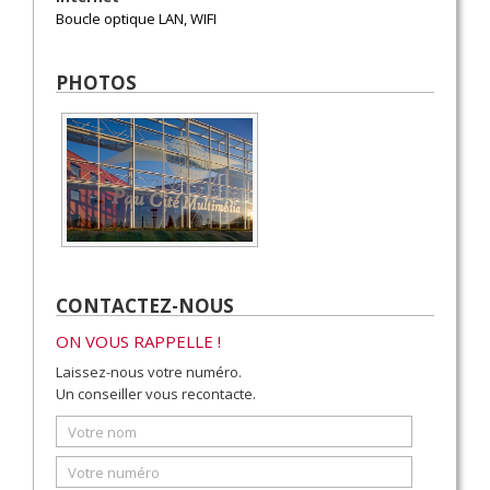
Boucle optique LAN, WIFI
PHOTOS
CONTACTEZ-NOUS
ON VOUS RAPPELLE !
Laissez-nous votre numéro.
Un conseiller vous recontacte.