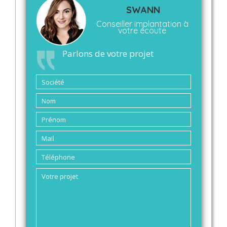
SWANN
Conseiller implantation à
votre écoute
Parlons de votre projet