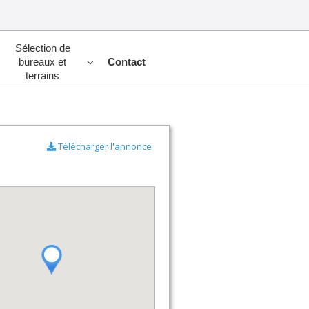
Sélection de
bureaux et
Contact
terrains
Télécharger l'annonce