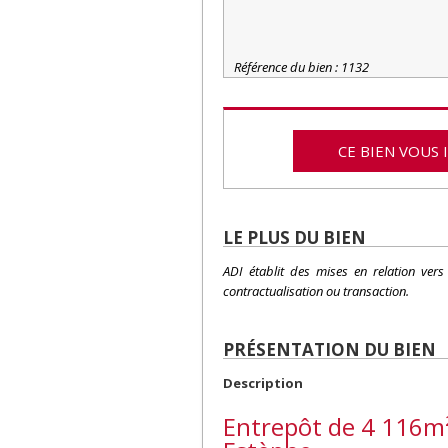
Référence du bien : 1132
CE BIEN VOUS 
LE PLUS DU BIEN
ADI établit des mises en relation ver
contractualisation ou transaction.
PRÉSENTATION DU BIEN
Description
Entrepôt de 4 116m² 