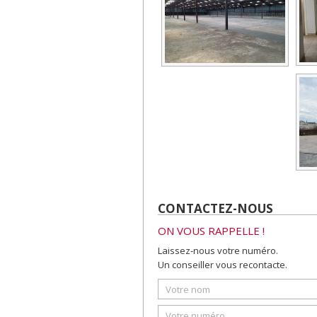
CONTACTEZ-NOUS
ON VOUS RAPPELLE !
Laissez-nous votre numéro.
Un conseiller vous recontacte.