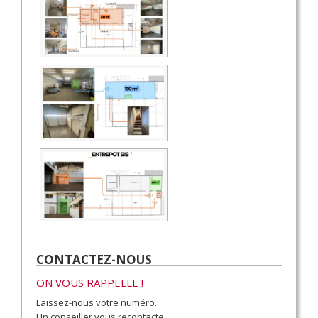
CONTACTEZ-NOUS
ON VOUS RAPPELLE !
Laissez-nous votre numéro.
Un conseiller vous recontacte.