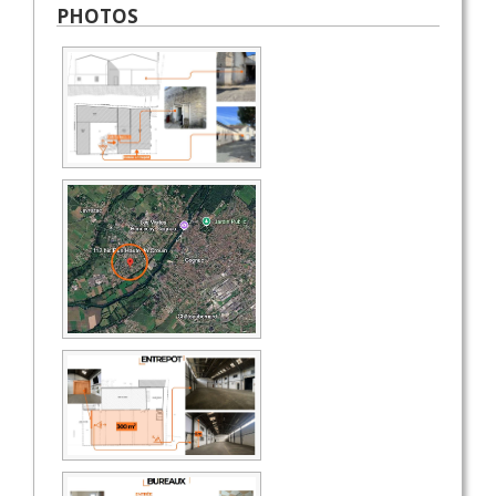
PHOTOS