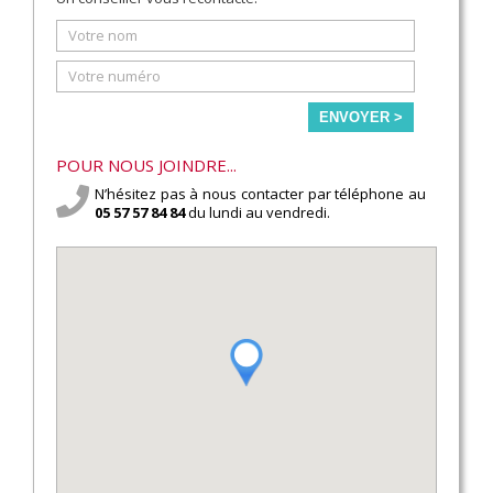
ENVOYER >
POUR NOUS JOINDRE...
N’hésitez pas à nous contacter par téléphone au
05 57 57 84 84
du lundi au vendredi.