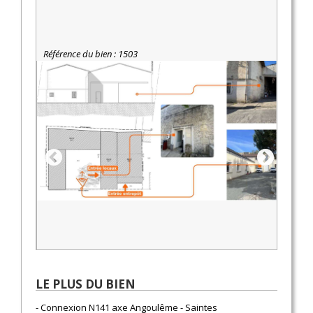
Référence du bien : 1503
LE PLUS DU BIEN
- Connexion N141 axe Angoulême - Saintes