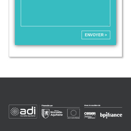
ENVOYER >