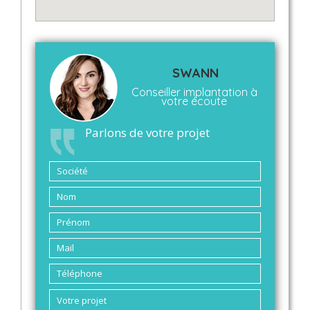
SWANN
Conseiller implantation à
votre écoute
Parlons de votre projet