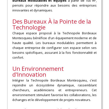
bureaux modulables et équipés
à partir de 100 m²,
pensés pour répondre aux besoins des entreprises
innovantes et dynamiques.
Des Bureaux À la Pointe de la
Technologie
Chaque espace proposé à la Technopole Bordeaux
Montesquieu bénéficie d'un équipement moderne et de
haute qualité. Les bureaux modulables permettent à
chaque entreprise de configurer son espace selon ses
besoins spécifiques, assurant à la fois fonctionnalité et
confort.
Un Environnement
d'Innovation
Intégrer la Technopole Bordeaux Montesquieu, c'est
rejoindre un écosystème dynamique, rassemblant
chercheurs, académiciens et entrepreneurs. Cet
environnement stimulant favorise les collaborations, les
échanges et le développement de projets novateurs.