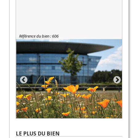
Référence du bien : 606
LE PLUS DU BIEN