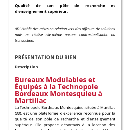
Qualité de son pôle de recherche et
d'enseignement supérieur.
ADI établit des mises en relation vers des offreurs de solutions
mais ne réalise elle-même aucune contractualisation ou
transaction.
PRÉSENTATION DU BIEN
Description
Bureaux Modulables et
Équipés à la Technopole
Bordeaux Montesquieu à
Martillac
La Technopole Bordeaux Montesquieu, située à Martillac
(33), est une plateforme d'excellence reconnue pour la
qualité de son pôle de recherche et d'enseignement
supérieur. Elle propose désormais à la location des