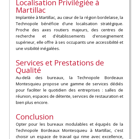
Localisation Privilégiée à
Martillac
Implantée à Martillac, au cœur de la région bordelaise, la
Technopole bénéficie d'une localisation stratégique.
Proche des axes routiers majeurs, des centres de
recherche et d'établissements d'enseignement
supérieur, elle offre à ses occupants une accessibilité et
une visibilité inégalées.
Services et Prestations de
Qualité
Au-delà des bureaux, la Technopole Bordeaux
Montesquieu propose une gamme de services dédiés
pour faciliter le quotidien des entreprises : salles de
réunion, espaces de détente, services de restauration et
bien plus encore.
Conclusion
Opter pour les bureaux modulables et équipés de la
Technopole Bordeaux Montesquieu à Martillac, c'est
choisir un espace de travail qui rime avec excellence,