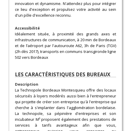
innovation et dynamisme. N'attendez plus pour intégrer
ce lieu d'exception et propulsez votre activité au sein
d'un pôle d'excellence reconnu.
Accessibilité
Idéalement située, à proximité des grands axes et
infrastructures de communication, à 20 min de Bordeaux
et de l’aéroport par l'autouroute A62, 3h de Paris (TGV)
(2h dès 2017), transports en communs transgironde ligne
502 vers Bordeaux
LES CARACTÉRISTIQUES DES BUREAUX
Description
La Technopole Bordeaux Montesquieu offre des locaux
sécurisés à loyers modérés aussi bien à l'entrepreneur
qui projette de créer son entreprise qu'à l'entreprise qui
cherche à s'implanter dans l'agglomération bordelaise.
La technopole, sa pépinière d'entreprises et son
incubateur M³ proposent également des prestations de
services à tarifs avantageux afin que vous,