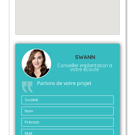
SWANN
Conseiller implantation à
votre écoute
Parlons de votre projet