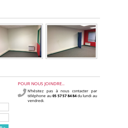
POUR NOUS JOINDRE...
N’hésitez pas à nous contacter par
téléphone au
05 57 57 84 84
du lundi au
vendredi.