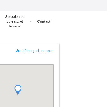
Sélection de
bureaux et
Contact
terrains
Télécharger l'annonce