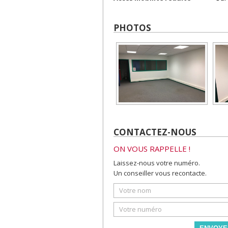
PHOTOS
CONTACTEZ-NOUS
ON VOUS RAPPELLE !
Laissez-nous votre numéro.
Un conseiller vous recontacte.