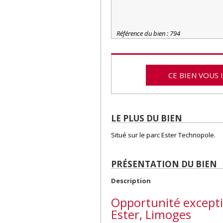
Référence du bien : 794
CE BIEN VOUS 
LE PLUS DU BIEN
Situé sur le parc Ester Technopole.
PRÉSENTATION DU BIEN
Description
Opportunité excepti
Ester, Limoges