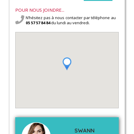
POUR NOUS JOINDRE...
N’hésitez pas à nous contacter par téléphone au
05 57 57 84 84
du lundi au vendredi.
SWANN