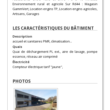
Environnement rural et agricole Sur Rd44 : Magasin
GammVert, Location engins TP, Location engins agricoles,
Artisans, Garages
LES CARACTÉRISTIQUES DU BÂTIMENT
Description
accueil et sanitaires PMR, climatisation...
Quais
Quai de déchargement PL ext., aire de lavage, pompe
essence, réseau air comprimé
Électricité
Compteur électrique tarif "jaune",
PHOTOS