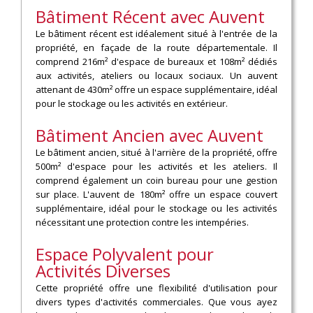
Bâtiment Récent avec Auvent
Le bâtiment récent est idéalement situé à l'entrée de la
propriété, en façade de la route départementale. Il
comprend 216m² d'espace de bureaux et 108m² dédiés
aux activités, ateliers ou locaux sociaux. Un auvent
attenant de 430m² offre un espace supplémentaire, idéal
pour le stockage ou les activités en extérieur.
Bâtiment Ancien avec Auvent
Le bâtiment ancien, situé à l'arrière de la propriété, offre
500m² d'espace pour les activités et les ateliers. Il
comprend également un coin bureau pour une gestion
sur place. L'auvent de 180m² offre un espace couvert
supplémentaire, idéal pour le stockage ou les activités
nécessitant une protection contre les intempéries.
Espace Polyvalent pour
Activités Diverses
Cette propriété offre une flexibilité d'utilisation pour
divers types d'activités commerciales. Que vous ayez