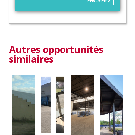
ENVOYER >
Autres opportunités
similaires