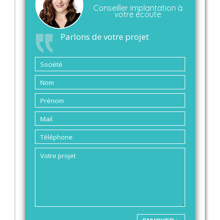
Conseiller implantation à
votre écoute
Parlons de votre projet