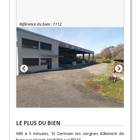
Référence du bien : 1112
LE PLUS DU BIEN
A89 à 5 minutes, St Germain les vergnes Bâtiment de
bureaux récent. Visibilité sur RD44