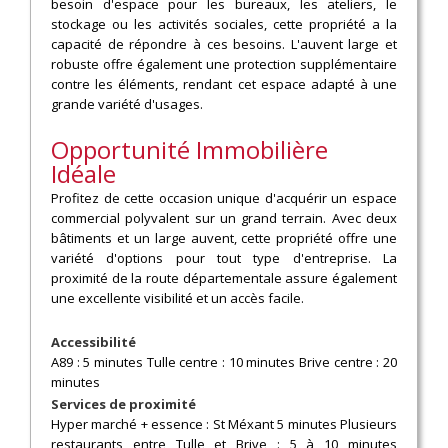
besoin d'espace pour les bureaux, les ateliers, le
stockage ou les activités sociales, cette propriété a la
capacité de répondre à ces besoins. L'auvent large et
robuste offre également une protection supplémentaire
contre les éléments, rendant cet espace adapté à une
grande variété d'usages.
Opportunité Immobilière
Idéale
Profitez de cette occasion unique d'acquérir un espace
commercial polyvalent sur un grand terrain. Avec deux
bâtiments et un large auvent, cette propriété offre une
variété d'options pour tout type d'entreprise. La
proximité de la route départementale assure également
une excellente visibilité et un accès facile.
Accessibilité
A89 : 5 minutes Tulle centre : 10 minutes Brive centre : 20
minutes
Services de proximité
Hyper marché + essence : St Méxant 5 minutes Plusieurs
restaurants entre Tulle et Brive : 5 à 10 minutes