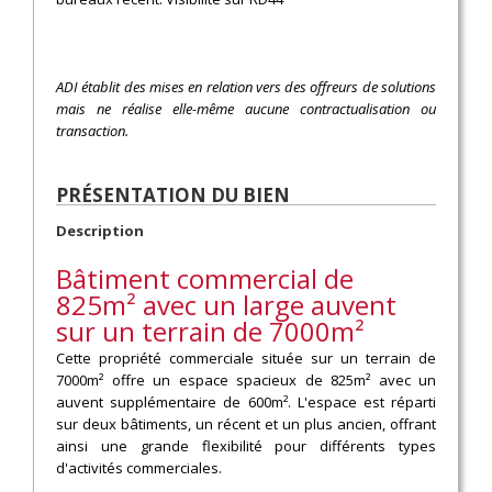
ADI établit des mises en relation vers des offreurs de solutions
mais ne réalise elle-même aucune contractualisation ou
transaction.
PRÉSENTATION DU BIEN
Description
Bâtiment commercial de
825m² avec un large auvent
sur un terrain de 7000m²
Cette propriété commerciale située sur un terrain de
7000m² offre un espace spacieux de 825m² avec un
auvent supplémentaire de 600m². L'espace est réparti
sur deux bâtiments, un récent et un plus ancien, offrant
ainsi une grande flexibilité pour différents types
d'activités commerciales.