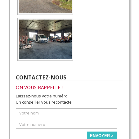
CONTACTEZ-NOUS
ON VOUS RAPPELLE !
Laissez-nous votre numéro.
Un conseiller vous recontacte.
ENVOYER >