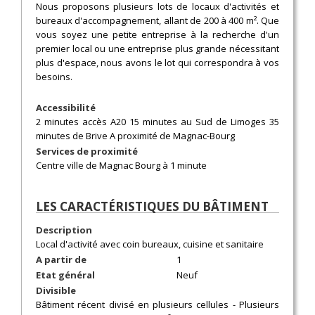
Nous proposons plusieurs lots de locaux d'activités et
bureaux d'accompagnement, allant de 200 à 400 m². Que
vous soyez une petite entreprise à la recherche d'un
premier local ou une entreprise plus grande nécessitant
plus d'espace, nous avons le lot qui correspondra à vos
besoins.
Accessibilité
2 minutes accès A20 15 minutes au Sud de Limoges 35
minutes de Brive A proximité de Magnac-Bourg
Services de proximité
Centre ville de Magnac Bourg à 1 minute
LES CARACTÉRISTIQUES DU BÂTIMENT
Description
Local d'activité avec coin bureaux, cuisine et sanitaire
A partir de
1
Etat général
Neuf
Divisible
Bâtiment récent divisé en plusieurs cellules - Plusieurs