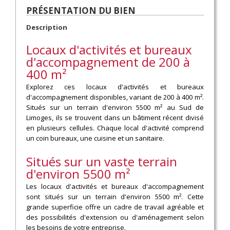
PRÉSENTATION DU BIEN
Description
Locaux d'activités et bureaux
d'accompagnement de 200 à
400 m²
Explorez ces locaux d'activités et bureaux
d'accompagnement disponibles, variant de 200 à 400 m².
Situés sur un terrain d'environ 5500 m² au Sud de
Limoges, ils se trouvent dans un bâtiment récent divisé
en plusieurs cellules. Chaque local d'activité comprend
un coin bureaux, une cuisine et un sanitaire.
Situés sur un vaste terrain
d'environ 5500 m²
Les locaux d'activités et bureaux d'accompagnement
sont situés sur un terrain d'environ 5500 m². Cette
grande superficie offre un cadre de travail agréable et
des possibilités d'extension ou d'aménagement selon
les besoins de votre entreprise.