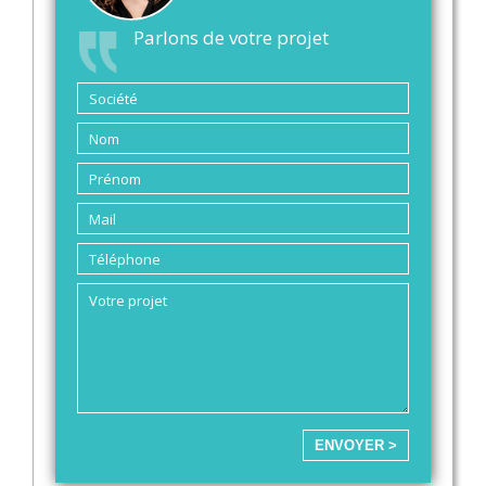
Parlons de votre projet
ENVOYER >