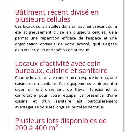
Bâtiment récent divisé en
plusieurs cellules
Ces locaux sont installés dans un bâtiment récent qui a
été soigneusement divisé en plusieurs cellules. Cela
permet une répartition efficace de l'espace et une
organisation optimale de votre activité, qu'il s'agisse
d'un atelier, d'un entrepôt ou de bureaux.
Locaux d'activité avec coin
bureaux, cuisine et sanitaire
Chaque local d'activité comprend un espace bureau, une
cuisine et un sanitaire. Ces équipements contribuent à
créer un environnement de travail fonctionnel et
confortable pour votre équipe. La présence d'une
cuisine et d'un sanitaire est particulièrement
avantageuse pour les longues journées de travail.
Plusieurs lots disponibles de
200 à 400 m²