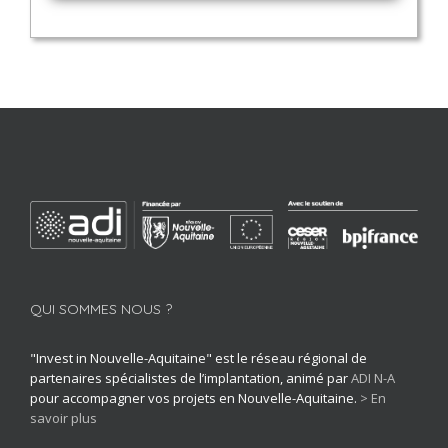
QUI SOMMES NOUS ?
"Invest in Nouvelle-Aquitaine" est le réseau régional de
partenaires spécialistes de l’implantation, animé par
ADI N-A
pour accompagner vos projets en Nouvelle-Aquitaine.
> En
savoir plus