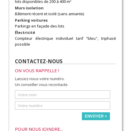
lots disponibles de 200 à 400 m²
Murs isolation
Bâtiment récent et isolé (sans amiante)
Parking voitures
Parkings en façade des lots
Électricité
Compteur électrique individuel tarif "bleu", triphasé
possible
CONTACTEZ-NOUS
ON VOUS RAPPELLE !
Laissez-nous votre numéro.
Un conseiller vous recontacte.
ENVOYER >
POUR NOUS JOINDRE...