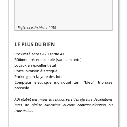
Référence du bien : 1150
LE PLUS DU BIEN
Proximité accès A20 sortie 41
Bâtiment récent et isolé (sans amiante)
Locaux en excellent état
Porte livraison électrique
Parkings en façade des lots
Compteur électrique individuel tarif "bleu", triphasé
possible
ADI établit des mises en relation vers des offreurs de solutions
mais ne réalise elle-même aucune contractualisation ou
transaction.