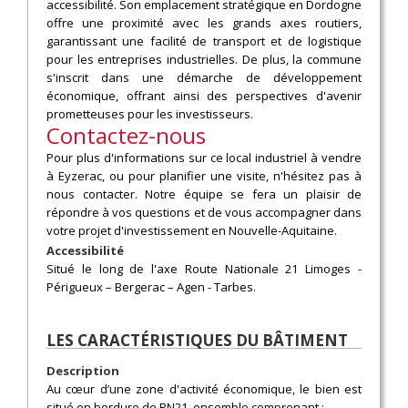
accessibilité. Son emplacement stratégique en Dordogne
offre une proximité avec les grands axes routiers,
garantissant une facilité de transport et de logistique
pour les entreprises industrielles. De plus, la commune
s'inscrit dans une démarche de développement
économique, offrant ainsi des perspectives d'avenir
prometteuses pour les investisseurs.
Contactez-nous
Pour plus d'informations sur ce local industriel à vendre
à Eyzerac, ou pour planifier une visite, n'hésitez pas à
nous contacter. Notre équipe se fera un plaisir de
répondre à vos questions et de vous accompagner dans
votre projet d'investissement en Nouvelle-Aquitaine.
Accessibilité
Situé le long de l'axe Route Nationale 21 Limoges -
Périgueux – Bergerac – Agen - Tarbes.
LES CARACTÉRISTIQUES DU BÂTIMENT
Description
Au cœur d’une zone d'activité économique, le bien est
situé en bordure de RN21, ensemble comprenant :