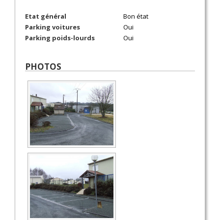
Etat général
Bon état
Parking voitures
Oui
Parking poids-lourds
Oui
PHOTOS