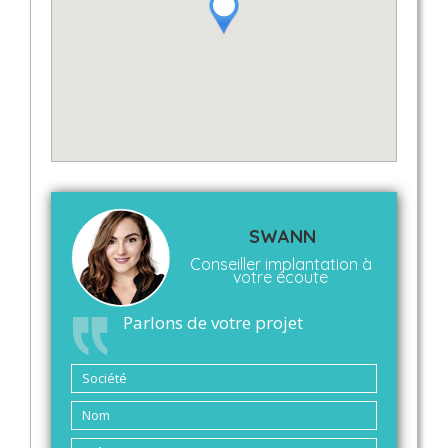
SWANN
Conseiller implantation à
votre écoute
Parlons de votre projet