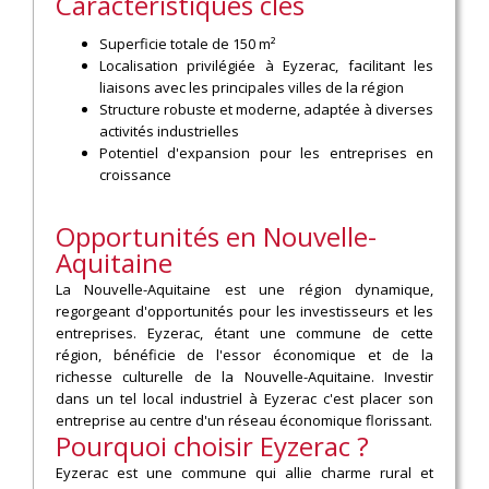
Caractéristiques clés
Superficie totale de 150 m²
Localisation privilégiée à Eyzerac, facilitant les
liaisons avec les principales villes de la région
Structure robuste et moderne, adaptée à diverses
activités industrielles
Potentiel d'expansion pour les entreprises en
croissance
Opportunités en Nouvelle-
Aquitaine
La Nouvelle-Aquitaine est une région dynamique,
regorgeant d'opportunités pour les investisseurs et les
entreprises. Eyzerac, étant une commune de cette
région, bénéficie de l'essor économique et de la
richesse culturelle de la Nouvelle-Aquitaine. Investir
dans un tel local industriel à Eyzerac c'est placer son
entreprise au centre d'un réseau économique florissant.
Pourquoi choisir Eyzerac ?
Eyzerac est une commune qui allie charme rural et