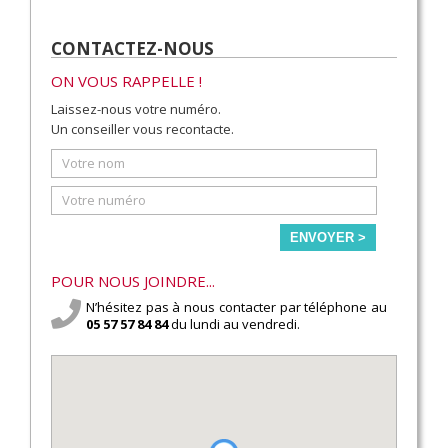
CONTACTEZ-NOUS
ON VOUS RAPPELLE !
Laissez-nous votre numéro.
Un conseiller vous recontacte.
ENVOYER >
POUR NOUS JOINDRE...
N’hésitez pas à nous contacter par téléphone au
05 57 57 84 84
du lundi au vendredi.