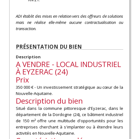
ADI établit des mises en relation vers des offreurs de solutions
mais ne réalise elle-même aucune contractualisation ou
transaction.
PRÉSENTATION DU BIEN
Description
A VENDRE - LOCAL INDUSTRIEL
À EYZERAC (24)
Prix
350 000 € - Un investissement stratégique au cœur de la
Nouvelle-Aquitaine.
Description du bien
Situé dans la commune pittoresque d'Eyzerac, dans le
département de la Dordogne (24), ce bâtiment industriel
de 150 m² offre une multitude d'opportunités pour les
entreprises cherchant à s'implanter ou à étendre leurs
activités en Nouvelle-Aquitaine.