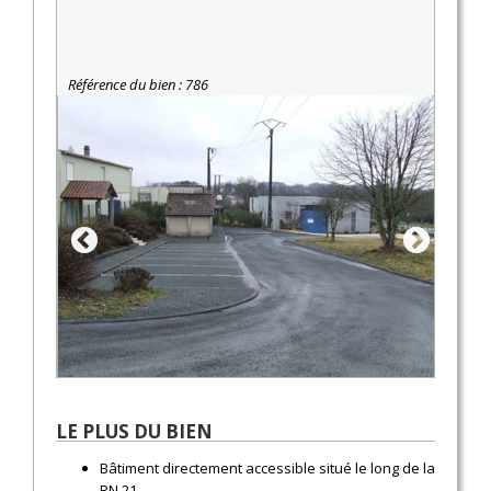
Référence du bien : 786
LE PLUS DU BIEN
Bâtiment directement accessible situé le long de la
RN 21.