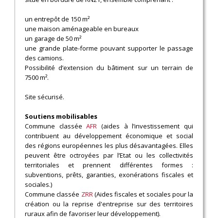
un entrepôt de 150 m²
une maison aménageable en bureaux
un garage de 50 m²
une grande plate-forme pouvant supporter le passage
des camions.
Possibilité d’extension du bâtiment sur un terrain de
7500 m².
Site sécurisé.
Soutiens mobilisables
Commune classée
AFR
(aides à l’investissement qui
contribuent au développement économique et social
des régions européennes les plus désavantagées. Elles
peuvent être octroyées par l’Etat ou les collectivités
territoriales et prennent différentes formes :
subventions, prêts, garanties, exonérations fiscales et
sociales.)
Commune classée
ZRR
(Aides fiscales et sociales pour la
création ou la reprise d'entreprise sur des territoires
ruraux afin de favoriser leur développement).