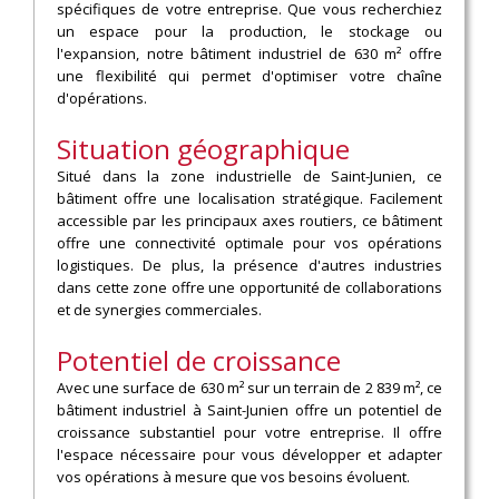
spécifiques de votre entreprise. Que vous recherchiez
un espace pour la production, le stockage ou
l'expansion, notre bâtiment industriel de 630 m² offre
une flexibilité qui permet d'optimiser votre chaîne
d'opérations.
Situation géographique
Situé dans la zone industrielle de Saint-Junien, ce
bâtiment offre une localisation stratégique. Facilement
accessible par les principaux axes routiers, ce bâtiment
offre une connectivité optimale pour vos opérations
logistiques. De plus, la présence d'autres industries
dans cette zone offre une opportunité de collaborations
et de synergies commerciales.
Potentiel de croissance
Avec une surface de 630 m² sur un terrain de 2 839 m², ce
bâtiment industriel à Saint-Junien offre un potentiel de
croissance substantiel pour votre entreprise. Il offre
l'espace nécessaire pour vous développer et adapter
vos opérations à mesure que vos besoins évoluent.