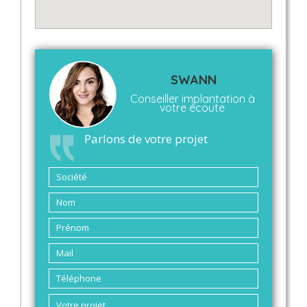
SWANN
Conseiller implantation à
votre écoute
Parlons de votre projet