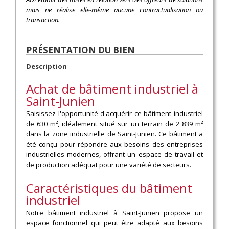
mais ne réalise elle-même aucune contractualisation ou
transaction.
PRÉSENTATION DU BIEN
Description
Achat de bâtiment industriel à
Saint-Junien
Saisissez l'opportunité d'acquérir ce bâtiment industriel
de 630 m², idéalement situé sur un terrain de 2 839 m²
dans la zone industrielle de Saint-Junien. Ce bâtiment a
été conçu pour répondre aux besoins des entreprises
industrielles modernes, offrant un espace de travail et
de production adéquat pour une variété de secteurs.
Caractéristiques du bâtiment
industriel
Notre bâtiment industriel à Saint-Junien propose un
espace fonctionnel qui peut être adapté aux besoins