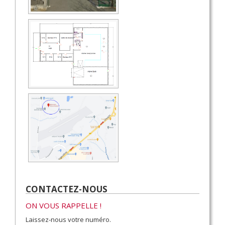
CONTACTEZ-NOUS
ON VOUS RAPPELLE !
Laissez-nous votre numéro.