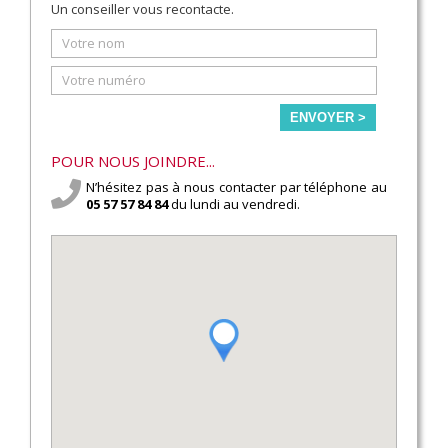
Un conseiller vous recontacte.
ENVOYER >
POUR NOUS JOINDRE...
N’hésitez pas à nous contacter par téléphone au
05 57 57 84 84
du lundi au vendredi.