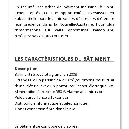
En résumé, cet achat de bâtiment industriel à Saint-
Junien représente une opportunité d'investissement
substantielle pour les entreprises désireuses d'étendre
leur présence dans la Nouvelle-Aquitaine. Pour plus
d'informations sur cette opportunité immobilière,
n'hésitez pas à nous contacter.
LES CARACTÉRISTIQUES DU BÂTIMENT
Description
Bâtiment rénové et agrandi en 2008.
Il dispose d'un parking de 410 m² goudronné pour PL et
d'une clôture avec un portail coulissant électrique 7m.
Alimentation électrique 380 V. Alarme anti-intrusion.
Vidéo surveillance à l’extérieur.
Distribution informatique et téléphonique.
Gaz et connexion fibre dans la rue
Le bâtiment se compose de 3 zones :