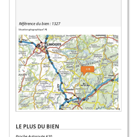
Référence du bien : 1327
LE PLUS DU BIEN
Proche Autoroute A20