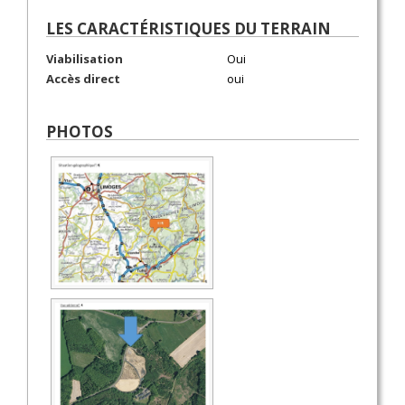
LES CARACTÉRISTIQUES DU TERRAIN
Viabilisation
Oui
Accès direct
oui
PHOTOS