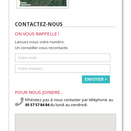
CONTACTEZ-NOUS
ON VOUS RAPPELLE !
Laissez-nous votre numéro.
Un conseiller vous recontacte.
ENVOYER >
POUR NOUS JOINDRE...
N’hésitez pas à nous contacter par téléphone au
05 57 57 84 84
du lundi au vendredi.