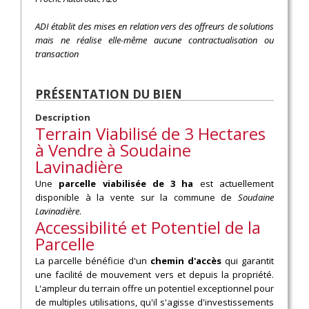
ADI établit des mises en relation vers des offreurs de solutions
mais ne réalise elle-même aucune contractualisation ou
transaction
PRÉSENTATION DU BIEN
Description
Terrain Viabilisé de 3 Hectares
à Vendre à Soudaine
Lavinadière
Une
parcelle viabilisée de 3 ha
est actuellement
disponible à la vente sur la commune de
Soudaine
Lavinadière
.
Accessibilité et Potentiel de la
Parcelle
La parcelle bénéficie d'un
chemin d'accès
qui garantit
une facilité de mouvement vers et depuis la propriété.
L'ampleur du terrain offre un potentiel exceptionnel pour
de multiples utilisations, qu'il s'agisse d'investissements