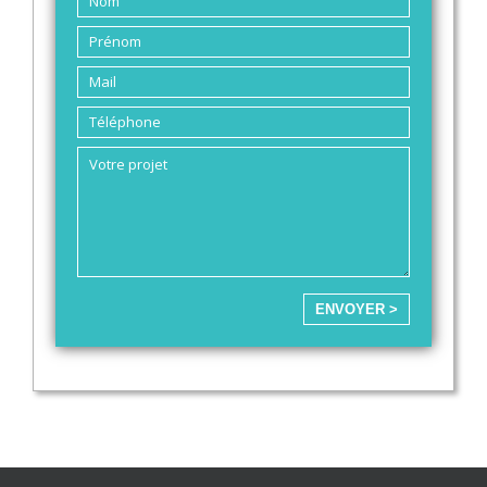
ENVOYER >