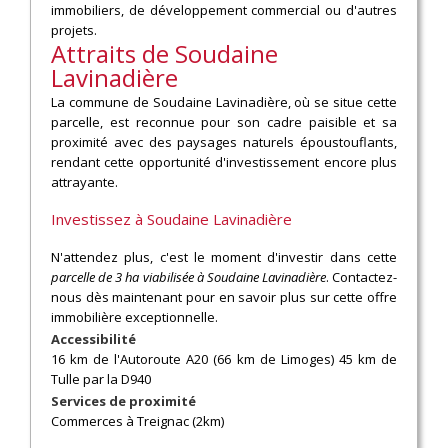
immobiliers, de développement commercial ou d'autres
projets.
Attraits de Soudaine
Lavinadière
La commune de Soudaine Lavinadière, où se situe cette
parcelle, est reconnue pour son cadre paisible et sa
proximité avec des paysages naturels époustouflants,
rendant cette opportunité d'investissement encore plus
attrayante.
Investissez à Soudaine Lavinadière
N'attendez plus, c'est le moment d'investir dans cette
parcelle de 3 ha viabilisée à Soudaine Lavinadière
. Contactez-
nous dès maintenant pour en savoir plus sur cette offre
immobilière exceptionnelle.
Accessibilité
16 km de l'Autoroute A20 (66 km de Limoges) 45 km de
Tulle par la D940
Services de proximité
Commerces à Treignac (2km)