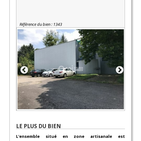
Référence du bien : 1343
LE PLUS DU BIEN
L'ensemble situé en zone artisanale est