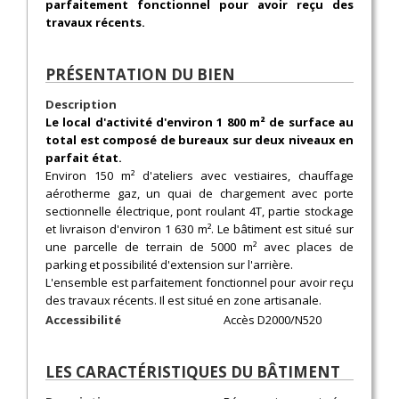
parfaitement fonctionnel pour avoir reçu des
travaux récents.
PRÉSENTATION DU BIEN
Description
Le local d'activité d'environ 1 800 m² de surface au
total est composé de bureaux sur deux niveaux en
parfait état.
Environ 150 m² d'ateliers avec vestiaires, chauffage
aérotherme gaz, un quai de chargement avec porte
sectionnelle électrique, pont roulant 4T, partie stockage
et livraison d'environ 1 630 m². Le bâtiment est situé sur
une parcelle de terrain de 5000 m² avec places de
parking et possibilité d'extension sur l'arrière.
L'ensemble est parfaitement fonctionnel pour avoir reçu
des travaux récents. Il est situé en zone artisanale.
Accessibilité
Accès D2000/N520
LES CARACTÉRISTIQUES DU BÂTIMENT