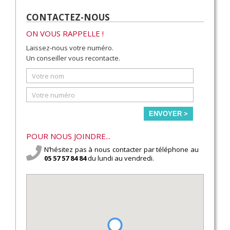
CONTACTEZ-NOUS
ON VOUS RAPPELLE !
Laissez-nous votre numéro.
Un conseiller vous recontacte.
ENVOYER >
POUR NOUS JOINDRE...
N’hésitez pas à nous contacter par téléphone au
05 57 57 84 84
du lundi au vendredi.