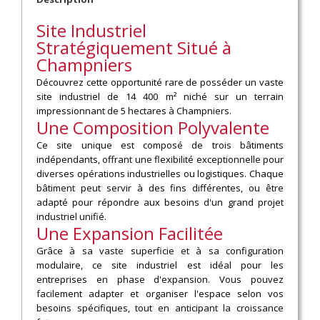
Site Industriel
Stratégiquement Situé à
Champniers
Découvrez cette opportunité rare de posséder un vaste
site industriel de 14 400 m² niché sur un terrain
impressionnant de 5 hectares à Champniers.
Une Composition Polyvalente
Ce site unique est composé de trois bâtiments
indépendants, offrant une flexibilité exceptionnelle pour
diverses opérations industrielles ou logistiques. Chaque
bâtiment peut servir à des fins différentes, ou être
adapté pour répondre aux besoins d'un grand projet
industriel unifié.
Une Expansion Facilitée
Grâce à sa vaste superficie et à sa configuration
modulaire, ce site industriel est idéal pour les
entreprises en phase d'expansion. Vous pouvez
facilement adapter et organiser l'espace selon vos
besoins spécifiques, tout en anticipant la croissance