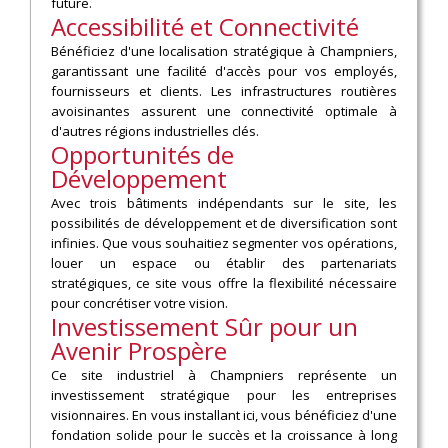
future.
Accessibilité et Connectivité
Bénéficiez d'une localisation stratégique à Champniers,
garantissant une facilité d'accès pour vos employés,
fournisseurs et clients. Les infrastructures routières
avoisinantes assurent une connectivité optimale à
d'autres régions industrielles clés.
Opportunités de
Développement
Avec trois bâtiments indépendants sur le site, les
possibilités de développement et de diversification sont
infinies. Que vous souhaitiez segmenter vos opérations,
louer un espace ou établir des partenariats
stratégiques, ce site vous offre la flexibilité nécessaire
pour concrétiser votre vision.
Investissement Sûr pour un
Avenir Prospère
Ce site industriel à Champniers représente un
investissement stratégique pour les entreprises
visionnaires. En vous installant ici, vous bénéficiez d'une
fondation solide pour le succès et la croissance à long