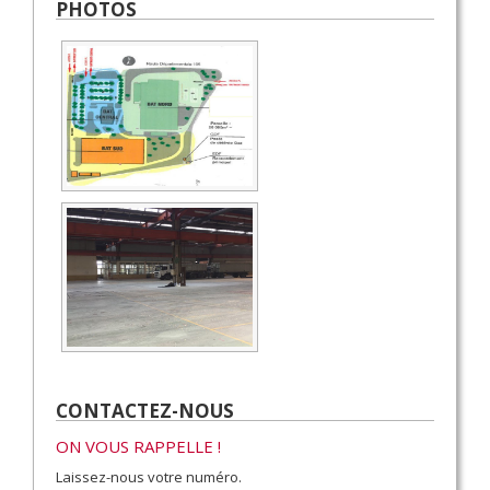
PHOTOS
CONTACTEZ-NOUS
ON VOUS RAPPELLE !
Laissez-nous votre numéro.