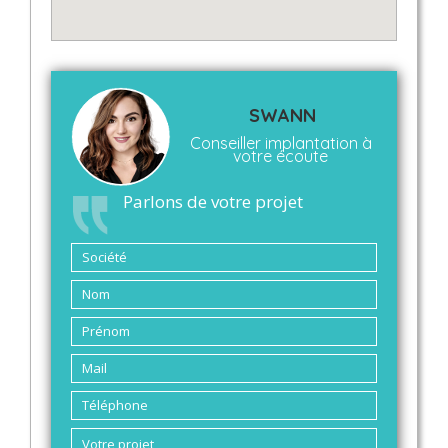
SWANN
Conseiller implantation à
votre écoute
Parlons de votre projet