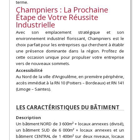
terme.
Champniers : La Prochaine
Étape de Votre Réussite
Industrielle
Avec son emplacement stratégique et son
environnement industriel florissant, Champniers est le
choix parfait pour les entreprises qui cherchent à établir
une présence dominante dans la région. Profitez de
cette occasion unique pour propulser votre entreprise
vers de nouveaux sommets.
Accessibilité
Au Nord de la ville d’Angoulême, en première périphérie,
accès immédiat à la RN 10 (Poitiers – Bordeaux) et RN 141
(Limoge – Saintes).
LES CARACTÉRISTIQUES DU BÂTIMENT
Description
Un bâtiment NORD de 3 600m² + locaux annexes (divisé),
un bâtiment SUD de 6 000m² + locaux annexes et un
bâtiment CENTRAL de 1 400m² sur deux niveaux, locaux