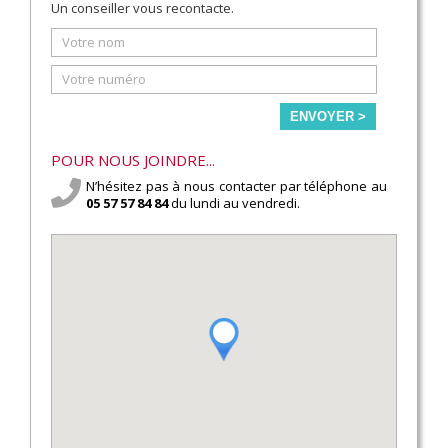
Un conseiller vous recontacte.
ENVOYER >
POUR NOUS JOINDRE...
N’hésitez pas à nous contacter par téléphone au
05 57 57 84 84
du lundi au vendredi.