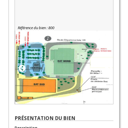
Référence du bien : 800
PRÉSENTATION DU BIEN
Description